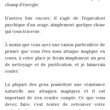
champ d’énergie.
D’autres fois encore, il s’agit de l’équivalent
psychique d’un orage, simplement quelque chose
qui vous traverse.
À moins que vous ayez une raison particulière de
penser que vous êtes sous attaque magique en
cours, à votre place je ferais simplement un peu
de nettoyage et de purification, et je laisserais
couler.
La plupart des gens possèdent une résistance
naturelle aux attaques magiques et il est
important de s’en rendre compte. Ce que vous
devez faire, c’est tenter de retrouver votre