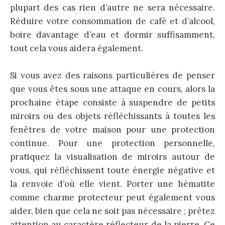
plupart des cas rien d’autre ne sera nécessaire.
Réduire votre consommation de café et d’alcool,
boire davantage d’eau et dormir suffisamment,
tout cela vous aidera également.
Si vous avez des raisons particulières de penser
que vous êtes sous une attaque en cours, alors la
prochaine étape consiste à suspendre de petits
miroirs ou des objets réfléchissants à toutes les
fenêtres de votre maison pour une protection
continue. Pour une protection personnelle,
pratiquez la visualisation de miroirs autour de
vous, qui réfléchissent toute énergie négative et
la renvoie d’où elle vient. Porter une hématite
comme charme protecteur peut également vous
aider, bien que cela ne soit pas nécessaire ; prêtez
attention au caractère réflecteur de la pierre. Ce