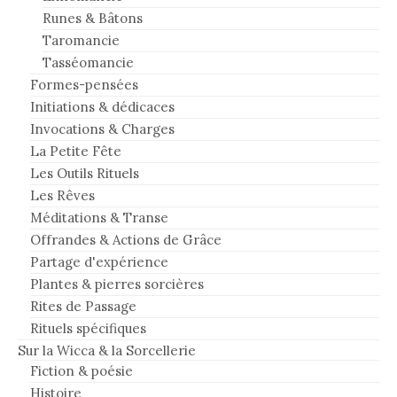
Runes & Bâtons
Taromancie
Tasséomancie
Formes-pensées
Initiations & dédicaces
Invocations & Charges
La Petite Fête
Les Outils Rituels
Les Rêves
Méditations & Transe
Offrandes & Actions de Grâce
Partage d'expérience
Plantes & pierres sorcières
Rites de Passage
Rituels spécifiques
Sur la Wicca & la Sorcellerie
Fiction & poésie
Histoire