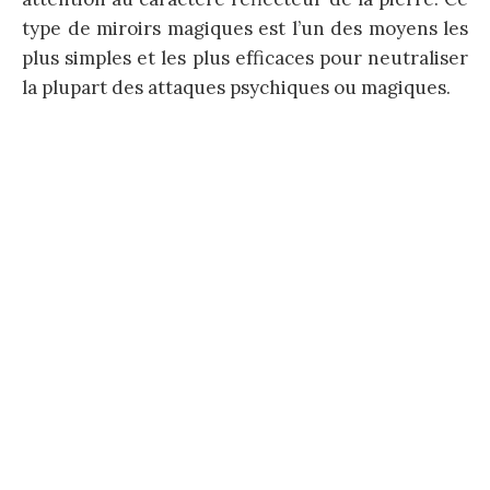
type de miroirs magiques est l’un des moyens les
plus simples et les plus efficaces pour neutraliser
la plupart des attaques psychiques ou magiques.