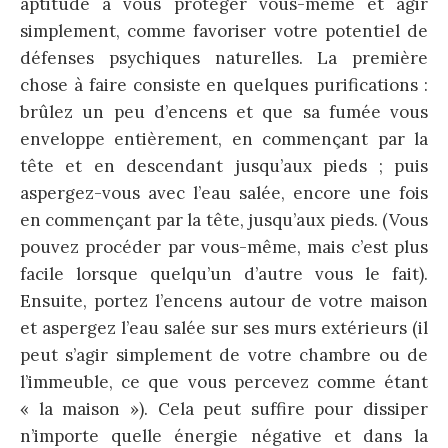
aptitude à vous protéger vous-même et agir
simplement, comme favoriser votre potentiel de
défenses psychiques naturelles. La première
chose à faire consiste en quelques purifications :
brûlez un peu d’encens et que sa fumée vous
enveloppe entièrement, en commençant par la
tête et en descendant jusqu’aux pieds ; puis
aspergez-vous avec l’eau salée, encore une fois
en commençant par la tête, jusqu’aux pieds. (Vous
pouvez procéder par vous-même, mais c’est plus
facile lorsque quelqu’un d’autre vous le fait).
Ensuite, portez l’encens autour de votre maison
et aspergez l’eau salée sur ses murs extérieurs (il
peut s’agir simplement de votre chambre ou de
l’immeuble, ce que vous percevez comme étant
« la maison »). Cela peut suffire pour dissiper
n’importe quelle énergie négative et dans la