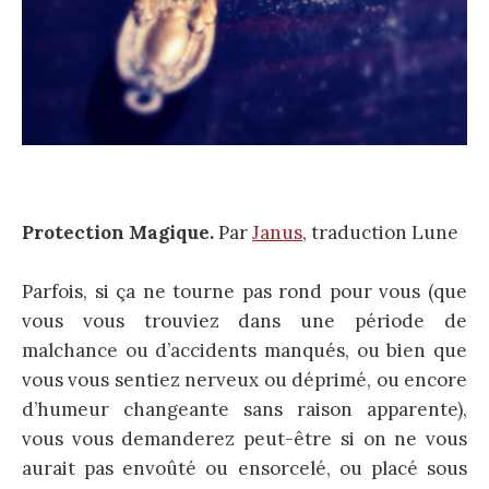
Protection Magique.
Par
Janus
, traduction Lune
Parfois, si ça ne tourne pas rond pour vous (que
vous vous trouviez dans une période de
malchance ou d’accidents manqués, ou bien que
vous vous sentiez nerveux ou déprimé, ou encore
d’humeur changeante sans raison apparente),
vous vous demanderez peut-être si on ne vous
aurait pas envoûté ou ensorcelé, ou placé sous