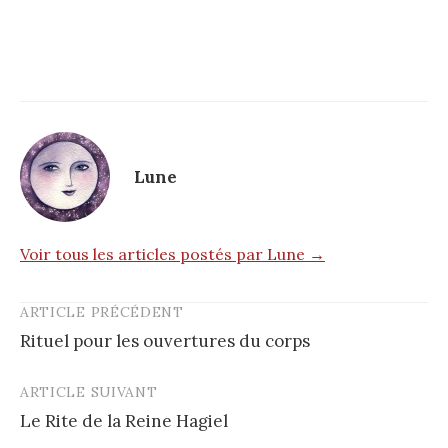
Lune
Voir tous les articles postés par Lune →
ARTICLE PRÉCÉDENT
Post
Rituel pour les ouvertures du corps
navigation
ARTICLE SUIVANT
Le Rite de la Reine Hagiel