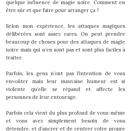
quelque influence de magie noire. Comment en
être sûr et que faire pour arranger ça ?
Selon mon expérience, les attaques magiques
délibérées sont assez rares. On peut prendre
beaucoup de choses pour des attaques de magie
noire mais qui n’en sont pas et sont plus faciles à
traiter.
Parfois, les gens n’ont pas l’intention de vous
envoûter mais leur mauvaise humeur est si
violente qu’elle se répand et affecte les
personnes de leur entourage.
Parfois cela vient du plus profond de vous-même
et vous avez simplement besoin de vous
détendre, et d’ancrer et de centrer votre propre