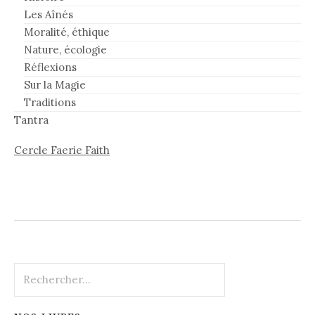
Les Aînés
Moralité, éthique
Nature, écologie
Réflexions
Sur la Magie
Traditions
Tantra
Cercle Faerie Faith
Rechercher :