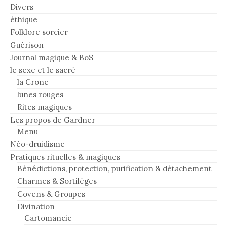
Divers
éthique
Folklore sorcier
Guérison
Journal magique & BoS
le sexe et le sacré
la Crone
lunes rouges
Rites magiques
Les propos de Gardner
Menu
Néo-druidisme
Pratiques rituelles & magiques
Bénédictions, protection, purification & détachement
Charmes & Sortilèges
Covens & Groupes
Divination
Cartomancie