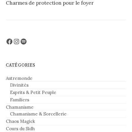
Charmes de protection pour le foyer
Facebook
Instagram
Spotify
CATÉGORIES
Autremonde
Divinités
Esprits & Petit Peuple
Familiers
Chamanisme
Chamanisme & Sorcellerie
Chaos Magick
Cours du Sidh