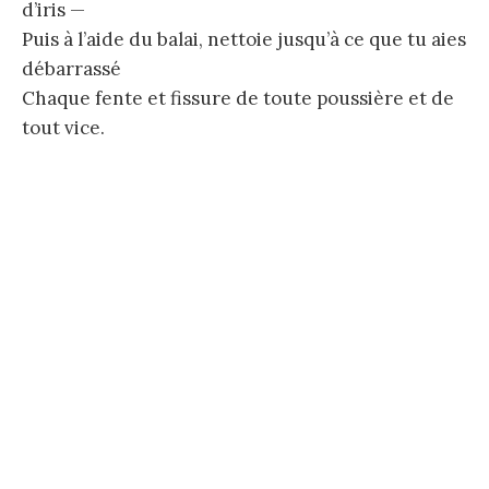
d’iris —
Puis à l’aide du balai, nettoie jusqu’à ce que tu aies
débarrassé
Chaque fente et fissure de toute poussière et de
tout vice.