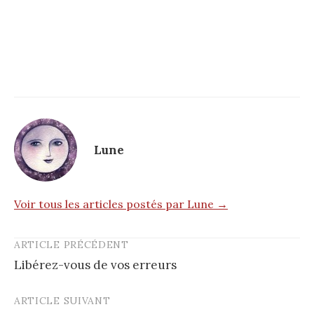
Lune
Voir tous les articles postés par Lune →
ARTICLE PRÉCÉDENT
Post
Libérez-vous de vos erreurs
navigation
ARTICLE SUIVANT