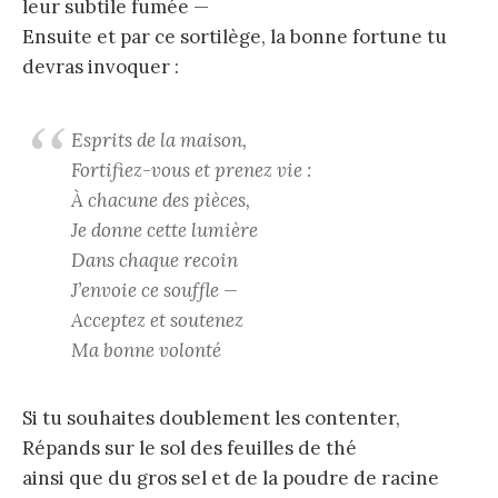
leur subtile fumée —
Ensuite et par ce sortilège, la bonne fortune tu
devras invoquer :
Esprits de la maison,
Fortifiez-vous et prenez vie :
À
chacune des pièces,
Je donne cette lumière
Dans chaque recoin
J’envoie ce souffle —
Acceptez et soutenez
Ma bonne volonté
Si tu souhaites doublement les contenter,
Répands sur le sol des feuilles de thé
ainsi que du gros sel et de la poudre de racine