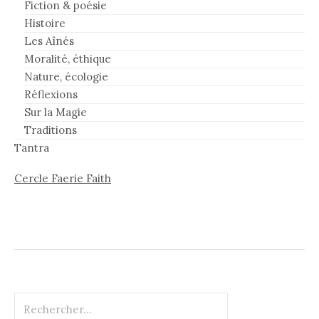
Fiction & poésie
Histoire
Les Aînés
Moralité, éthique
Nature, écologie
Réflexions
Sur la Magie
Traditions
Tantra
Cercle Faerie Faith
Rechercher :