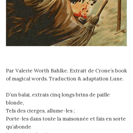
Par Valerie Worth Bahlke. Extrait de Crone’s book
of magical words. Traduction & adaptation Lune.
D’un balai, extrais cinq longs brins de paille
blonde,
Tels des cierges, allume-les ;
Porte-les dans toute la maisonnée et fais en sorte
qu’abonde