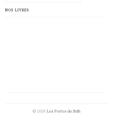
NOS LIVRES
© 2026
Les Portes du Sidh