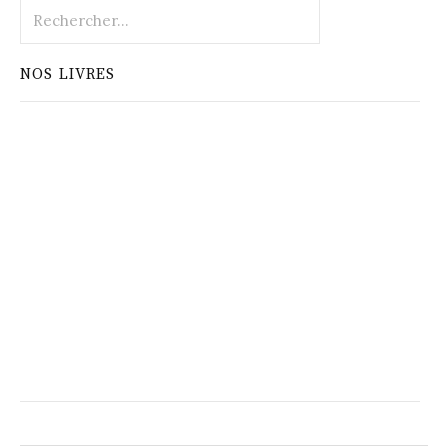
Rechercher :
NOS LIVRES