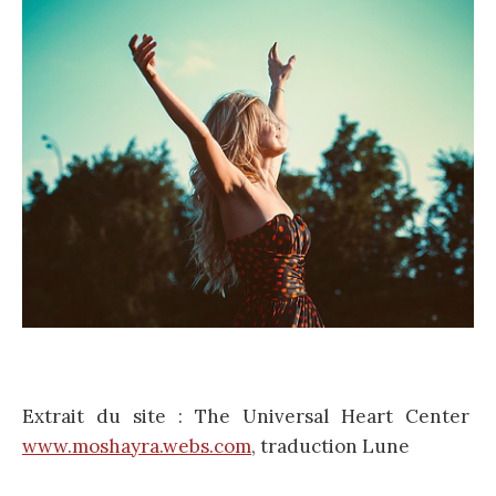
Extrait du site : The Universal Heart Center
www.moshayra.webs.com
, traduction Lune