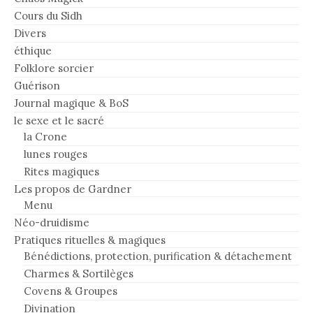
Cours du Sidh
Divers
éthique
Folklore sorcier
Guérison
Journal magique & BoS
le sexe et le sacré
la Crone
lunes rouges
Rites magiques
Les propos de Gardner
Menu
Néo-druidisme
Pratiques rituelles & magiques
Bénédictions, protection, purification & détachement
Charmes & Sortilèges
Covens & Groupes
Divination