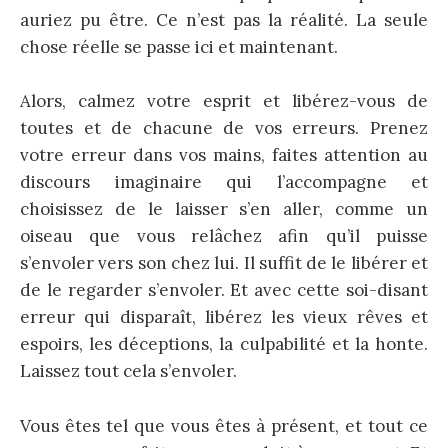
auriez pu être. Ce n’est pas la réalité. La seule
chose réelle se passe ici et maintenant.
Alors, calmez votre esprit et libérez-vous de
toutes et de chacune de vos erreurs. Prenez
votre erreur dans vos mains, faites attention au
discours imaginaire qui l’accompagne et
choisissez de le laisser s’en aller, comme un
oiseau que vous relâchez afin qu’il puisse
s’envoler vers son chez lui. Il suffit de le libérer et
de le regarder s’envoler. Et avec cette soi-disant
erreur qui disparaît, libérez les vieux rêves et
espoirs, les déceptions, la culpabilité et la honte.
Laissez tout cela s’envoler.
Vous êtes tel que vous êtes à présent, et tout ce