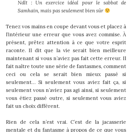
Ndlt : Un exercice idéal pour le sabbat de
Samhain, mais pas seulement bien sûr
Tenez vos mains en coupe devant vous et placez à
l’intérieur une erreur que vous avez commise. À
présent, prêtez attention à ce que votre esprit
raconte. Il dit que la vie serait bien meilleure
maintenant si vous n’aviez pas fait cette erreur. Il
fait naître toute une série de fantasmes, comment
ceci ou cela se serait bien mieux passé si
seulement… Si seulement vous aviez fait ça, si
seulement vous n’aviez pas agi ainsi, si seulement
vous étiez passé outre, si seulement vous aviez
fait un choix différent.
Rien de cela n’est vrai. C’est de la jacasserie
mentale et du fantasme à propos de ce que vous