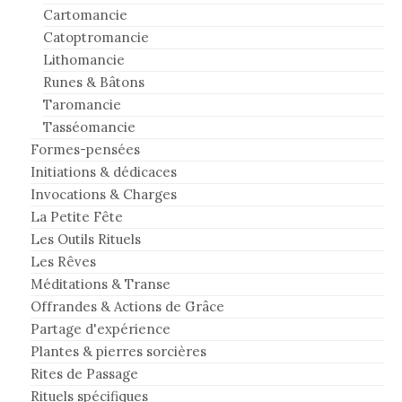
Cartomancie
Catoptromancie
Lithomancie
Runes & Bâtons
Taromancie
Tasséomancie
Formes-pensées
Initiations & dédicaces
Invocations & Charges
La Petite Fête
Les Outils Rituels
Les Rêves
Méditations & Transe
Offrandes & Actions de Grâce
Partage d'expérience
Plantes & pierres sorcières
Rites de Passage
Rituels spécifiques