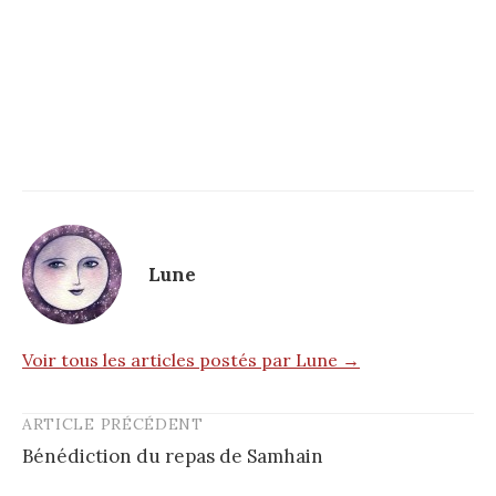
Lune
Voir tous les articles postés par Lune →
ARTICLE PRÉCÉDENT
Post
Bénédiction du repas de Samhain
navigation