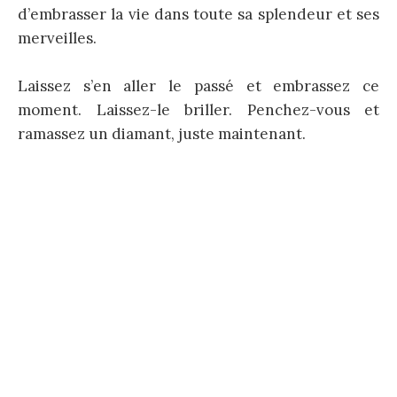
d’embrasser la vie dans toute sa splendeur et ses
merveilles.
Laissez s’en aller le passé et embrassez ce
moment. Laissez-le briller. Penchez-vous et
ramassez un diamant, juste maintenant.