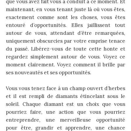
que vous avez fait vous a conduit à ce moment. Et
maintenant, en vous tenant juste là où vous êtes,
exactement comme sont les choses, vous êtes
entouré d’opportunités. Elles jaillissent tout
autour de vous, attendant d’être remarquées,
uniquement obscurcies par votre emprise tenace
du passé. Libérez-vous de toute cette honte et
regardez simplement autour de vous. Voyez ce
moment clairement. Voyez comment il brille par
ses nouveautés et ses opportunités.
Vous vous tenez face à un champ ouvert d’herbes
et il est rempli de diamants étincelant sous le
soleil. Chaque diamant est un choix que vous
pourriez faire, une action que vous pourriez
entreprendre, une merveilleuse opportunité
pour être, grandir et apprendre, une chance