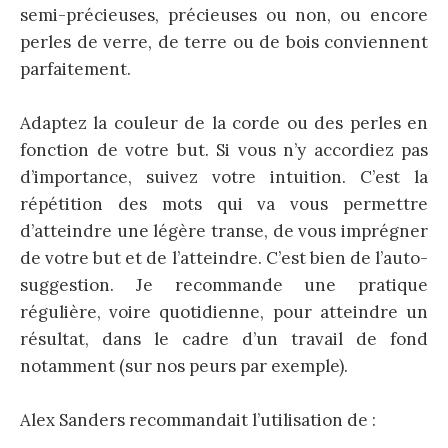
semi-précieuses, précieuses ou non, ou encore
perles de verre, de terre ou de bois conviennent
parfaitement.
Adaptez la couleur de la corde ou des perles en
fonction de votre but. Si vous n’y accordiez pas
d’importance, suivez votre intuition. C’est la
répétition des mots qui va vous permettre
d’atteindre une légère transe, de vous imprégner
de votre but et de l’atteindre. C’est bien de l’auto-
suggestion. Je recommande une pratique
régulière, voire quotidienne, pour atteindre un
résultat, dans le cadre d’un travail de fond
notamment (sur nos peurs par exemple).
Alex Sanders recommandait l’utilisation de :