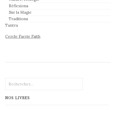
Réflexions
Sur la Magie
Traditions
Tantra
Cercle Faerie Faith
Rechercher :
NOS LIVRES