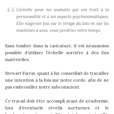
L’échelle pour les souhaits qui ont trait à la
personnalité et à ses aspects psychosomatiques.
Elle n’agirait pas sur le tirage du loto ni sur les
machines à sous, vous perdriez votre temps.
Sans tomber dans la caricature, il est néanmoins
possible d’utiliser l’échelle sorcière à des fins
matérielles.
Stewart Farrar, quant à lui, conseillait de travailler
une intention à la fois sur notre corde, afin de ne
pas embrouiller notre subconscient.
Ce travail doit être accompli avant de s’endormir,
lors d’éventuels réveils nocturnes et le