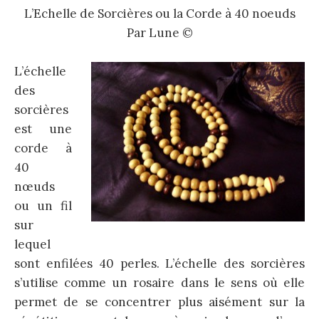
L’Echelle de Sorcières ou la Corde à 40 noeuds
Par Lune ©
L’échelle
des
sorcières
est une
corde à
40
nœuds
ou un fil
sur
lequel
sont enfilées 40 perles. L’échelle des sorcières
s’utilise comme un rosaire dans le sens où elle
permet de se concentrer plus aisément sur la