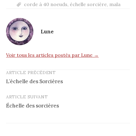
corde à 40 noeuds
,
échelle sorcière
,
mala
Lune
Voir tous les articles postés par Lune →
ARTICLE PRÉCÉDENT
Post
L’échelle des Sorcières
navigation
ARTICLE SUIVANT
Échelle des sorcières