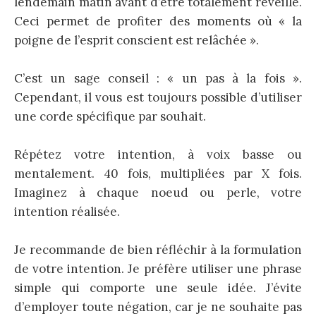
lendemain matin avant d’être totalement réveillé.
Ceci permet de profiter des moments où « la
poigne de l’esprit conscient est relâchée ».
C’est un sage conseil : « un pas à la fois ».
Cependant, il vous est toujours possible d’utiliser
une corde spécifique par souhait.
Répétez votre intention, à voix basse ou
mentalement. 40 fois, multipliées par X fois.
Imaginez à chaque noeud ou perle, votre
intention réalisée.
Je recommande de bien réfléchir à la formulation
de votre intention. Je préfère utiliser une phrase
simple qui comporte une seule idée. J’évite
d’employer toute négation, car je ne souhaite pas