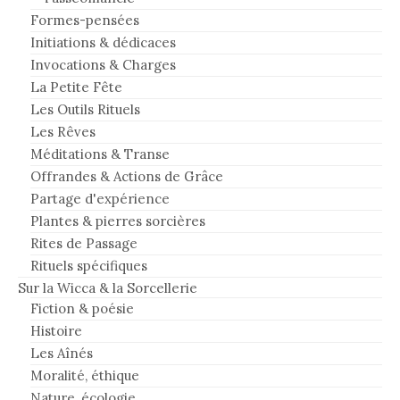
Formes-pensées
Initiations & dédicaces
Invocations & Charges
La Petite Fête
Les Outils Rituels
Les Rêves
Méditations & Transe
Offrandes & Actions de Grâce
Partage d'expérience
Plantes & pierres sorcières
Rites de Passage
Rituels spécifiques
Sur la Wicca & la Sorcellerie
Fiction & poésie
Histoire
Les Aînés
Moralité, éthique
Nature, écologie