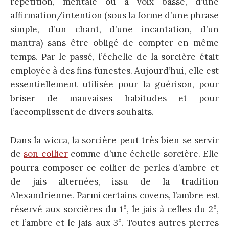
répétition, mentale ou à voix basse, d’une
affirmation/intention (sous la forme d’une phrase
simple, d’un chant, d’une incantation, d’un
mantra) sans être obligé de compter en même
temps. Par le passé, l’échelle de la sorcière était
employée à des fins funestes. Aujourd’hui, elle est
essentiellement utilisée pour la guérison, pour
briser de mauvaises habitudes et pour
l’accomplissent de divers souhaits.
Dans la wicca, la sorcière peut très bien se servir
de
son collier
comme d’une échelle sorcière. Elle
pourra composer ce collier de perles d’ambre et
de jais alternées, issu de la tradition
Alexandrienne. Parmi certains covens, l’ambre est
réservé aux sorcières du 1°, le jais à celles du 2°,
et l’ambre et le jais aux 3°. Toutes autres pierres