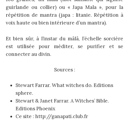
guirlande ou collier) ou « Japa Mala », pour la
répétition de mantra (japa : litanie. Répétition à
voix haute ou bien intérieure d’un mantra).
Et bien sûr, à l’instar du mâlâ, l’échelle sorcière
est utilisée pour méditer, se purifier et se
connecter au divin.
Sources :
Stewart Farrar. What witches do. Editions
sphere.
Stewart & Janet Farrar. A Witches’ Bible.
Editions Phoenix
Ce site : http://ganapati.club.fr