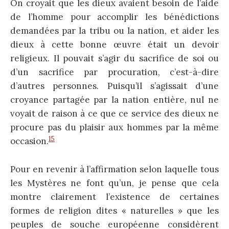
On croyait que les dieux avaient besoin de l’aide
de l’homme pour accomplir les bénédictions
demandées par la tribu ou la nation, et aider les
dieux à cette bonne œuvre était un devoir
religieux. Il pouvait s’agir du sacrifice de soi ou
d’un sacrifice par procuration, c’est-à-dire
d’autres personnes. Puisqu’il s’agissait d’une
croyance partagée par la nation entière, nul ne
voyait de raison à ce que ce service des dieux ne
procure pas du plaisir aux hommes par la même
15
occasion.
Pour en revenir à l’affirmation selon laquelle tous
les Mystères ne font qu’un, je pense que cela
montre clairement l’existence de certaines
formes de religion dites « naturelles » que les
peuples de souche européenne considèrent