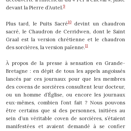
9
devant la Pierre d’Autel.
10
Plus tard, le Puits Sacré
devint un chaudron
sacré, le Chaudron de Cerridwen, dont le Saint
Graal est la version chrétienne et le chaudron
11
des sorcières, la version païenne.
À propos de la presse à sensation en Grande-
Bretagne : en dépit de tous les appels angoissés
lancés par ces journaux pour que les membres
des covens de sorcières consultent leur docteur,
ou un homme d’Église, ou encore les journaux
eux-mêmes, combien l’ont fait ? Nous pouvons
être certains que si des personnes, initiées au
sein d’un véritable coven de sorcières, s’étaient
manifestées et avaient demandé à se confier