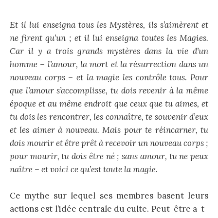
Et il lui enseigna tous les Mystères, ils s’aimèrent et
ne firent qu’un ; et il lui enseigna toutes les Magies.
Car il y a trois grands mystères dans la vie d’un
homme – l’amour, la mort et la résurrection dans un
nouveau corps – et la magie les contrôle tous. Pour
que l’amour s’accomplisse, tu dois revenir à la même
époque et au même endroit que ceux que tu aimes, et
tu dois les rencontrer, les connaître, te souvenir d’eux
et les aimer à nouveau. Mais pour te réincarner, tu
dois mourir et être prêt à recevoir un nouveau corps ;
pour mourir, tu dois être né ; sans amour, tu ne peux
naître – et voici ce qu’est toute la magie.
Ce mythe sur lequel ses membres basent leurs
actions est l’idée centrale du culte. Peut-être a-t-