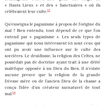
« Hauts Lieux » et des « Sanctuaires » où ils
13
célébraient leur culte.
Qu’enseigna le paganisme à propos de l’origine du
mal ? Bien entendu, tout dépend de ce que l’on
entend par « paganisme ». Les seuls types de
paganisme qui nous intéressent ici sont ceux qui
ont pu avoir une influence sur le culte des
sorcières. Le druidisme, la religion des Celtes, ne
possédait pas de doctrine ayant trait à une déité
maléfique opposée à un Dieu du Bien. Il n’existe
aucune preuve que la religion de la grande
Déesse mère ou de l’ancien Dieu de la chasse a
conçu l’idée d’un créateur surnaturel de tout
14
mal.