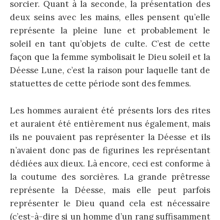
sorcier. Quant à la seconde, la présentation des
deux seins avec les mains, elles pensent qu’elle
représente la pleine lune et probablement le
soleil en tant qu’objets de culte. C’est de cette
façon que la femme symbolisait le Dieu soleil et la
Déesse Lune, c’est la raison pour laquelle tant de
statuettes de cette période sont des femmes.
Les hommes auraient été présents lors des rites
et auraient été entièrement nus également, mais
ils ne pouvaient pas représenter la Déesse et ils
n’avaient donc pas de figurines les représentant
dédiées aux dieux. Là encore, ceci est conforme à
la coutume des sorcières. La grande prêtresse
représente la Déesse, mais elle peut parfois
représenter le Dieu quand cela est nécessaire
(c’est-à-dire si un homme d’un rang suffisamment