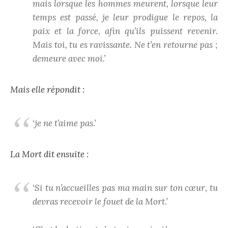
mais lorsque les hommes meurent, lorsque leur
temps est passé, je leur prodigue le repos, la
paix et la force, afin qu’ils puissent revenir.
Mais toi, tu es ravissante. Ne t’en retourne pas ;
demeure avec moi.’
Mais elle répondit :
‘je ne t’aime pas.’
La Mort dit ensuite :
‘Si tu n’accueilles pas ma main sur ton cœur, tu
devras recevoir le fouet de la Mort.’