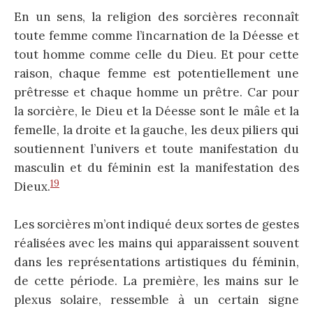
En un sens, la religion des sorcières reconnaît
toute femme comme l’incarnation de la Déesse et
tout homme comme celle du Dieu. Et pour cette
raison, chaque femme est potentiellement une
prêtresse et chaque homme un prêtre. Car pour
la sorcière, le Dieu et la Déesse sont le mâle et la
femelle, la droite et la gauche, les deux piliers qui
soutiennent l’univers et toute manifestation du
masculin et du féminin est la manifestation des
19
Dieux.
Les sorcières m’ont indiqué deux sortes de gestes
réalisées avec les mains qui apparaissent souvent
dans les représentations artistiques du féminin,
de cette période. La première, les mains sur le
plexus solaire, ressemble à un certain signe