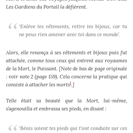
Les Gardiens du Portail la défièrent.
‘Enlève tes vêtements, retire tes bijoux, car tu
ne peux rien amener avec toi dans ce monde’.
Alors, elle renonça à ses vêtements et bijoux puis fut
attachée, comme tous ceux qui entrent aux royaumes
de la Mort, le Puissant. [Note de bas de page originale
: voir note 2 (page 159). Cela concerne la pratique qui
1
consiste à attacher les morts
.]
Telle était sa beauté que la Mort, lui-même,
s’agenouilla et embrassa ses pieds, en disant :
‘Bénis soient tes pieds qui t’ont conduite sur ces