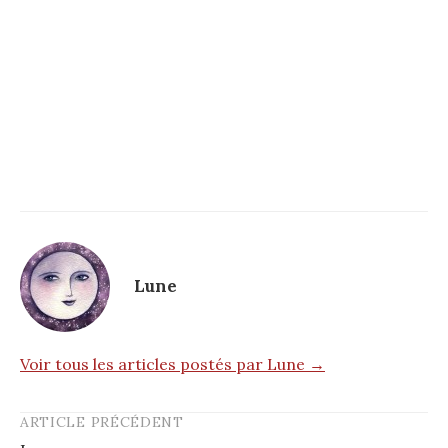
Lune
Voir tous les articles postés par Lune →
ARTICLE PRÉCÉDENT
Post