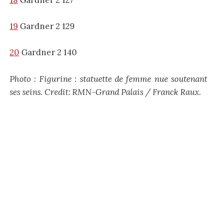
19
Gardner 2 129
20
Gardner 2 140
Photo : Figurine : statuette de femme nue soutenant
ses seins. Credit: RMN-Grand Palais / Franck Raux.