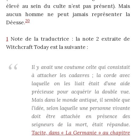
élevé au sein du culte n’est pas présent). Mais
aucun homme ne peut jamais représenter la
20
Déesse.
1
Note de la traductrice : la note 2 extraite de
Witchcraft Today est la suivante :
Il y avait une coutume celte qui consistait
à attacher les cadavres ; la corde avec
laquelle on les liait était d’une aide
précieuse pour acquérir la double vue.
Mais dans le monde antique, il semble que
l’idée, selon laquelle une personne vivante
doit être attachée en présence des
seigneurs de la mort, était répandue.
Tacite, dans « La Germanie » au chapitre