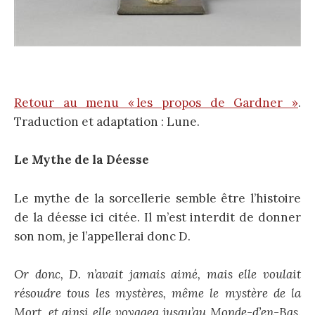
Retour au menu « les propos de Gardner »
.
Traduction et adaptation : Lune.
Le Mythe de la Déesse
Le mythe de la sorcellerie semble être l’histoire
de la déesse ici citée. Il m’est interdit de donner
son nom, je l’appellerai donc D.
Or donc, D. n’avait jamais aimé, mais elle voulait
résoudre tous les mystères, même le mystère de la
Mort, et ainsi elle voyagea jusqu’au Monde-d’en-Bas.