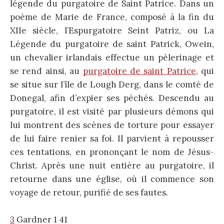
légende du purgatoire de Saint Patrice. Dans un
poème de Marie de France, composé à la fin du
XIIe siècle, l’Espurgatoire Seint Patriz, ou La
Légende du purgatoire de saint Patrick, Owein,
un chevalier irlandais effectue un pèlerinage et
se rend ainsi, au
purgatoire de saint Patrice
, qui
se situe sur l’île de Lough Derg, dans le comté de
Donegal, afin d’expier ses péchés. Descendu au
purgatoire, il est visité par plusieurs démons qui
lui montrent des scènes de torture pour essayer
de lui faire renier sa foi. Il parvient à repousser
ces tentations, en prononçant le nom de Jésus-
Christ. Après une nuit entière au purgatoire, il
retourne dans une église, où il commence son
voyage de retour, purifié de ses fautes.
3
Gardner 1 41