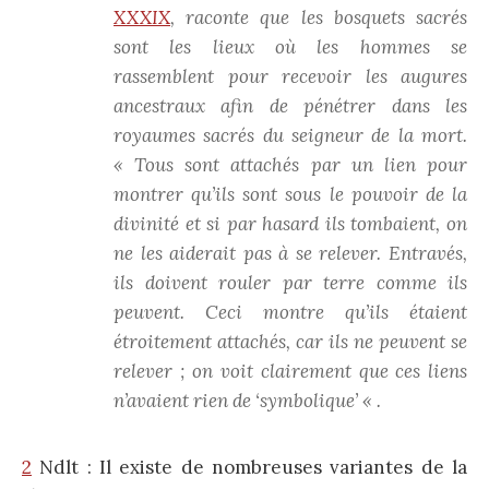
XXXIX
, raconte que les bosquets sacrés
sont les lieux où les hommes se
rassemblent pour recevoir les augures
ancestraux afin de pénétrer dans les
royaumes sacrés du seigneur de la mort.
« Tous sont attachés par un lien pour
montrer qu’ils sont sous le pouvoir de la
divinité et si par hasard ils tombaient, on
ne les aiderait pas à se relever. Entravés,
ils doivent rouler par terre comme ils
peuvent. Ceci montre qu’ils étaient
étroitement attachés, car ils ne peuvent se
relever ; on voit clairement que ces liens
n’avaient rien de ‘symbolique’ « .
2
Ndlt : Il existe de nombreuses variantes de la