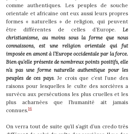
comme authentiques. Les peuples de souche
orientale et africaine ont eux aussi leurs propres
formes « naturelles » de religion, qui peuvent
être différentes de celles d’Europe.
Le
christianisme, au moins sous la forme que nous
connaissons, est une religion orientale qui fut
imposée en amont à l’Europe occidentale par la force.
Bien qu’elle présente de nombreux points positifs, elle
n’a pas une forme naturelle authentique pour les
peuples de ces pays
. Je crois que c’est l’une des
raisons pour lesquelles le culte des sorcières a
survécu aux persécutions les plus cruelles et les
plus acharnées que l’humanité ait jamais
16
connues.
On verra tout de suite qu’il s’agit d’un credo très