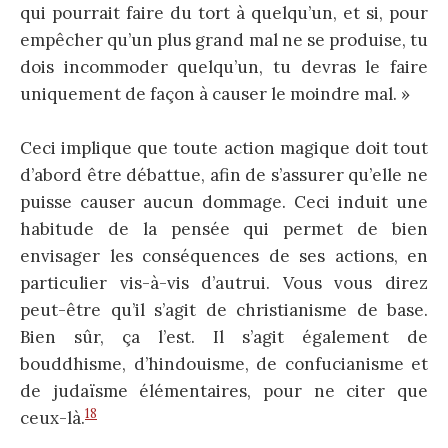
qui pourrait faire du tort à quelqu’un, et si, pour
empêcher qu’un plus grand mal ne se produise, tu
dois incommoder quelqu’un, tu devras le faire
uniquement de façon à causer le moindre mal. »
Ceci implique que toute action magique doit tout
d’abord être débattue, afin de s’assurer qu’elle ne
puisse causer aucun dommage. Ceci induit une
habitude de la pensée qui permet de bien
envisager les conséquences de ses actions, en
particulier vis-à-vis d’autrui. Vous vous direz
peut-être qu’il s’agit de christianisme de base.
Bien sûr, ça l’est. Il s’agit également de
bouddhisme, d’hindouisme, de confucianisme et
de judaïsme élémentaires, pour ne citer que
18
ceux-là.