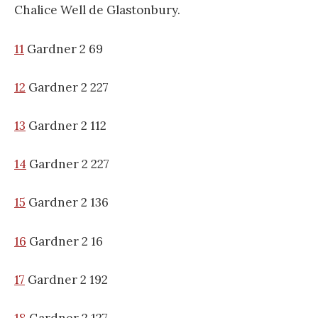
Chalice Well de Glastonbury.
11
Gardner 2 69
12
Gardner 2 227
13
Gardner 2 112
14
Gardner 2 227
15
Gardner 2 136
16
Gardner 2 16
17
Gardner 2 192
18
Gardner 2 127