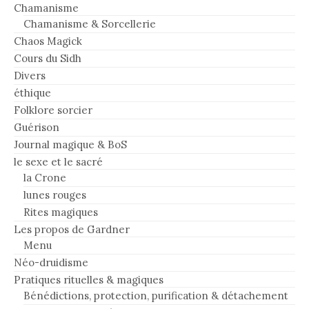
Chamanisme
Chamanisme & Sorcellerie
Chaos Magick
Cours du Sidh
Divers
éthique
Folklore sorcier
Guérison
Journal magique & BoS
le sexe et le sacré
la Crone
lunes rouges
Rites magiques
Les propos de Gardner
Menu
Néo-druidisme
Pratiques rituelles & magiques
Bénédictions, protection, purification & détachement