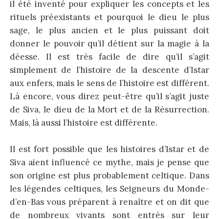
il été inventé pour expliquer les concepts et les
rituels préexistants et pourquoi le dieu le plus
sage, le plus ancien et le plus puissant doit
donner le pouvoir qu’il détient sur la magie à la
déesse. Il est très facile de dire qu’il s’agit
simplement de l’histoire de la descente d’Istar
aux enfers, mais le sens de l’histoire est différent.
Là encore, vous direz peut-être qu’il s’agit juste
de Siva, le dieu de la Mort et de la Résurrection.
Mais, là aussi l’histoire est différente.
Il est fort possible que les histoires d’Istar et de
Siva aient influencé ce mythe, mais je pense que
son origine est plus probablement celtique. Dans
les légendes celtiques, les Seigneurs du Monde-
d’en-Bas vous préparent à renaître et on dit que
de nombreux vivants sont entrés sur leur