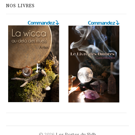
NOS LIVRES
© 2026
Les Portes du Sidh