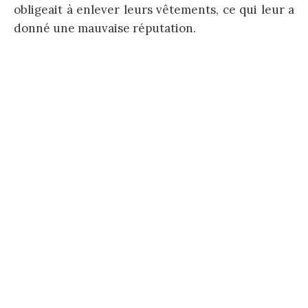
obligeait à enlever leurs vêtements, ce qui leur a
donné une mauvaise réputation.