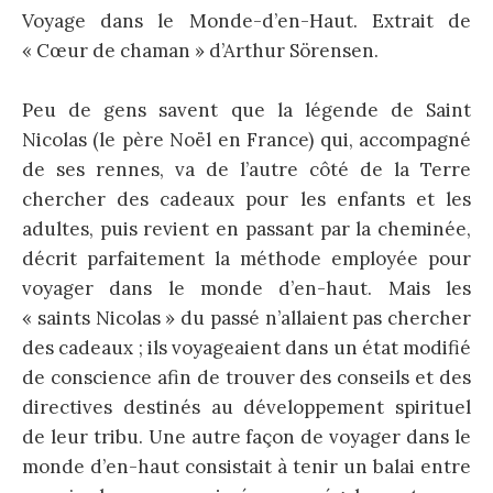
Voyage dans le Monde-d’en-Haut. Extrait de
« Cœur de chaman » d’Arthur Sörensen.
Peu de gens savent que la légende de Saint
Nicolas (le père Noël en France) qui, accompagné
de ses rennes, va de l’autre côté de la Terre
chercher des cadeaux pour les enfants et les
adultes, puis revient en passant par la cheminée,
décrit parfaitement la méthode employée pour
voyager dans le monde d’en-haut. Mais les
« saints Nicolas » du passé n’allaient pas chercher
des cadeaux ; ils voyageaient dans un état modifié
de conscience afin de trouver des conseils et des
directives destinés au développement spirituel
de leur tribu. Une autre façon de voyager dans le
monde d’en-haut consistait à tenir un balai entre