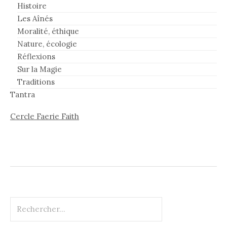
Histoire
Les Aînés
Moralité, éthique
Nature, écologie
Réflexions
Sur la Magie
Traditions
Tantra
Cercle Faerie Faith
Rechercher :