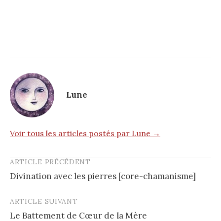
Lune
Voir tous les articles postés par Lune →
ARTICLE PRÉCÉDENT
Post
Divination avec les pierres [core-chamanisme]
navigation
ARTICLE SUIVANT
Le Battement de Cœur de la Mère