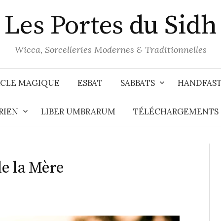
Les Portes du Sidh
Wicca, Sorcelleries Modernes & Traditionnelles
CLE MAGIQUE
ESBAT
SABBATS
HANDFAS
RIEN
LIBER UMBRARUM
TÉLÉCHARGEMENTS
e la Mère