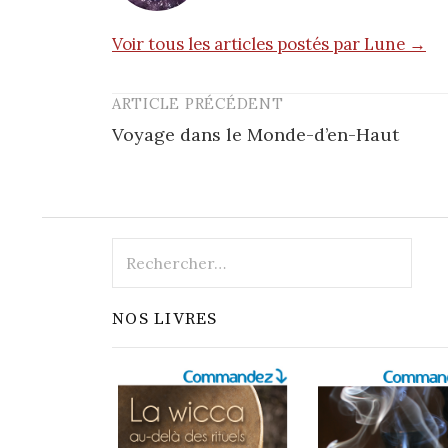
Voir tous les articles postés par Lune →
ARTICLE PRÉCÉDENT
Post
Voyage dans le Monde-d’en-Haut
navigation
Rechercher :
NOS LIVRES