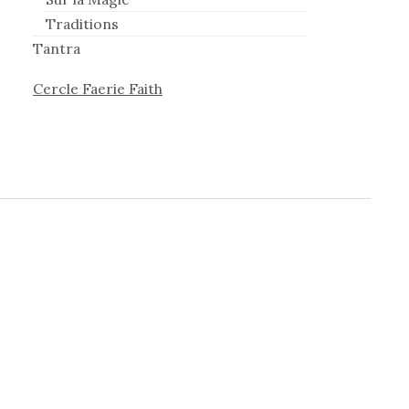
Traditions
Tantra
Cercle Faerie Faith