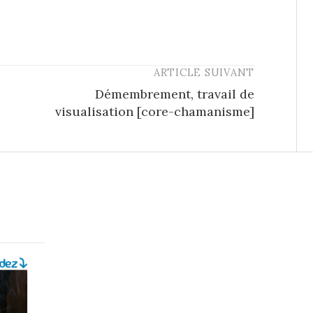
ARTICLE SUIVANT
Démembrement, travail de
visualisation [core-chamanisme]