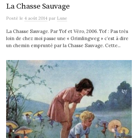
La Chasse Sauvage
Posté
le
4 août 2014
par
Lune
La Chasse Sauvage. Par Tof et Véro, 2006. Tof : Pas très
loin de chez moi passe une « Grimlingweg » c’est à dire
un chemin emprunté par la Chasse Sauvage. Cette...