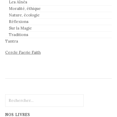
Les Aînés
Moralité, éthique
Nature, écologie
Réflexions
Sur la Magie
Traditions
Tantra
Cercle Faerie Faith
Rechercher :
NOS LIVRES