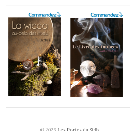
© 2026
Les Portes du Sidh