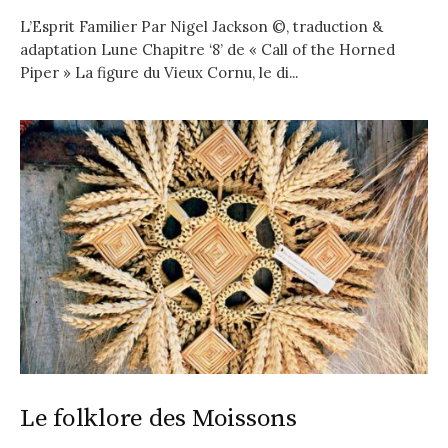
L’Esprit Familier Par Nigel Jackson ©, traduction &
adaptation Lune Chapitre ‘8’ de « Call of the Horned
Piper » La figure du Vieux Cornu, le di...
Le folklore des Moissons