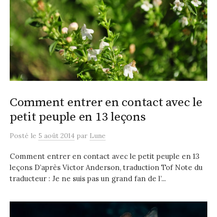
Comment entrer en contact avec le
petit peuple en 13 leçons
Posté
le
5 août 2014
par
Lune
Comment entrer en contact avec le petit peuple en 13
leçons D’après Victor Anderson, traduction Tof Note du
traducteur : Je ne suis pas un grand fan de l’...