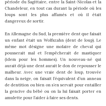
période du Sagittaire, entre la Saint-Nicolas et la
Chandeleur, en tout cas durant la période où les
loups sont les plus affamés et où il était
dangereux de sortir.
En Allemagne du Sud, la première dent que faisait
un enfant était un Wolfszahn (dent de loup). Le
même mot désigne une molaire de cheval qui
pousserait mal et l’empêcherait de mastiquer
(idem pour les hommes). Un nouveau-né qui
aurait déjà une dent aurait le don de repousser le
malheur. Avec une vraie dent de loup, trouvée
dans la neige, on faisait l’équivalent d’un anneau
de dentition ou bien on s’en servait pour entailler
la gencive du bébé ou on la lui faisait porter en
amulette pour l’aider à faire ses dents.