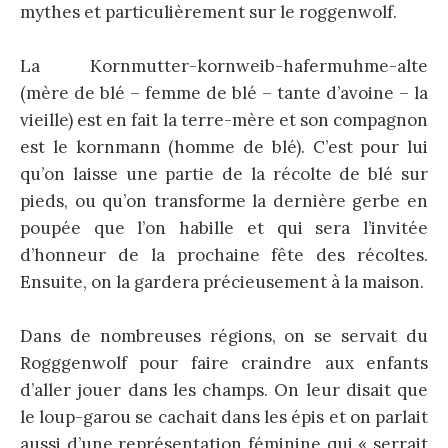
mythes et particulièrement sur le roggenwolf.
La Kornmutter-kornweib-hafermuhme-alte
(mère de blé – femme de blé – tante d’avoine – la
vieille) est en fait la terre-mère et son compagnon
est le kornmann (homme de blé). C’est pour lui
qu’on laisse une partie de la récolte de blé sur
pieds, ou qu’on transforme la dernière gerbe en
poupée que l’on habille et qui sera l’invitée
d’honneur de la prochaine fête des récoltes.
Ensuite, on la gardera précieusement à la maison.
Dans de nombreuses régions, on se servait du
Rogggenwolf pour faire craindre aux enfants
d’aller jouer dans les champs. On leur disait que
le loup-garou se cachait dans les épis et on parlait
aussi d’une représentation féminine qui « serrait