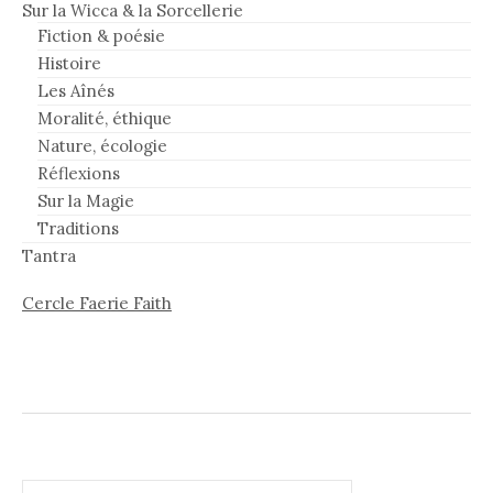
Sur la Wicca & la Sorcellerie
Fiction & poésie
Histoire
Les Aînés
Moralité, éthique
Nature, écologie
Réflexions
Sur la Magie
Traditions
Tantra
Cercle Faerie Faith
Rechercher :