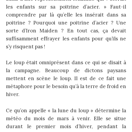
les enfants sur sa poitrine d’acier. » Faut-il
comprendre par là qu’elle les insérait dans sa
poitrine ? Pourquoi une poitrine d’acier ? Une
sorte d’Iron Maiden ? En tout cas, ça devait
suffisamment effrayer les enfants pour qu’ils ne
s’y risquent pas !
Le loup était omniprésent dans ce qui se disait à
la campagne. Beaucoup de dictons paysans
mettent en scène le loup. Il est de ce fait une
métaphore pour le besoin qu’à la terre de froid en
hiver.
Ce qu’on appelle « la lune du loup » détermine la
météo du mois de mars à venir. Elle se situe
durant le premier mois d’hiver, pendant la