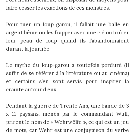
faire cesser les exactions de ces monstres.
Pour tuer un loup garou, il fallait une balle en
argent bénie ou les frapper avec une clé ou brûler
leur peau de loup quand ils l’abandonnaient
durant la journée
Le mythe du loup-garou a toutefois perduré (il
suffit de se référer à la littérature ou au cinéma)
et certains s’en sont servis pour inspirer la
crainte autour d’eux.
Pendant la guerre de Trente Ans, une bande de 3
x 11 paysans, menés par le commandant Wulf,
prirent le nom de « Wehrwölfe », ce qui est un jeu
de mots, car Wehr est une conjugaison du verbe