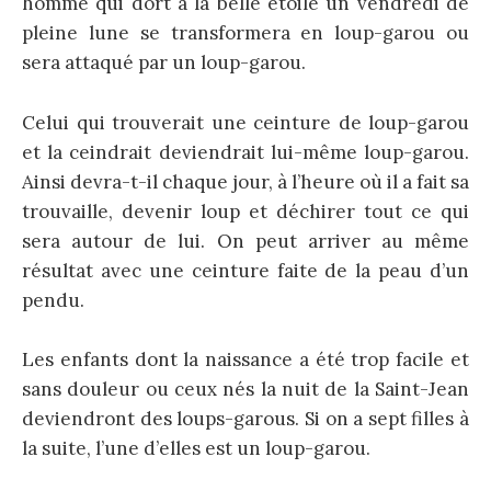
homme qui dort à la belle étoile un vendredi de
pleine lune se transformera en loup-garou ou
sera attaqué par un loup-garou.
Celui qui trouverait une ceinture de loup-garou
et la ceindrait deviendrait lui-même loup-garou.
Ainsi devra-t-il chaque jour, à l’heure où il a fait sa
trouvaille, devenir loup et déchirer tout ce qui
sera autour de lui. On peut arriver au même
résultat avec une ceinture faite de la peau d’un
pendu.
Les enfants dont la naissance a été trop facile et
sans douleur ou ceux nés la nuit de la Saint-Jean
deviendront des loups-garous. Si on a sept filles à
la suite, l’une d’elles est un loup-garou.