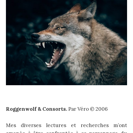
Roggenwolf & Consorts.
Par Véro © 2006
Mes diverses lectures et recherches m’ont