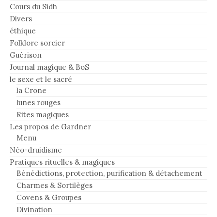
Cours du Sidh
Divers
éthique
Folklore sorcier
Guérison
Journal magique & BoS
le sexe et le sacré
la Crone
lunes rouges
Rites magiques
Les propos de Gardner
Menu
Néo-druidisme
Pratiques rituelles & magiques
Bénédictions, protection, purification & détachement
Charmes & Sortilèges
Covens & Groupes
Divination