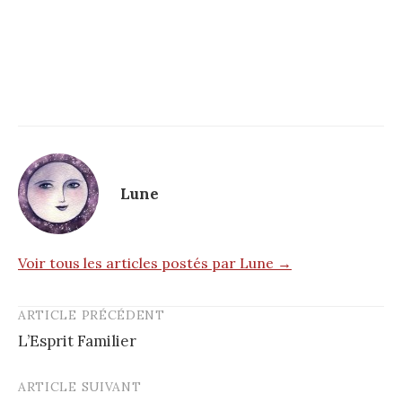
Lune
Voir tous les articles postés par Lune →
ARTICLE PRÉCÉDENT
Post
L’Esprit Familier
navigation
ARTICLE SUIVANT