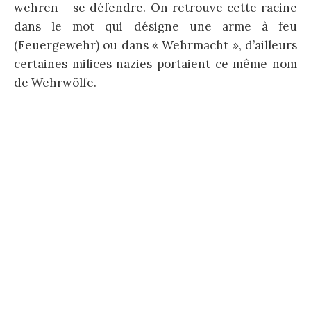
wehren = se défendre. On retrouve cette racine
dans le mot qui désigne une arme à feu
(Feuergewehr) ou dans « Wehrmacht », d’ailleurs
certaines milices nazies portaient ce même nom
de Wehrwölfe.