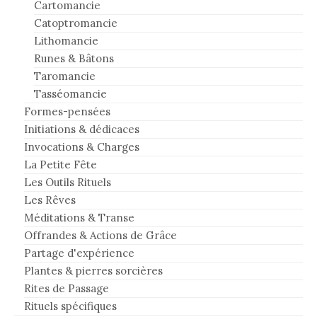
Cartomancie
Catoptromancie
Lithomancie
Runes & Bâtons
Taromancie
Tasséomancie
Formes-pensées
Initiations & dédicaces
Invocations & Charges
La Petite Fête
Les Outils Rituels
Les Rêves
Méditations & Transe
Offrandes & Actions de Grâce
Partage d'expérience
Plantes & pierres sorcières
Rites de Passage
Rituels spécifiques