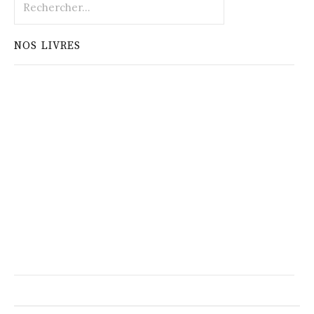
NOS LIVRES