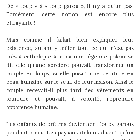
De « loup » à « loup-garou », il n’y a qu’un pas.
Forcément, cette notion est encore plus
effrayante !
Mais comme il fallait bien expliquer leur
existence, autant y mêler tout ce qui n’est pas
très « catholique », ainsi une légende polonaise
dit-elle qu’une sorcière pouvait transformer un
couple en loups, si elle posait une ceinture en
peau humaine sur le seuil de leur maison. Ainsi le
couple recevait-il plus tard des vêtements en
fourrure et pouvait, à volonté, reprendre
apparence humaine.
Les enfants de prêtres deviennent loups-garous
pendant 7 ans. Les paysans italiens disent qu’un