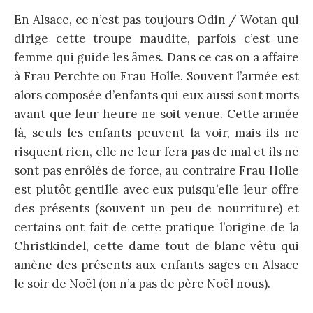
En Alsace, ce n’est pas toujours Odin / Wotan qui
dirige cette troupe maudite, parfois c’est une
femme qui guide les âmes. Dans ce cas on a affaire
à Frau Perchte ou Frau Holle. Souvent l’armée est
alors composée d’enfants qui eux aussi sont morts
avant que leur heure ne soit venue. Cette armée
là, seuls les enfants peuvent la voir, mais ils ne
risquent rien, elle ne leur fera pas de mal et ils ne
sont pas enrôlés de force, au contraire Frau Holle
est plutôt gentille avec eux puisqu’elle leur offre
des présents (souvent un peu de nourriture) et
certains ont fait de cette pratique l’origine de la
Christkindel, cette dame tout de blanc vêtu qui
amène des présents aux enfants sages en Alsace
le soir de Noël (on n’a pas de père Noël nous).