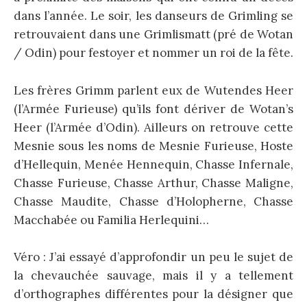
dans l’année. Le soir, les danseurs de Grimling se
retrouvaient dans une Grimlismatt (pré de Wotan
/ Odin) pour festoyer et nommer un roi de la fête.
Les frères Grimm parlent eux de Wutendes Heer
(l’Armée Furieuse) qu’ils font dériver de Wotan’s
Heer (l’Armée d’Odin). Ailleurs on retrouve cette
Mesnie sous les noms de Mesnie Furieuse, Hoste
d’Hellequin, Menée Hennequin, Chasse Infernale,
Chasse Furieuse, Chasse Arthur, Chasse Maligne,
Chasse Maudite, Chasse d’Holopherne, Chasse
Macchabée ou Familia Herlequini…
Véro : J’ai essayé d’approfondir un peu le sujet de
la chevauchée sauvage, mais il y a tellement
d’orthographes différentes pour la désigner que