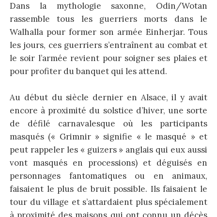
Dans la mythologie saxonne, Odin/Wotan
rassemble tous les guerriers morts dans le
Walhalla pour former son armée Einherjar. Tous
les jours, ces guerriers s’entraînent au combat et
le soir l’armée revient pour soigner ses plaies et
pour profiter du banquet qui les attend.
Au début du siècle dernier en Alsace, il y avait
encore à proximité du solstice d’hiver, une sorte
de défilé carnavalesque où les participants
masqués (« Grimnir » signifie « le masqué » et
peut rappeler les « guizers » anglais qui eux aussi
vont masqués en processions) et déguisés en
personnages fantomatiques ou en animaux,
faisaient le plus de bruit possible. Ils faisaient le
tour du village et s’attardaient plus spécialement
à proximité des maisons qui ont connu un décès