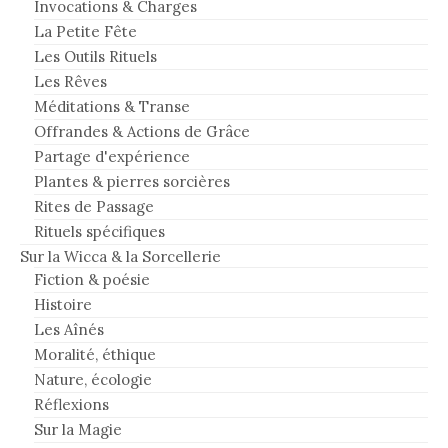
Invocations & Charges
La Petite Fête
Les Outils Rituels
Les Rêves
Méditations & Transe
Offrandes & Actions de Grâce
Partage d'expérience
Plantes & pierres sorcières
Rites de Passage
Rituels spécifiques
Sur la Wicca & la Sorcellerie
Fiction & poésie
Histoire
Les Aînés
Moralité, éthique
Nature, écologie
Réflexions
Sur la Magie