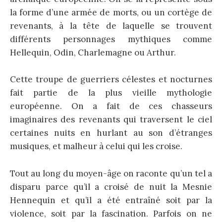
la forme d’une armée de morts, ou un cortège de
revenants, à la tête de laquelle se trouvent
différents personnages mythiques comme
Hellequin, Odin, Charlemagne ou Arthur.
Cette troupe de guerriers célestes et nocturnes
fait partie de la plus vieille mythologie
européenne. On a fait de ces chasseurs
imaginaires des revenants qui traversent le ciel
certaines nuits en hurlant au son d’étranges
musiques, et malheur à celui qui les croise.
Tout au long du moyen-âge on raconte qu’un tel a
disparu parce qu’il a croisé de nuit la Mesnie
Hennequin et qu’il a été entraîné soit par la
violence, soit par la fascination. Parfois on ne