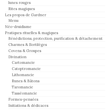
lunes rouges
Rites magiques
Les propos de Gardner
Menu
Néo-druidisme
Pratiques rituelles & magiques
Bénédictions, protection, purification & détachement
Charmes & Sortilèges
Covens & Groupes
Divination
Cartomancie
Catoptromancie
Lithomancie
Runes & Bâtons
Taromancie
Tasséomancie
Formes-pensées
Initiations & dédicaces