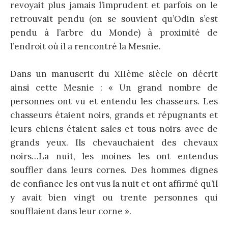
revoyait plus jamais l’imprudent et parfois on le
retrouvait pendu (on se souvient qu’Odin s’est
pendu à l’arbre du Monde) à proximité de
l’endroit où il a rencontré la Mesnie.
Dans un manuscrit du XIIème siècle on décrit
ainsi cette Mesnie : « Un grand nombre de
personnes ont vu et entendu les chasseurs. Les
chasseurs étaient noirs, grands et répugnants et
leurs chiens étaient sales et tous noirs avec de
grands yeux. Ils chevauchaient des chevaux
noirs…La nuit, les moines les ont entendus
souffler dans leurs cornes. Des hommes dignes
de confiance les ont vus la nuit et ont affirmé qu’il
y avait bien vingt ou trente personnes qui
soufflaient dans leur corne ».