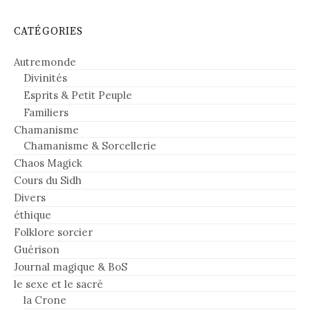
CATÉGORIES
Autremonde
Divinités
Esprits & Petit Peuple
Familiers
Chamanisme
Chamanisme & Sorcellerie
Chaos Magick
Cours du Sidh
Divers
éthique
Folklore sorcier
Guérison
Journal magique & BoS
le sexe et le sacré
la Crone