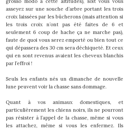
grosso modo à cette altitudes), soit vous vous
asseyez sur une souche d’arbre portant les trois
croix laissées par les bûcherons (mais attention si
les trois croix n’ont pas été faites de 6 et
seulement 6 coup de hache ça ne marche pas),
faute de quoi vous serez emporté ou bien tout ce
qui dépassera des 30 cm sera déchiqueté. Et ceux
qui en sont revenus avaient les cheveux blanchis
par l’effroi !
Seuls les enfants nés un dimanche de nouvelle
lune peuvent voir la chasse sans dommage.
Quant à vos animaux domestiques, et
particulièrement les chiens noirs, ils ne pourront
pas résister à l’appel de la chasse, même si vous
les attachez, même si vous les enfermez. Ils