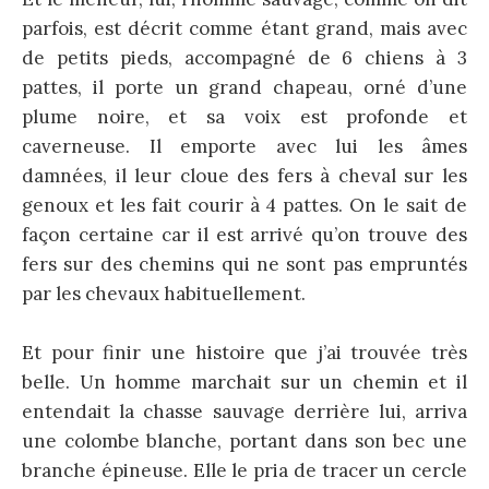
parfois, est décrit comme étant grand, mais avec
de petits pieds, accompagné de 6 chiens à 3
pattes, il porte un grand chapeau, orné d’une
plume noire, et sa voix est profonde et
caverneuse. Il emporte avec lui les âmes
damnées, il leur cloue des fers à cheval sur les
genoux et les fait courir à 4 pattes. On le sait de
façon certaine car il est arrivé qu’on trouve des
fers sur des chemins qui ne sont pas empruntés
par les chevaux habituellement.
Et pour finir une histoire que j’ai trouvée très
belle. Un homme marchait sur un chemin et il
entendait la chasse sauvage derrière lui, arriva
une colombe blanche, portant dans son bec une
branche épineuse. Elle le pria de tracer un cercle