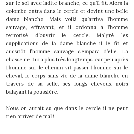
sur le sol avec ladite branche, ce qu’il fit. Alors la
colombe entra dans le cercle et devint une belle
dame blanche. Mais voilà qu’arriva l’homme
sauvage, effrayant, et il ordonna à l’homme
terrorisé d’ouvrir le cercle. Malgré les
supplications de la dame blanche il le fit et
aussitôt l’homme sauvage s’empara d’elle. La
chasse ne dura plus très longtemps, car peu après
l’homme sur le chemin vit passer l’homme sur le
cheval, le corps sans vie de la dame blanche en
travers de sa selle, ses longs cheveux noirs
balayant la poussière.
Nous on aurait su que dans le cercle il ne peut
rien arriver de mal !