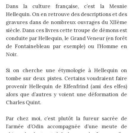
Dans la culture française, c’est la Mesnie
Hellequin. On en retrouve des descriptions et des
gravures dans de nombreux ouvrages du XIIème
siècle. Dans ces livres cette troupe de démons est
conduite par Hellequin, le Grand Veneur (en forêt
de Fontainebleau par exemple) ou l’Homme en
Noir.
Si on cherche une étymologie à Hellequin on
tombe sur deux pistes. Certains voudraient faire
provenir Hellequin de Elfenfrind (ami des elfes)
alors que d’autres y voient une déformation de
Charles Quint.
Par chez moi, c’est plutôt la fureur sacrée de
l’armée d’Odin accompagnée d’une meute de