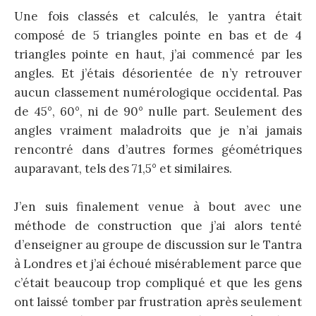
Une fois classés et calculés, le yantra était
composé de 5 triangles pointe en bas et de 4
triangles pointe en haut, j’ai commencé par les
angles. Et j’étais désorientée de n’y retrouver
aucun classement numérologique occidental. Pas
de 45°, 60°, ni de 90° nulle part. Seulement des
angles vraiment maladroits que je n’ai jamais
rencontré dans d’autres formes géométriques
auparavant, tels des 71,5° et similaires.
J’en suis finalement venue à bout avec une
méthode de construction que j’ai alors tenté
d’enseigner au groupe de discussion sur le Tantra
à Londres et j’ai échoué misérablement parce que
c’était beaucoup trop compliqué et que les gens
ont laissé tomber par frustration après seulement