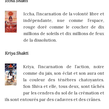
Iccha Shakti
Iccha, l’incarnation de la volonté libre et
indépendante, nue comme l’espace,
rouge doré comme le coucher de dix
millions de soleils et dix millions de feux
de la dissolution.
Kriya Shakti
Kriya, l’incarnation de l’action, noire
comme du jais, son éclat et son aura ont
la couleur des ténèbres chatoyantes.
Son Shiva et elle, tous deux, sont tâchés
par les cendres du sol de la crémation et
ils sont entourés par des cadavres et des crânes.