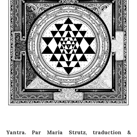
Yantra. Par Maria Strutz, traduction &