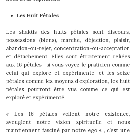
Les Huit Pétales
Les shaktis des huits pétales sont discours,
possessions (biens), marche, déjection, plaisir,
abandon-ou-rejet, concentration-ou-acceptation
et détachement. Elles sont étroitement reliées
aux 16 pétales ; si vous voyez le praticien comme
celui qui explore et expérimente, et les seize
pétales comme les moyens d’exploration, les huit
pétales pourront être vus comme ce qui est
exploré et expérimenté.
« Les 16 pétales voilent notre existence,
aveuglent notre vision spirituelle et nous
maintiennent fasciné par notre ego « , c’est une