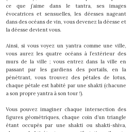
ce que j’aime dans le tantra, ses images
évocatrices et sensuelles, les déesses nageant
dans des océans de vin, vous devenez la déesse et
la déesse devient vous.
Ainsi, si vous voyez un yantra comme une ville,
vous aurez les quatre océans à l’extérieur des
murs de la ville ; vous entrez dans la ville en
passant par les gardiens des portails, en la
pénétrant, vous trouvez des pétales de lotus,
chaque pétale est habité par une shakti (chacune
a son propre yantra à son tour !).
Vous pouvez imaginer chaque intersection des
figures géométriques, chaque coin d’un triangle
étant occupés par une shakti ou shakti-shiva,