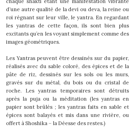
chaque shakti étant une manifestation vibrante
d’une autre qualité de la devi ou deva, la reine ou
roi régnant sur leur ville, le yantra. En regardant
les yantras de cette façon, ils sont bien plus
excitants qu’en les voyant simplement comme des
images géométriques.
Les Yantras peuvent être dessinés sur du papier,
réalisés avec du sable coloré, des épices et de la
pâte de riz, dessinés sur les sols ou les murs,
gravés sur du métal, du bois ou du cristal de
roche. Les yantras temporaires sont détruits
après la puja ou la méditation (les yantras en
papier sont brûlés ; les yantras faits en sable et
épices sont balayés et mis dans une rivière, ou
offert à Shoshika – la Déesse des restes.)