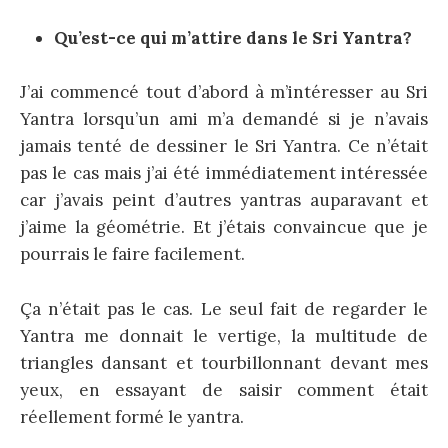
Qu’est-ce qui m’attire dans le Sri Yantra?
J’ai commencé tout d’abord à m’intéresser au Sri
Yantra lorsqu’un ami m’a demandé si je n’avais
jamais tenté de dessiner le Sri Yantra. Ce n’était
pas le cas mais j’ai été immédiatement intéressée
car j’avais peint d’autres yantras auparavant et
j’aime la géométrie. Et j’étais convaincue que je
pourrais le faire facilement.
Ça n’était pas le cas. Le seul fait de regarder le
Yantra me donnait le vertige, la multitude de
triangles dansant et tourbillonnant devant mes
yeux, en essayant de saisir comment était
réellement formé le yantra.