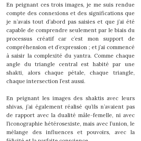
En peignant ces trois images, je me suis rendue
compte des connexions et des significations que
je n’avais tout d’abord pas saisies et que j’ai été
capable de comprendre seulement par le biais du
processus créatif car c’est mon support de
compréhension et d’expression ; et j’ai commencé
à saisir la complexité du yantra. Comme chaque
angle du triangle central est habité par une
shakti, alors chaque pétale, chaque triangle,
chaque intersection l’est aussi.
En peignant les images des shaktis avec leurs
shivas, j’ai également réalisé qu’ils n’avaient pas
de rapport avec la dualité mâle-femelle, ni avec
l’iconographie hétérosexiste, mais avec l’union, le
mélange des influences et pouvoirs, avec la
félicité et la parfaite conscience.