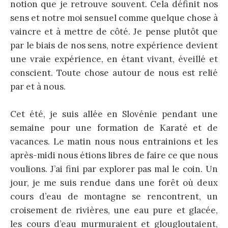
notion que je retrouve souvent. Cela définit nos
sens et notre moi sensuel comme quelque chose à
vaincre et à mettre de côté. Je pense plutôt que
par le biais de nos sens, notre expérience devient
une vraie expérience, en étant vivant, éveillé et
conscient. Toute chose autour de nous est relié
par et à nous.
Cet été, je suis allée en Slovénie pendant une
semaine pour une formation de Karaté et de
vacances. Le matin nous nous entrainions et les
après-midi nous étions libres de faire ce que nous
voulions. J’ai fini par explorer pas mal le coin. Un
jour, je me suis rendue dans une forêt où deux
cours d’eau de montagne se rencontrent, un
croisement de rivières, une eau pure et glacée,
les cours d’eau murmuraient et glougloutaient,