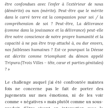
être confondues avec l’enfer à l’extérieur de nous
(démérite) ou non (mérite). Peut-être que le mérite
dans le carré terre est la compassion pour soi / la
compréhension de soi ? Peut-être, La délivrance
(comme dans la jouissance et la délivrance) peut-elle
être notre conscience de notre propre humanité et la
capacité à ne pas être trop attaché à, ou dur envers,
nos faiblesses humaines ? Est-ce pourquoi la Déesse
est décrite comme triomphant du démon appelé
Tripura (Trois Villes – tête, cœur et parties génitales)
? »
Le challenge auquel j’ai été confrontée maintes
fois ne concerne pas le fait de porter des
jugements sur mes émotions, ni de les voir
comme « négatives » mais plutôt comme un sous-