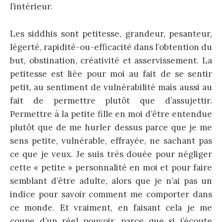
l’intérieur.
Les siddhis sont petitesse, grandeur, pesanteur,
légerté, rapidité-ou-efficacité dans l’obtention du
but, obstination, créativité et asservissement. La
petitesse est liée pour moi au fait de se sentir
petit, au sentiment de vulnérabilité mais aussi au
fait de permettre plutôt que d’assujettir.
Permettre à la petite fille en moi d’être entendue
plutôt que de me hurler dessus parce que je me
sens petite, vulnérable, effrayée, ne sachant pas
ce que je veux. Je suis très douée pour négliger
cette « petite » personnalité en moi et pour faire
semblant d’être adulte, alors que je n’ai pas un
indice pour savoir comment me comporter dans
ce monde. Et vraiment, en faisant cela je me
coupe d’un réel pouvoir, parce que si j’écoute