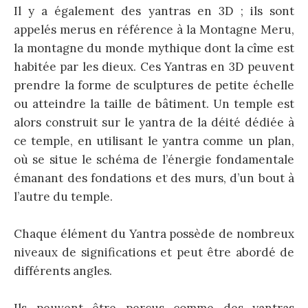
Il y a également des yantras en 3D ; ils sont
appelés merus en référence à la Montagne Meru,
la montagne du monde mythique dont la cîme est
habitée par les dieux. Ces Yantras en 3D peuvent
prendre la forme de sculptures de petite échelle
ou atteindre la taille de bâtiment. Un temple est
alors construit sur le yantra de la déité dédiée à
ce temple, en utilisant le yantra comme un plan,
où se situe le schéma de l’énergie fondamentale
émanant des fondations et des murs, d’un bout à
l’autre du temple.
Chaque élément du Yantra possède de nombreux
niveaux de significations et peut être abordé de
différents angles.