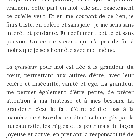
vraiment cette part en moi, elle sait exactement
ce qu’elle veut. Et en me coupant de ce lien, je
finis triste, en colère et sans joie ; je me sens sans
intérêt et perdante. Et réellement petite et sans
pouvoir. Un cercle vicieux qui n’a pas de fin à
moins que je sois honnête avec moi-même.
La grandeur
pour moi est liée à la grandeur du
cœur, permettant aux autres d’être, avec leur
colère et insécurité, vanité et ego. La grandeur
me permet également d’être petite, de prêter
attention à ma tristesse et à mes besoins. La
grandeur, c’est le fait d’être adulte, pas à la
manière de « Brazil », en étant submergés par la
bureaucratie, les règles et la peur mais de façon
joyeuse et active, en prenant la responsabilité de