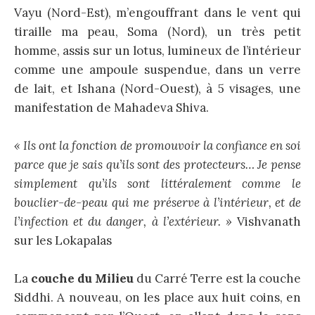
Vayu (Nord-Est), m’engouffrant dans le vent qui
tiraille ma peau, Soma (Nord), un très petit
homme, assis sur un lotus, lumineux de l’intérieur
comme une ampoule suspendue, dans un verre
de lait, et Ishana (Nord-Ouest), à 5 visages, une
manifestation de Mahadeva Shiva.
« Ils ont la fonction de promouvoir la confiance en soi
parce que je sais qu’ils sont des protecteurs… Je pense
simplement qu’ils sont littéralement comme le
bouclier-de-peau qui me préserve à l’intérieur, et de
l’infection et du danger, à l’extérieur. »
Vishvanath
sur les Lokapalas
La
couche du Milieu
du Carré Terre est la couche
Siddhi. A nouveau, on les place aux huit coins, en