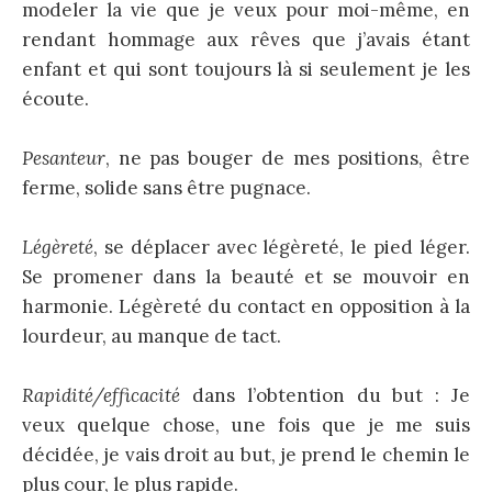
modeler la vie que je veux pour moi-même, en
rendant hommage aux rêves que j’avais étant
enfant et qui sont toujours là si seulement je les
écoute.
Pesanteur
, ne pas bouger de mes positions, être
ferme, solide sans être pugnace.
Légèreté
, se déplacer avec légèreté, le pied léger.
Se promener dans la beauté et se mouvoir en
harmonie. Légèreté du contact en opposition à la
lourdeur, au manque de tact.
Rapidité/efficacité
dans l’obtention du but : Je
veux quelque chose, une fois que je me suis
décidée, je vais droit au but, je prend le chemin le
plus cour, le plus rapide.