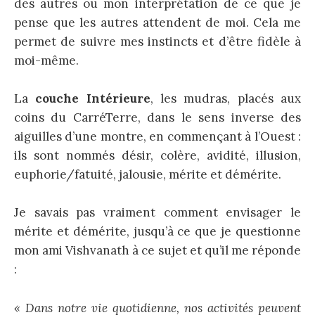
des autres ou mon interprétation de ce que je
pense que les autres attendent de moi. Cela me
permet de suivre mes instincts et d’être fidèle à
moi-même.
La
couche Intérieure
, les mudras, placés aux
coins du CarréTerre, dans le sens inverse des
aiguilles d’une montre, en commençant à l’Ouest :
ils sont nommés désir, colère, avidité, illusion,
euphorie/fatuité, jalousie, mérite et démérite.
Je savais pas vraiment comment envisager le
mérite et démérite, jusqu’à ce que je questionne
mon ami Vishvanath à ce sujet et qu’il me réponde
:
« Dans notre vie quotidienne, nos activités peuvent