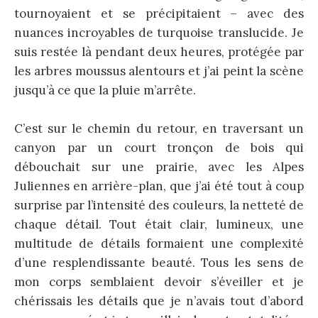
tournoyaient et se précipitaient – avec des
nuances incroyables de turquoise translucide. Je
suis restée là pendant deux heures, protégée par
les arbres moussus alentours et j’ai peint la scène
jusqu’à ce que la pluie m’arrête.
C’est sur le chemin du retour, en traversant un
canyon par un court tronçon de bois qui
débouchait sur une prairie, avec les Alpes
Juliennes en arrière-plan, que j’ai été tout à coup
surprise par l’intensité des couleurs, la netteté de
chaque détail. Tout était clair, lumineux, une
multitude de détails formaient une complexité
d’une resplendissante beauté. Tous les sens de
mon corps semblaient devoir s’éveiller et je
chérissais les détails que je n’avais tout d’abord