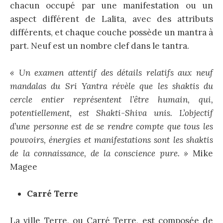
chacun occupé par une manifestation ou un
aspect différent de Lalita, avec des attributs
différents, et chaque couche possède un mantra à
part. Neuf est un nombre clef dans le tantra.
« Un examen attentif des détails relatifs aux neuf
mandalas du Sri Yantra révèle que les shaktis du
cercle entier représentent l’être humain, qui,
potentiellement, est Shakti-Shiva unis. L’objectif
d’une personne est de se rendre compte que tous les
pouvoirs, énergies et manifestations sont les shaktis
de la connaissance, de la conscience pure. »
Mike
Magee
Carré Terre
La ville Terre, ou Carré Terre, est composée de