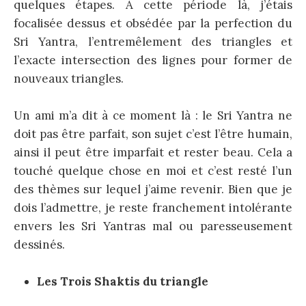
quelques étapes. A cette période là, j’étais
focalisée dessus et obsédée par la perfection du
Sri Yantra, l’entremêlement des triangles et
l’exacte intersection des lignes pour former de
nouveaux triangles.
Un ami m’a dit à ce moment là : le Sri Yantra ne
doit pas être parfait, son sujet c’est l’être humain,
ainsi il peut être imparfait et rester beau. Cela a
touché quelque chose en moi et c’est resté l’un
des thèmes sur lequel j’aime revenir. Bien que je
dois l’admettre, je reste franchement intolérante
envers les Sri Yantras mal ou paresseusement
dessinés.
Les Trois Shaktis du triangle