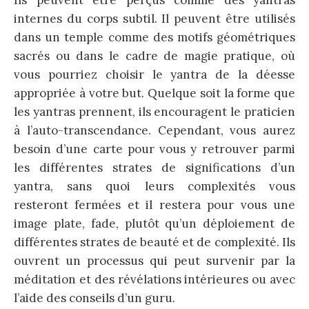
Ils peuvent être perçus comme des yantras
internes du corps subtil. Il peuvent être utilisés
dans un temple comme des motifs géométriques
sacrés ou dans le cadre de magie pratique, où
vous pourriez choisir le yantra de la déesse
appropriée à votre but. Quelque soit la forme que
les yantras prennent, ils encouragent le praticien
à l’auto-transcendance. Cependant, vous aurez
besoin d’une carte pour vous y retrouver parmi
les différentes strates de significations d’un
yantra, sans quoi leurs complexités vous
resteront fermées et il restera pour vous une
image plate, fade, plutôt qu’un déploiement de
différentes strates de beauté et de complexité. Ils
ouvrent un processus qui peut survenir par la
méditation et des révélations intérieures ou avec
l’aide des conseils d’un guru.