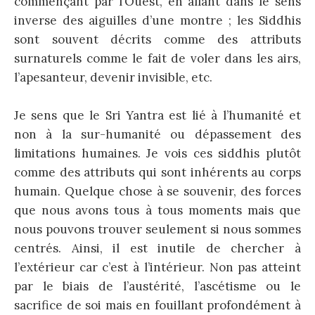
commençant par l’Ouest, en allant dans le sens
inverse des aiguilles d’une montre ; les Siddhis
sont souvent décrits comme des attributs
surnaturels comme le fait de voler dans les airs,
l’apesanteur, devenir invisible, etc.
Je sens que le Sri Yantra est lié à l’humanité et
non à la sur-humanité ou dépassement des
limitations humaines. Je vois ces siddhis plutôt
comme des attributs qui sont inhérents au corps
humain. Quelque chose à se souvenir, des forces
que nous avons tous à tous moments mais que
nous pouvons trouver seulement si nous sommes
centrés. Ainsi, il est inutile de chercher à
l’extérieur car c’est à l’intérieur. Non pas atteint
par le biais de l’austérité, l’ascétisme ou le
sacrifice de soi mais en fouillant profondément à