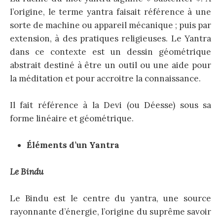
l’origine, le terme yantra faisait référence à une
sorte de machine ou appareil mécanique ; puis par
extension, à des pratiques religieuses. Le Yantra
dans ce contexte est un dessin géométrique
abstrait destiné à être un outil ou une aide pour
la méditation et pour accroitre la connaissance.
Il fait référence à la Devi (ou Déesse) sous sa
forme linéaire et géométrique.
Éléments d’un Yantra
Le Bindu
Le Bindu est le centre du yantra, une source
rayonnante d’énergie, l’origine du suprême savoir