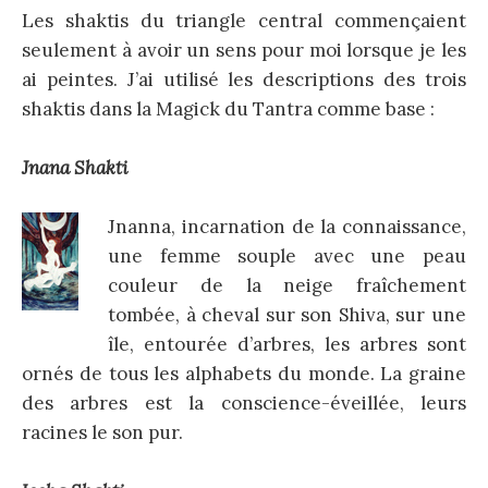
Les shaktis du triangle central commençaient
seulement à avoir un sens pour moi lorsque je les
ai peintes. J’ai utilisé les descriptions des trois
shaktis dans la Magick du Tantra comme base :
Jnana Shakti
Jnanna, incarnation de la connaissance,
une femme souple avec une peau
couleur de la neige fraîchement
tombée, à cheval sur son Shiva, sur une
île, entourée d’arbres, les arbres sont
ornés de tous les alphabets du monde. La graine
des arbres est la conscience-éveillée, leurs
racines le son pur.