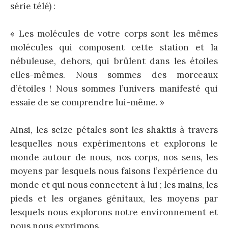
série télé) :
« Les molécules de votre corps sont les mêmes
molécules qui composent cette station et la
nébuleuse, dehors, qui brûlent dans les étoiles
elles-mêmes. Nous sommes des morceaux
d’étoiles ! Nous sommes l’univers manifesté qui
essaie de se comprendre lui-même. »
Ainsi, les seize pétales sont les shaktis à travers
lesquelles nous expérimentons et explorons le
monde autour de nous, nos corps, nos sens, les
moyens par lesquels nous faisons l’expérience du
monde et qui nous connectent à lui ; les mains, les
pieds et les organes génitaux, les moyens par
lesquels nous explorons notre environnement et
nous nous exprimons.