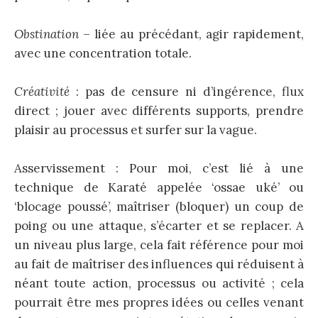
Obstination
– liée au précédant, agir rapidement,
avec une concentration totale.
Créativité
: pas de censure ni d’ingérence, flux
direct ; jouer avec différents supports, prendre
plaisir au processus et surfer sur la vague.
Asservissement : Pour moi, c’est lié à une
technique de Karaté appelée ‘ossae uké’ ou
‘blocage poussé’, maîtriser (bloquer) un coup de
poing ou une attaque, s’écarter et se replacer. A
un niveau plus large, cela fait référence pour moi
au fait de maîtriser des influences qui réduisent à
néant toute action, processus ou activité ; cela
pourrait être mes propres idées ou celles venant