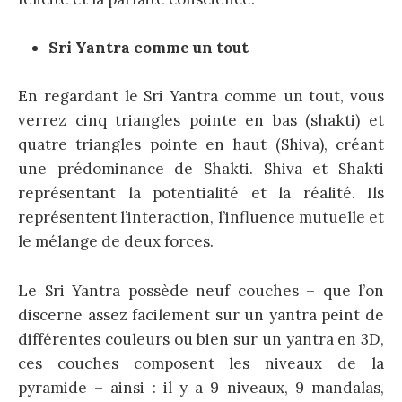
Sri Yantra comme un tout
En regardant le Sri Yantra comme un tout, vous
verrez cinq triangles pointe en bas (shakti) et
quatre triangles pointe en haut (Shiva), créant
une prédominance de Shakti. Shiva et Shakti
représentant la potentialité et la réalité. Ils
représentent l’interaction, l’influence mutuelle et
le mélange de deux forces.
Le Sri Yantra possède neuf couches – que l’on
discerne assez facilement sur un yantra peint de
différentes couleurs ou bien sur un yantra en 3D,
ces couches composent les niveaux de la
pyramide – ainsi : il y a 9 niveaux, 9 mandalas,