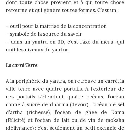
dont toute chose provient et à qui toute chose
retourne et qui génère toutes formes. C’est un :
– outil pour la maîtrise de la concentration
– symbole de la source du savoir
– dans un yantra en 3D, c’est l’axe du meru, qui
unit les niveaux du yantra.
Le carré Terre
A la périphérie du yantra, on retrouve un carré, la
ville terre avec quatre portails. A l’extérieur de
ces portails s’étendent quatre océans, l’océan
canne à sucre de dharma (devoir), l’océan de sel
d’artha (richesse), l’océan de ghee de Kama
(félicité) et l’océan de lait ou de vin de moksha
(délivrance) ; c’est seulement un petit exemple de