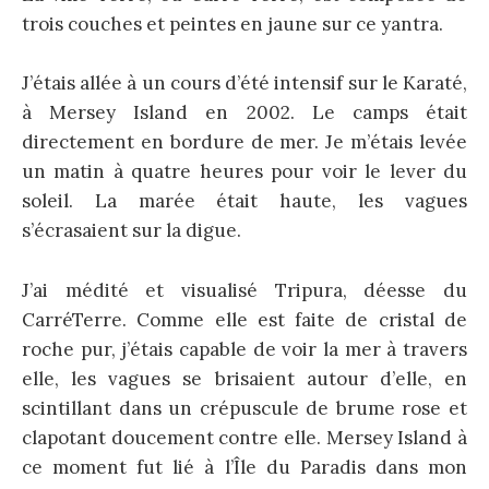
trois couches et peintes en jaune sur ce yantra.
J’étais allée à un cours d’été intensif sur le Karaté,
à Mersey Island en 2002. Le camps était
directement en bordure de mer. Je m’étais levée
un matin à quatre heures pour voir le lever du
soleil. La marée était haute, les vagues
s’écrasaient sur la digue.
J’ai médité et visualisé Tripura, déesse du
CarréTerre. Comme elle est faite de cristal de
roche pur, j’étais capable de voir la mer à travers
elle, les vagues se brisaient autour d’elle, en
scintillant dans un crépuscule de brume rose et
clapotant doucement contre elle. Mersey Island à
ce moment fut lié à l’Île du Paradis dans mon