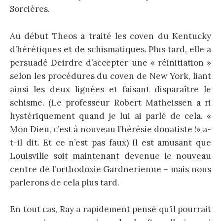
Sorcières.
Au début Theos a traité les coven du Kentucky
d’hérétiques et de schismatiques. Plus tard, elle a
persuadé Deirdre d’accepter une « réinitiation »
selon les procédures du coven de New York, liant
ainsi les deux lignées et faisant disparaître le
schisme. (Le professeur Robert Matheissen a ri
hystériquement quand je lui ai parlé de cela. «
Mon Dieu, c’est à nouveau l’hérésie donatiste !» a-
t-il dit. Et ce n’est pas faux) Il est amusant que
Louisville soit maintenant devenue le nouveau
centre de l’orthodoxie Gardnerienne – mais nous
parlerons de cela plus tard.
En tout cas, Ray a rapidement pensé qu’il pourrait