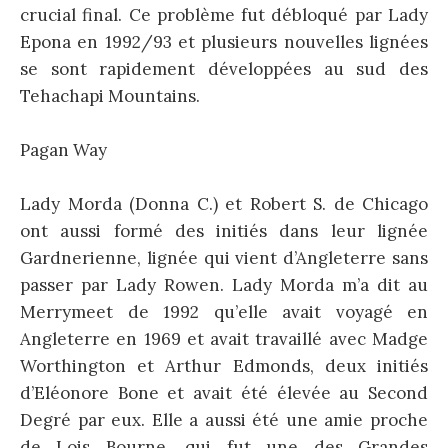
crucial final. Ce problème fut débloqué par Lady
Epona en 1992/93 et plusieurs nouvelles lignées
se sont rapidement développées au sud des
Tehachapi Mountains.
Pagan Way
Lady Morda (Donna C.) et Robert S. de Chicago
ont aussi formé des initiés dans leur lignée
Gardnerienne, lignée qui vient d’Angleterre sans
passer par Lady Rowen. Lady Morda m’a dit au
Merrymeet de 1992 qu’elle avait voyagé en
Angleterre en 1969 et avait travaillé avec Madge
Worthington et Arthur Edmonds, deux initiés
d’Eléonore Bone et avait été élevée au Second
Degré par eux. Elle a aussi été une amie proche
de Lois Bourne, qui fut une des Grandes