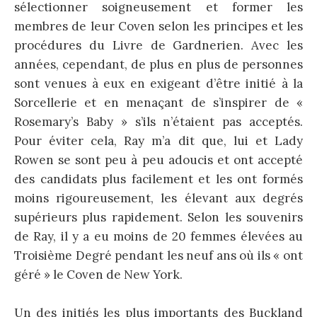
sélectionner soigneusement et former les
membres de leur Coven selon les principes et les
procédures du Livre de Gardnerien. Avec les
années, cependant, de plus en plus de personnes
sont venues à eux en exigeant d’être initié à la
Sorcellerie et en menaçant de s’inspirer de «
Rosemary’s Baby » s’ils n’étaient pas acceptés.
Pour éviter cela, Ray m’a dit que, lui et Lady
Rowen se sont peu à peu adoucis et ont accepté
des candidats plus facilement et les ont formés
moins rigoureusement, les élevant aux degrés
supérieurs plus rapidement. Selon les souvenirs
de Ray, il y a eu moins de 20 femmes élevées au
Troisième Degré pendant les neuf ans où ils « ont
géré » le Coven de New York.
Un des initiés les plus importants des Buckland