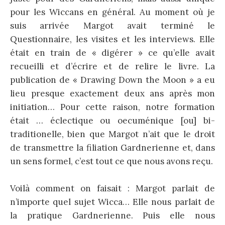
pour les Wiccans en général. Au moment où je
suis arrivée Margot avait terminé le
Questionnaire, les visites et les interviews. Elle
était en train de « digérer » ce qu’elle avait
recueilli et d’écrire et de relire le livre. La
publication de « Drawing Down the Moon » a eu
lieu presque exactement deux ans après mon
initiation… Pour cette raison, notre formation
était … éclectique ou oecuménique [ou] bi-
traditionelle, bien que Margot n’ait que le droit
de transmettre la filiation Gardnerienne et, dans
un sens formel, c’est tout ce que nous avons reçu.
Voilà comment on faisait : Margot parlait de
n’importe quel sujet Wicca… Elle nous parlait de
la pratique Gardnerienne. Puis elle nous