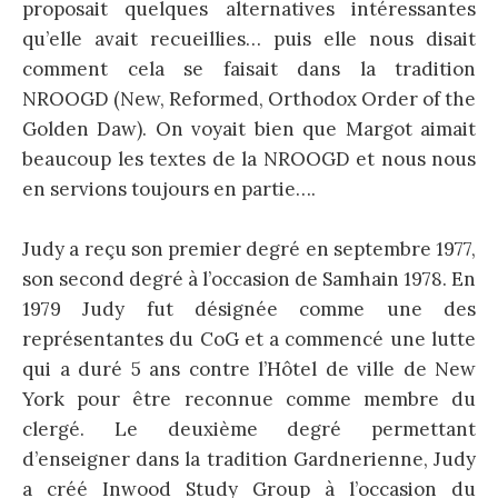
proposait quelques alternatives intéressantes
qu’elle avait recueillies… puis elle nous disait
comment cela se faisait dans la tradition
NROOGD (New, Reformed, Orthodox Order of the
Golden Daw). On voyait bien que Margot aimait
beaucoup les textes de la NROOGD et nous nous
en servions toujours en partie….
Judy a reçu son premier degré en septembre 1977,
son second degré à l’occasion de Samhain 1978. En
1979 Judy fut désignée comme une des
représentantes du CoG et a commencé une lutte
qui a duré 5 ans contre l’Hôtel de ville de New
York pour être reconnue comme membre du
clergé. Le deuxième degré permettant
d’enseigner dans la tradition Gardnerienne, Judy
a créé Inwood Study Group à l’occasion du