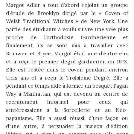
Margot Adler a tout d’abord rejoint un groupe
d’étude de Brooklyn dirigé par le « Coven of
Welsh Traditional Witches » de New York. Une
partie des étudiants a voulu suivre une voie plus
proche de l’orthodoxie Gardnerienne et
finalement, ils se sont mis à travailler avec
Branwen et Bryce. Margot était une d’entre eux
et a reçu le premier degré gardnerien en 1973.
Elle est restée dans le coven pendant environ
trois ans et a reçu le Troisième Degré. Elle a
pendant ce temps aidé à former un bosquet Pagan
Way à Manhattan, qui est devenu un centre de
recrutement informel pour ceux qui
s’intéressaient à la Sorcellerie et au Néo-
paganisme. Elle a aussi réussi, d’une façon ou
d’une autre, à persuader la maison d’édition