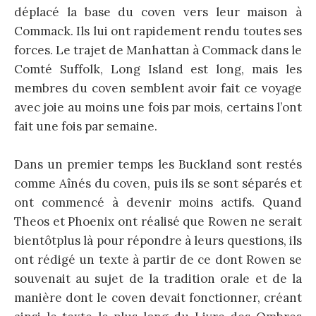
déplacé la base du coven vers leur maison à
Commack. Ils lui ont rapidement rendu toutes ses
forces. Le trajet de Manhattan à Commack dans le
Comté Suffolk, Long Island est long, mais les
membres du coven semblent avoir fait ce voyage
avec joie au moins une fois par mois, certains l’ont
fait une fois par semaine.
Dans un premier temps les Buckland sont restés
comme Aînés du coven, puis ils se sont séparés et
ont commencé à devenir moins actifs. Quand
Theos et Phoenix ont réalisé que Rowen ne serait
bientôtplus là pour répondre à leurs questions, ils
ont rédigé un texte à partir de ce dont Rowen se
souvenait au sujet de la tradition orale et de la
manière dont le coven devait fonctionner, créant