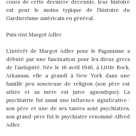
cours de cette dernière décennie, leur histoire
est pour le moins typique de l’histoire du
Gardnerisme américain en général.
Puis vint Margot Adler
L’intérêt de Margot Adler pour le Paganisme a
débuté par une fascination pour les dieux grecs
de l’antiquité. Née le 16 avril 1946, à Little Rock,
Arkansas, elle a grandi à New York dans une
famille peu soucieuse de religion (son père est
athée et sa mère est juive agnostique). La
psychiatrie fut aussi une influence significative :
son père et une de ses tantes sont psychiatres,
son grand-père fut le psychiatre renommé Alfred
Adler.