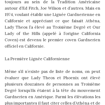
toujours au sein de la Tradition Américaine
autour d’Ed Fitch, Joe Wilson et d’autres. Mais en
1974, voulant établir une Lignée Gardnerienne en
Californie et appréciant ce que faisait Athéna,
Lady Theos l’a élevé au Troisième Degré et Our
Lady of the Hills (appelé à l’origine California
Coven) est devenu le premier coven Gardnerien
officiel en Californie.
La Première Lignée Californienne
Même s’il n’existe pas de liste de noms, on peut
évaluer que Lady Theos et Phoenix ont élevé
plusieurs douzaines de personnes au Troisième
Degré lorsqu’ils étaient à la tête du mouvement
Gardnerien en Amérique. Parmi les élévations les
plus importantes il faut citer celles d’Athéna et de