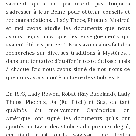
savaient qu’ils ne pourraient pas toujours
s’adresser à leur Reine pour obtenir conseils et
recommandations… Lady Theos, Phoenix, Modred
et moi avons étudié les documents que nous
avions reçus ainsi que les enseignements qui
avaient été mis par écrit. Nous avons alors fait des
recherches sur diverses traditions à Mystères…
dans une tentative d’étoffer le texte de base, mais
à chaque fois nous avons signé de nos noms ce
que nous avons ajouté au Livre des Ombres. »
En 1973, Lady Rowen, Robat (Ray Buckland), Lady
Theos, Phoenix, Ea (Ed Fitch) et Sea, en tant
qu’Aînés du mouvement Gardnerien en
Amérique, ont signé les documents qu’ils ont
ajoutés au Livre des Ombres du premier degré,
certifiant ainsi qu’ils s’agissait de textes