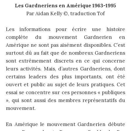
Les Gardneriens en Amérique 1963-1995
Par Aidan Kelly ©, traduction Tof
Les informations pour écrire une histoire
complète du mouvement Gardnerien en
Amérique ne sont pas aisément disponibles. C’est
surtout dû au fait que de nombreux Gardneriens
sont extrêmement discrets en ce qui concerne
leurs activités. Mais, d’autres Gardneriens, dont
certains leaders des plus importants, ont été
ouvert et public au sujet de leurs pratiques. Cet
essai se concentre sur ces personnes « publiques
», qui sont aussi des membres représentatifs du
mouvement.
En Amérique le mouvement Gardnerien débute