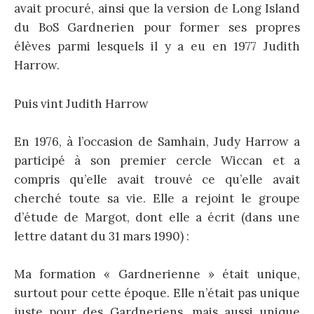
avait procuré, ainsi que la version de Long Island
du BoS Gardnerien pour former ses propres
élèves parmi lesquels il y a eu en 1977 Judith
Harrow.
Puis vint Judith Harrow
En 1976, à l’occasion de Samhain, Judy Harrow a
participé à son premier cercle Wiccan et a
compris qu’elle avait trouvé ce qu’elle avait
cherché toute sa vie. Elle a rejoint le groupe
d’étude de Margot, dont elle a écrit (dans une
lettre datant du 31 mars 1990) :
Ma formation « Gardnerienne » était unique,
surtout pour cette époque. Elle n’était pas unique
juste pour des Gardneriens, mais aussi unique