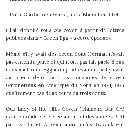
– Roth, Gardnerien Wicca, Inc. à Elmont en 1974.
( J’ai identifié tous ces coven à partir de lettres
publiées dans « Green Egg » à cette époque).
Même s’il y avait des coven dont Herman n’avait
pas entendu parlé et qui n’ont pas fait parlé d’eux
dans « « Green Egg » on peut évaluer qu’il y avait
au mieux deux ou trois douzaines de coven
Gardneriens en Amérique du Nord en 1973/1975
et sûrement pas deux cents ou trois cents.
Our Lady of the Hills Coven (Diamond Bar, CA)
avait en réalité été créé au début des années 1970
par Dagda et Athéna alors qu’ils travaillaient