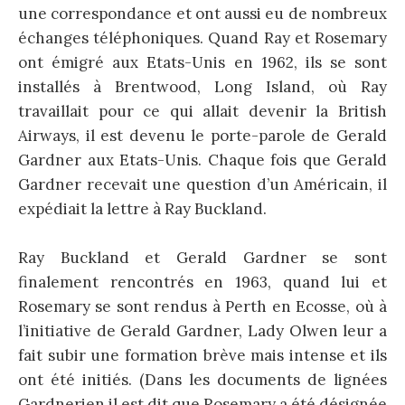
une correspondance et ont aussi eu de nombreux
échanges téléphoniques. Quand Ray et Rosemary
ont émigré aux Etats-Unis en 1962, ils se sont
installés à Brentwood, Long Island, où Ray
travaillait pour ce qui allait devenir la British
Airways, il est devenu le porte-parole de Gerald
Gardner aux Etats-Unis. Chaque fois que Gerald
Gardner recevait une question d’un Américain, il
expédiait la lettre à Ray Buckland.
Ray Buckland et Gerald Gardner se sont
finalement rencontrés en 1963, quand lui et
Rosemary se sont rendus à Perth en Ecosse, où à
l’initiative de Gerald Gardner, Lady Olwen leur a
fait subir une formation brève mais intense et ils
ont été initiés. (Dans les documents de lignées
Gardnerien il est dit que Rosemary a été désignée