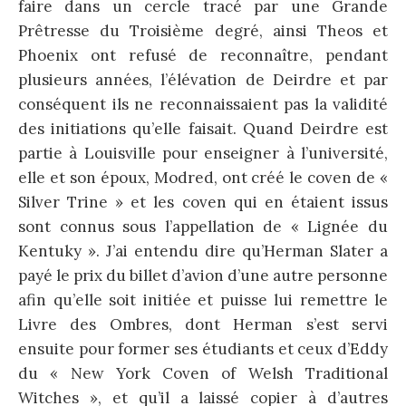
faire dans un cercle tracé par une Grande
Prêtresse du Troisième degré, ainsi Theos et
Phoenix ont refusé de reconnaître, pendant
plusieurs années, l’élévation de Deirdre et par
conséquent ils ne reconnaissaient pas la validité
des initiations qu’elle faisait. Quand Deirdre est
partie à Louisville pour enseigner à l’université,
elle et son époux, Modred, ont créé le coven de «
Silver Trine » et les coven qui en étaient issus
sont connus sous l’appellation de « Lignée du
Kentuky ». J’ai entendu dire qu’Herman Slater a
payé le prix du billet d’avion d’une autre personne
afin qu’elle soit initiée et puisse lui remettre le
Livre des Ombres, dont Herman s’est servi
ensuite pour former ses étudiants et ceux d’Eddy
du « New York Coven of Welsh Traditional
Witches », et qu’il a laissé copier à d’autres