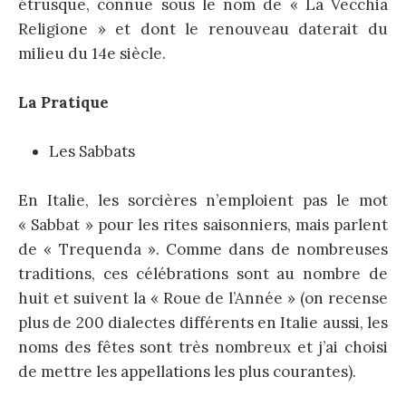
étrusque, connue sous le nom de « La Vecchia
Religione » et dont le renouveau daterait du
milieu du 14e siècle.
La Pratique
Les Sabbats
En Italie, les sorcières n’emploient pas le mot
« Sabbat » pour les rites saisonniers, mais parlent
de « Trequenda ». Comme dans de nombreuses
traditions, ces célébrations sont au nombre de
huit et suivent la « Roue de l’Année » (on recense
plus de 200 dialectes différents en Italie aussi, les
noms des fêtes sont très nombreux et j’ai choisi
de mettre les appellations les plus courantes).