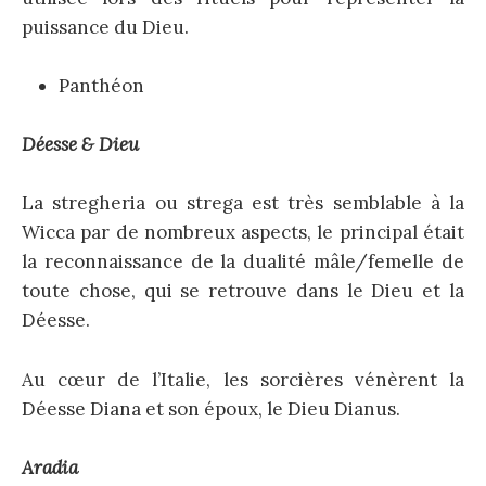
puissance du Dieu.
Panthéon
Déesse & Dieu
La stregheria ou strega est très semblable à la
Wicca par de nombreux aspects, le principal était
la reconnaissance de la dualité mâle/femelle de
toute chose, qui se retrouve dans le Dieu et la
Déesse.
Au cœur de l’Italie, les sorcières vénèrent la
Déesse Diana et son époux, le Dieu Dianus.
Aradia