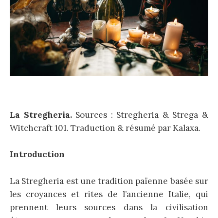
La Stregheria.
Sources : Stregheria & Strega &
Witchcraft 101. Traduction & résumé par Kalaxa.
Introduction
La Stregheria est une tradition païenne basée sur
les croyances et rites de l’ancienne Italie, qui
prennent leurs sources dans la civilisation