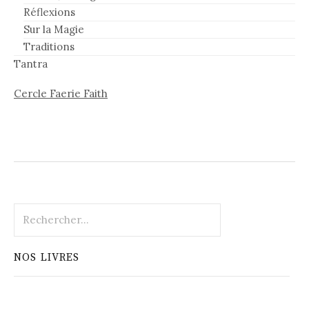
Réflexions
Sur la Magie
Traditions
Tantra
Cercle Faerie Faith
Rechercher :
NOS LIVRES