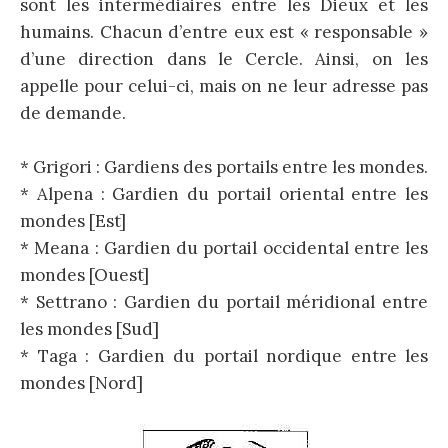
sont les intermédiaires entre les Dieux et les
humains. Chacun d’entre eux est « responsable »
d’une direction dans le Cercle. Ainsi, on les
appelle pour celui-ci, mais on ne leur adresse pas
de demande.
* Grigori : Gardiens des portails entre les mondes.
* Alpena : Gardien du portail oriental entre les
mondes [Est]
* Meana : Gardien du portail occidental entre les
mondes [Ouest]
* Settrano : Gardien du portail méridional entre
les mondes [Sud]
* Taga : Gardien du portail nordique entre les
mondes [Nord]