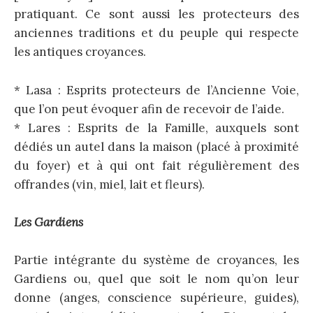
pratiquant. Ce sont aussi les protecteurs des
anciennes traditions et du peuple qui respecte
les antiques croyances.
* Lasa : Esprits protecteurs de l’Ancienne Voie,
que l’on peut évoquer afin de recevoir de l’aide.
* Lares : Esprits de la Famille, auxquels sont
dédiés un autel dans la maison (placé à proximité
du foyer) et à qui ont fait régulièrement des
offrandes (vin, miel, lait et fleurs).
Les Gardiens
Partie intégrante du système de croyances, les
Gardiens ou, quel que soit le nom qu’on leur
donne (anges, conscience supérieure, guides),