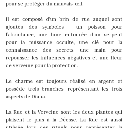
pour se protéger du mauvais-œil.
Il est composé d’un brin de rue auquel sont
ajoutés des symboles : un poisson pour
l’abondance, une lune entourée d’un serpent
pour la puissance occulte, une clé pour la
connaissance des secrets, une main pour
repousser les influences négatives et une fleur
de verveine pour la protection.
Le charme est toujours réalisé en argent et
possède trois branches, représentant les trois
aspects de Diana.
La Rue et la Verveine sont les deux plantes qui
plaisent le plus à la Déesse. La Rue est aussi
utilisée lors des rituels pour représenter la