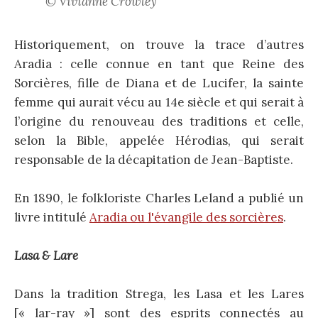
© Vivianne Crowley
Historiquement, on trouve la trace d’autres
Aradia : celle connue en tant que Reine des
Sorcières, fille de Diana et de Lucifer, la sainte
femme qui aurait vécu au 14e siècle et qui serait à
l’origine du renouveau des traditions et celle,
selon la Bible, appelée Hérodias, qui serait
responsable de la décapitation de Jean-Baptiste.
En 1890, le folkloriste Charles Leland a publié un
livre intitulé
Aradia ou l'évangile des sorcières
.
Lasa & Lare
Dans la tradition Strega, les Lasa et les Lares
[« lar-ray »] sont des esprits connectés au