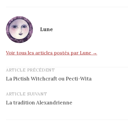
Lune
Voir tous les articles postés par Lune →
ARTICLE PRÉCÉDENT
Post
La Pictish Witchcraft ou Pecti-Wita
navigation
ARTICLE SUIVANT
La tradition Alexandrienne