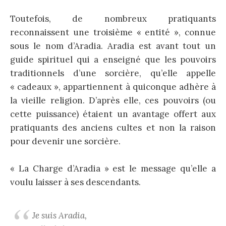
Toutefois, de nombreux pratiquants
reconnaissent une troisième « entité », connue
sous le nom d’Aradia. Aradia est avant tout un
guide spirituel qui a enseigné que les pouvoirs
traditionnels d’une sorcière, qu’elle appelle
« cadeaux », appartiennent à quiconque adhère à
la vieille religion. D’après elle, ces pouvoirs (ou
cette puissance) étaient un avantage offert aux
pratiquants des anciens cultes et non la raison
pour devenir une sorcière.
« La Charge d’Aradia » est le message qu’elle a
voulu laisser à ses descendants.
Je suis Aradia,