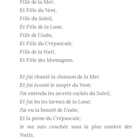
Fille de la Mer,
Et Fille du Vent,
Fille du Soleil,
Et Fille de la Lune,
Fille de l’Aube,
Et Fille du Crépuscule,
Fille de la Nuit,
Et Fille des Montagnes.
Et j’ai chanté la chanson de la Mer.
Et j’ai écouté le soupir du Vent;
J’ai entendu les secrets cachés du Soleil,
Et j’ai bu les larmes de la Lune;
J’ai vu la beauté de l’Aube,
Et la peine du Crépuscule;
Je me suis couchée sous la plus sombre des
Nuits,