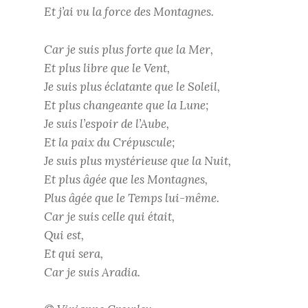
Et j’ai vu la force des Montagnes.
Car je suis plus forte que la Mer,
Et plus libre que le Vent,
Je suis plus éclatante que le Soleil,
Et plus changeante que la Lune;
Je suis l’espoir de l’Aube,
Et la paix du Crépuscule;
Je suis plus mystérieuse que la Nuit,
Et plus âgée que les Montagnes,
Plus âgée que le Temps lui-même.
Car je suis celle qui était,
Qui est,
Et qui sera,
Car je suis Aradia.