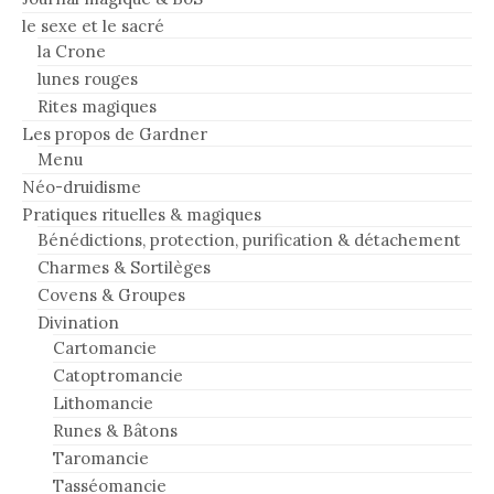
le sexe et le sacré
la Crone
lunes rouges
Rites magiques
Les propos de Gardner
Menu
Néo-druidisme
Pratiques rituelles & magiques
Bénédictions, protection, purification & détachement
Charmes & Sortilèges
Covens & Groupes
Divination
Cartomancie
Catoptromancie
Lithomancie
Runes & Bâtons
Taromancie
Tasséomancie