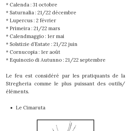
* Calenda : 31 octobre
* Saturnalia : 21/22 décembre
* Lupercus : 2 février
* Primeira : 21/22 mars
* Calendmaggio : 1er mai
* Solstizie d’Estate : 21/22 juin
* Cornucopia : 1er août
* Equinozio di Autunno : 21/22 septembre
Le feu est considéré par les pratiquants de la
Stregheria comme le plus puissant des outils/
éléments.
Le Cimaruta