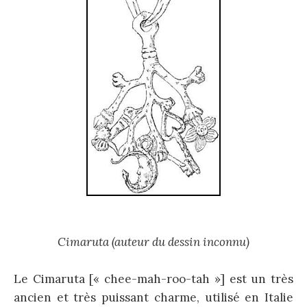
Cimaruta (auteur du dessin inconnu)
Le Cimaruta [« chee-mah-roo-tah »] est un très
ancien et très puissant charme, utilisé en Italie