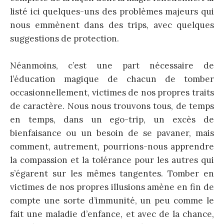
listé ici quelques-uns des problèmes majeurs qui
nous emmènent dans des trips, avec quelques
suggestions de protection.
Néanmoins, c’est une part nécessaire de
l’éducation magique de chacun de tomber
occasionnellement, victimes de nos propres traits
de caractère. Nous nous trouvons tous, de temps
en temps, dans un ego-trip, un excès de
bienfaisance ou un besoin de se pavaner, mais
comment, autrement, pourrions-nous apprendre
la compassion et la tolérance pour les autres qui
s’égarent sur les mêmes tangentes. Tomber en
victimes de nos propres illusions amène en fin de
compte une sorte d’immunité, un peu comme le
fait une maladie d’enfance, et avec de la chance,