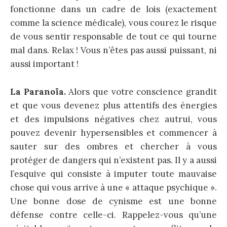
fonctionne dans un cadre de lois (exactement
comme la science médicale), vous courez le risque
de vous sentir responsable de tout ce qui tourne
mal dans. Relax ! Vous n’êtes pas aussi puissant, ni
aussi important !
La Paranoïa.
Alors que votre conscience grandit
et que vous devenez plus attentifs des énergies
et des impulsions négatives chez autrui, vous
pouvez devenir hypersensibles et commencer à
sauter sur des ombres et chercher à vous
protéger de dangers qui n’existent pas. Il y a aussi
l’esquive qui consiste à imputer toute mauvaise
chose qui vous arrive à une « attaque psychique ».
Une bonne dose de cynisme est une bonne
défense contre celle-ci. Rappelez-vous qu’une