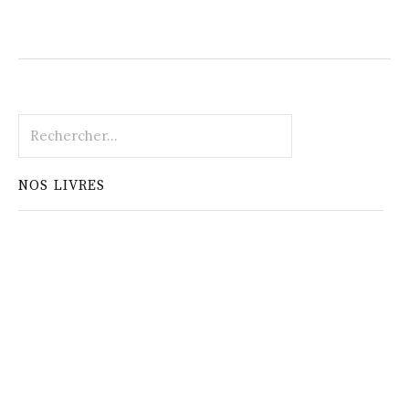
Rechercher :
NOS LIVRES