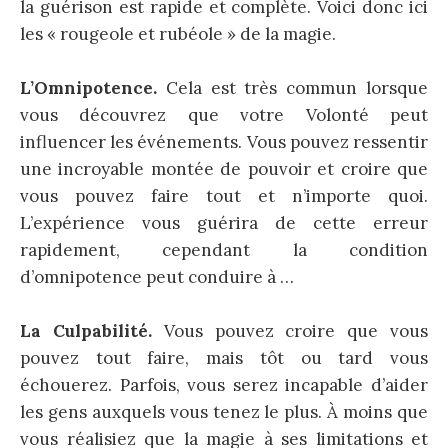
la guérison est rapide et complète. Voici donc ici
les « rougeole et rubéole » de la magie.
L’Omnipotence.
Cela est très commun lorsque
vous découvrez que votre Volonté peut
influencer les événements. Vous pouvez ressentir
une incroyable montée de pouvoir et croire que
vous pouvez faire tout et n’importe quoi.
L’expérience vous guérira de cette erreur
rapidement, cependant la condition
d’omnipotence peut conduire à …
La Culpabilité.
Vous pouvez croire que vous
pouvez tout faire, mais tôt ou tard vous
échouerez. Parfois, vous serez incapable d’aider
les gens auxquels vous tenez le plus. À moins que
vous réalisiez que la magie à ses limitations et