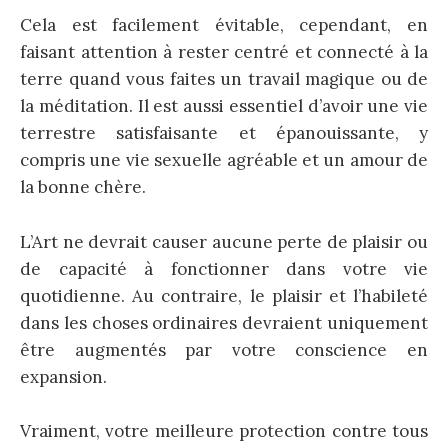
Cela est facilement évitable, cependant, en
faisant attention à rester centré et connecté à la
terre quand vous faites un travail magique ou de
la méditation. Il est aussi essentiel d’avoir une vie
terrestre satisfaisante et épanouissante, y
compris une vie sexuelle agréable et un amour de
la bonne chère.
L’Art ne devrait causer aucune perte de plaisir ou
de capacité à fonctionner dans votre vie
quotidienne. Au contraire, le plaisir et l’habileté
dans les choses ordinaires devraient uniquement
être augmentés par votre conscience en
expansion.
Vraiment, votre meilleure protection contre tous