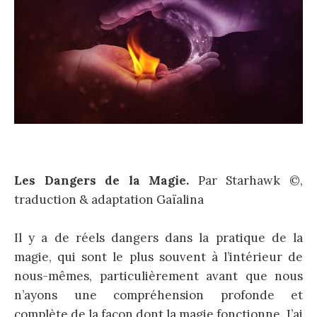
Les Dangers de la Magie.
Par Starhawk ©,
traduction & adaptation Gaïalina
Il y a de réels dangers dans la pratique de la
magie, qui sont le plus souvent à l’intérieur de
nous-mêmes, particulièrement avant que nous
n’ayons une compréhension profonde et
complète de la façon dont la magie fonctionne. J’ai