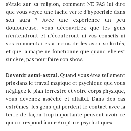
s’étale sur sa religion, comment NE PAS lui dire
que vous voyez une tache verte d’hypocrisie dans
son aura ? Avec une expérience un peu
douloureuse, vous découvrirez que les gens
n’entendront et n’écouteront ni vos conseils ni
vos commentaires à moins de les avoir sollicités,
et que la magie ne fonctionne que quand elle est
sincère, pas pour faire son show.
Devenir semi-astral.
Quand vous êtes tellement
pris dans le travail magique et psychique que vous
négligez le plan terrestre et votre corps physique,
vous devenez asséché et affaibli. Dans des cas
extrêmes, les gens qui perdent le contact avec la
terre de façon trop importante peuvent avoir ce
qui correspond à une «rupture psychotique».