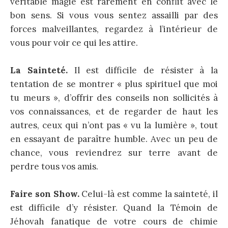
véritable magie est rarement en conflit avec le
bon sens. Si vous vous sentez assailli par des
forces malveillantes, regardez à l’intérieur de
vous pour voir ce qui les attire.
La Sainteté.
Il est difficile de résister à la
tentation de se montrer « plus spirituel que moi
tu meurs », d’offrir des conseils non sollicités à
vos connaissances, et de regarder de haut les
autres, ceux qui n’ont pas « vu la lumière », tout
en essayant de paraître humble. Avec un peu de
chance, vous reviendrez sur terre avant de
perdre tous vos amis.
Faire son Show.
Celui-là est comme la sainteté, il
est difficile d’y résister. Quand la Témoin de
Jéhovah fanatique de votre cours de chimie