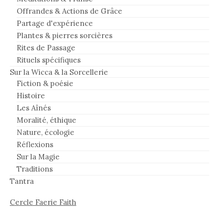
Offrandes & Actions de Grâce
Partage d'expérience
Plantes & pierres sorcières
Rites de Passage
Rituels spécifiques
Sur la Wicca & la Sorcellerie
Fiction & poésie
Histoire
Les Aînés
Moralité, éthique
Nature, écologie
Réflexions
Sur la Magie
Traditions
Tantra
Cercle Faerie Faith