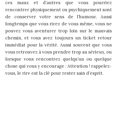
ces maux et d’autres que vous pourriez
rencontrer physiquement ou psychiquement sont
de conserver votre sens de l’humour. Aussi
longtemps que vous rirez de vous même, vous ne
pouvez vous aventurer trop loin sur le mauvais
chemin, et vous avez toujours un ticket retour
immédiat pour la vérité. Aussi souvent que vous
vous retrouvez à vous prendre trop au sérieux, ou
lorsque vous rencontrez quelqu’un ou quelque
chose qui vous y encourage : Attention ! rappelez-
vous, le rire est la clé pour rester sain d’esprit.