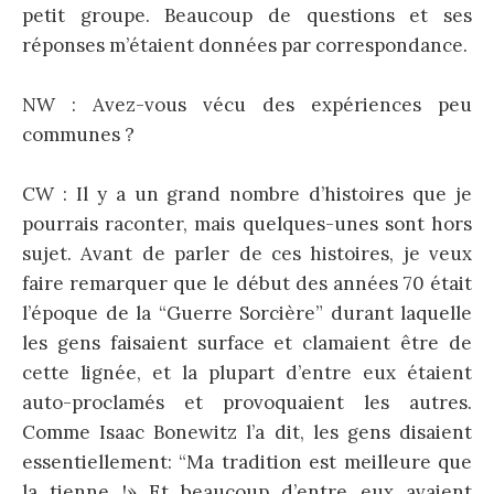
petit groupe. Beaucoup de questions et ses
réponses m’étaient données par correspondance.
NW : Avez-vous vécu des expériences peu
communes ?
CW : Il y a un grand nombre d’histoires que je
pourrais raconter, mais quelques-unes sont hors
sujet. Avant de parler de ces histoires, je veux
faire remarquer que le début des années 70 était
l’époque de la “Guerre Sorcière” durant laquelle
les gens faisaient surface et clamaient être de
cette lignée, et la plupart d’entre eux étaient
auto-proclamés et provoquaient les autres.
Comme Isaac Bonewitz l’a dit, les gens disaient
essentiellement: “Ma tradition est meilleure que
la tienne !» Et beaucoup d’entre eux avaient