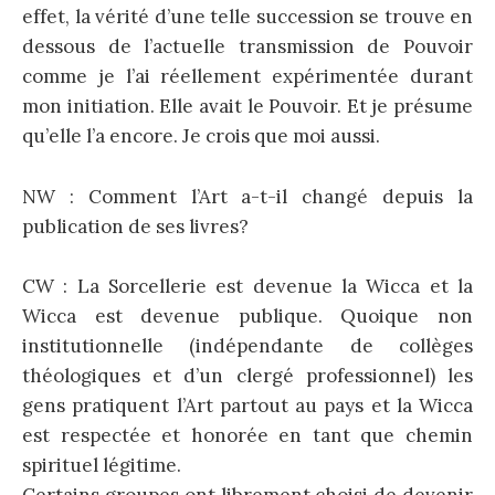
effet, la vérité d’une telle succession se trouve en
dessous de l’actuelle transmission de Pouvoir
comme je l’ai réellement expérimentée durant
mon initiation. Elle avait le Pouvoir. Et je présume
qu’elle l’a encore. Je crois que moi aussi.
NW : Comment l’Art a-t-il changé depuis la
publication de ses livres?
CW : La Sorcellerie est devenue la Wicca et la
Wicca est devenue publique. Quoique non
institutionnelle (indépendante de collèges
théologiques et d’un clergé professionnel) les
gens pratiquent l’Art partout au pays et la Wicca
est respectée et honorée en tant que chemin
spirituel légitime.
Certains groupes ont librement choisi de devenir