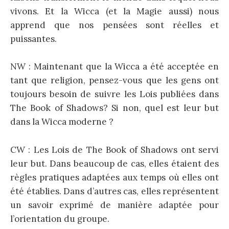
vivons. Et la Wicca (et la Magie aussi) nous
apprend que nos pensées sont réelles et
puissantes.
NW : Maintenant que la Wicca a été acceptée en
tant que religion, pensez-vous que les gens ont
toujours besoin de suivre les Lois publiées dans
The Book of Shadows? Si non, quel est leur but
dans la Wicca moderne ?
CW : Les Lois de The Book of Shadows ont servi
leur but. Dans beaucoup de cas, elles étaient des
règles pratiques adaptées aux temps où elles ont
été établies. Dans d’autres cas, elles représentent
un savoir exprimé de manière adaptée pour
l’orientation du groupe.