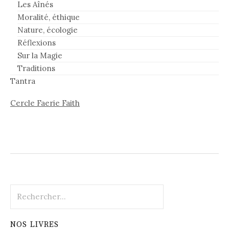
Les Aînés
Moralité, éthique
Nature, écologie
Réflexions
Sur la Magie
Traditions
Tantra
Cercle Faerie Faith
Rechercher :
NOS LIVRES