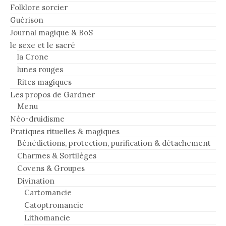
Folklore sorcier
Guérison
Journal magique & BoS
le sexe et le sacré
la Crone
lunes rouges
Rites magiques
Les propos de Gardner
Menu
Néo-druidisme
Pratiques rituelles & magiques
Bénédictions, protection, purification & détachement
Charmes & Sortilèges
Covens & Groupes
Divination
Cartomancie
Catoptromancie
Lithomancie