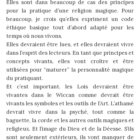
Elles sont dans beaucoup de cas des principes
pour la pratique d’une religion magique. Pour
beaucoup, je crois qu’elles expriment un code
éthique basique tout d’abord adapté pour les
temps où nous vivons.
Elles devraient être lues, et elles devraient vivre
dans l’esprit des lecteurs. En tant que principes et
concepts vivants, elles vont croître et être
utilisées pour “maturer” la personnalité magique
du pratiquant.
Et c’est important. les Lois devraient être
vivantes dans le Wiccan comme devrait être
vivants les symboles et les outils de l’Art. L’athamé
devrait vivre dans la psyché, tout comme la
baguette, la corde et les autres outils magiques et
religieux. Et l’image du Dieu et de la Déesse. S’ils
sont seulement extérieurs, ils vont manquer de