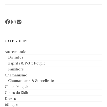
Facebook
Instagram
Spotify
CATÉGORIES
Autremonde
Divinités
Esprits & Petit Peuple
Familiers
Chamanisme
Chamanisme & Sorcellerie
Chaos Magick
Cours du Sidh
Divers
éthique