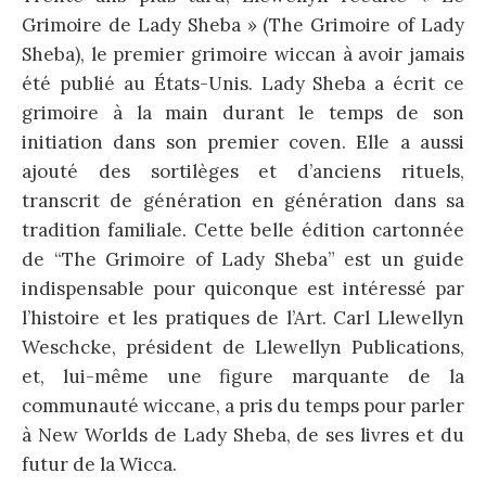
Grimoire de Lady Sheba » (The Grimoire of Lady
Sheba), le premier grimoire wiccan à avoir jamais
été publié au États-Unis. Lady Sheba a écrit ce
grimoire à la main durant le temps de son
initiation dans son premier coven. Elle a aussi
ajouté des sortilèges et d’anciens rituels,
transcrit de génération en génération dans sa
tradition familiale. Cette belle édition cartonnée
de “The Grimoire of Lady Sheba” est un guide
indispensable pour quiconque est intéressé par
l’histoire et les pratiques de l’Art. Carl Llewellyn
Weschcke, président de Llewellyn Publications,
et, lui-même une figure marquante de la
communauté wiccane, a pris du temps pour parler
à New Worlds de Lady Sheba, de ses livres et du
futur de la Wicca.