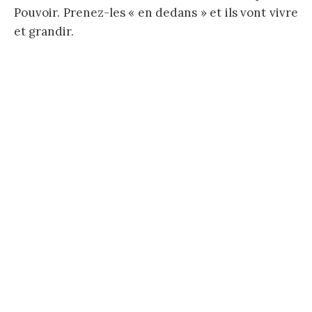
Pouvoir. Prenez-les « en dedans » et ils vont vivre
et grandir.