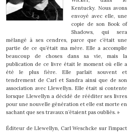
Kentucky. Nous avons
envoyé avec elle, une
copie de son Book of
Shadows, qui sera
mélangé à ses cendres, parce que c’était une
partie de ce qu’était ma mère. Elle a accomplie
beaucoup de choses dans sa vie, mais la
publication de ce livre était le moment où elle a
été le plus fière. Elle parlait souvent et
tendrement de Carl et Sandra ainsi que de son
association avec Llewellyn. Elle était si contente
lorsque Llewellyn a décidé de rééditer ses livres
pour une nouvelle génération et elle est morte en
sachant que ses travaux n’étaient pas oubliés. »
Éditeur de Llewellyn, Carl Weschcke sur l’impact