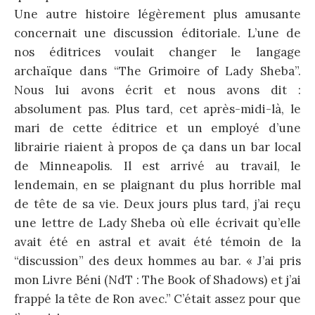
Une autre histoire légèrement plus amusante
concernait une discussion éditoriale. L’une de
nos éditrices voulait changer le langage
archaïque dans “The Grimoire of Lady Sheba”.
Nous lui avons écrit et nous avons dit :
absolument pas. Plus tard, cet après-midi-là, le
mari de cette éditrice et un employé d’une
librairie riaient à propos de ça dans un bar local
de Minneapolis. Il est arrivé au travail, le
lendemain, en se plaignant du plus horrible mal
de tête de sa vie. Deux jours plus tard, j’ai reçu
une lettre de Lady Sheba où elle écrivait qu’elle
avait été en astral et avait été témoin de la
“discussion” des deux hommes au bar. « J’ai pris
mon Livre Béni (NdT : The Book of Shadows) et j’ai
frappé la tête de Ron avec.” C’était assez pour que