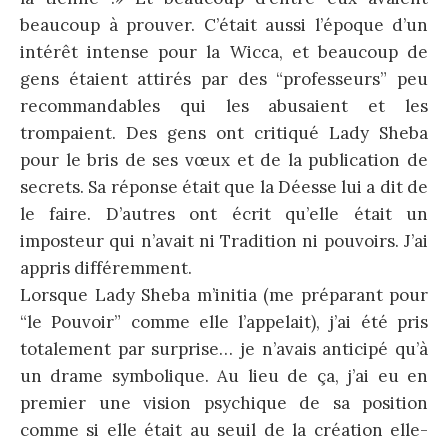
beaucoup à prouver. C’était aussi l’époque d’un
intérêt intense pour la Wicca, et beaucoup de
gens étaient attirés par des “professeurs” peu
recommandables qui les abusaient et les
trompaient. Des gens ont critiqué Lady Sheba
pour le bris de ses vœux et de la publication de
secrets. Sa réponse était que la Déesse lui a dit de
le faire. D’autres ont écrit qu’elle était un
imposteur qui n’avait ni Tradition ni pouvoirs. J’ai
appris différemment.
Lorsque Lady Sheba m’initia (me préparant pour
“le Pouvoir” comme elle l’appelait), j’ai été pris
totalement par surprise… je n’avais anticipé qu’à
un drame symbolique. Au lieu de ça, j’ai eu en
premier une vision psychique de sa position
comme si elle était au seuil de la création elle-