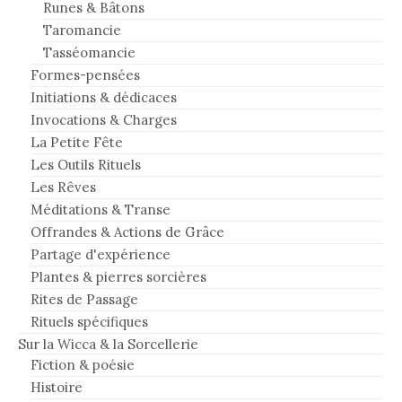
Runes & Bâtons
Taromancie
Tasséomancie
Formes-pensées
Initiations & dédicaces
Invocations & Charges
La Petite Fête
Les Outils Rituels
Les Rêves
Méditations & Transe
Offrandes & Actions de Grâce
Partage d'expérience
Plantes & pierres sorcières
Rites de Passage
Rituels spécifiques
Sur la Wicca & la Sorcellerie
Fiction & poésie
Histoire