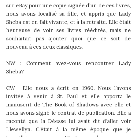
sur eBay pour une copie signée d’un de ces livres,
nous avons localisé sa fille, et appris que Lady
Sheba est en fait vivante, et à la retraite. Elle était
heureuse de voir ses livres réédités, mais ne
souhaitait pas ajouter quoi que ce soit de
nouveau à ces deux classiques.
NW : Comment avez-vous rencontrer Lady
Sheba?
CW : Elle nous a écrit en 1960. Nous l’avons
invitée à venir à St. Paul et elle apporta le
manuscrit de The Book of Shadows avec elle et
nous avons signé le contrat de publication. Elle a
raconté que la Déesse lui avait dit d’aller voir
Llewellyn. C’était à la même époque que je