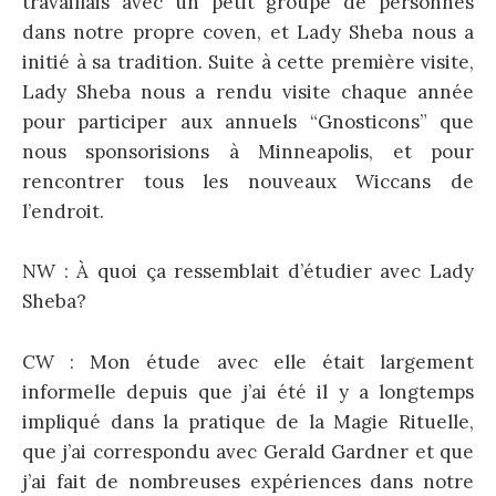
travaillais avec un petit groupe de personnes
dans notre propre coven, et Lady Sheba nous a
initié à sa tradition. Suite à cette première visite,
Lady Sheba nous a rendu visite chaque année
pour participer aux annuels “Gnosticons” que
nous sponsorisions à Minneapolis, et pour
rencontrer tous les nouveaux Wiccans de
l’endroit.
NW : À quoi ça ressemblait d’étudier avec Lady
Sheba?
CW : Mon étude avec elle était largement
informelle depuis que j’ai été il y a longtemps
impliqué dans la pratique de la Magie Rituelle,
que j’ai correspondu avec Gerald Gardner et que
j’ai fait de nombreuses expériences dans notre