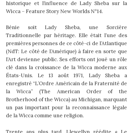
historique et l’influence de Lady Sheba sur la
Wicca – Feature Story New Worlds N°14.
Bénie soit Lady Sheba, une Sorcière
Traditionnelle par héritage. Elle était l’une des
premières personnes de ce côté-ci de l’Atlantique
(NdT: Le côté de l’Amérique) à faire en sorte que
l’Art devienne public. Ses efforts ont joué un rôle
clé dans la croissance de la Wicca moderne aux
États-Unis. Le 13 août 1971, Lady Sheba a
enregistré “L’Ordre Américain de la Fraternité de
la Wicca” (The American Order of the
Brotherhood of the Wicca) au Michigan, marquant
un pas important pour la reconnaissance légale
de la Wicca comme une religion.
Trente ans plus tard, Llewellyn réédite « Le