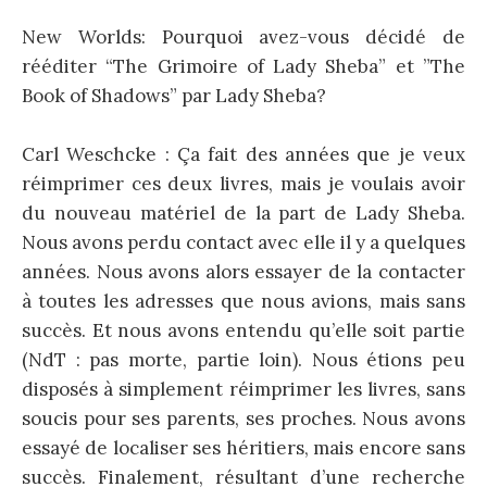
New Worlds: Pourquoi avez-vous décidé de
rééditer “The Grimoire of Lady Sheba” et ”The
Book of Shadows” par Lady Sheba?
Carl Weschcke : Ça fait des années que je veux
réimprimer ces deux livres, mais je voulais avoir
du nouveau matériel de la part de Lady Sheba.
Nous avons perdu contact avec elle il y a quelques
années. Nous avons alors essayer de la contacter
à toutes les adresses que nous avions, mais sans
succès. Et nous avons entendu qu’elle soit partie
(NdT : pas morte, partie loin). Nous étions peu
disposés à simplement réimprimer les livres, sans
soucis pour ses parents, ses proches. Nous avons
essayé de localiser ses héritiers, mais encore sans
succès. Finalement, résultant d’une recherche