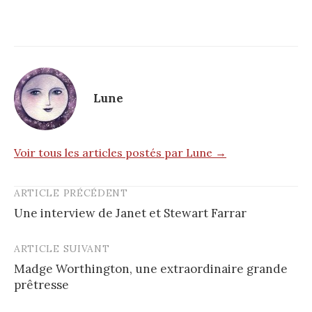
Lune
Voir tous les articles postés par Lune →
ARTICLE PRÉCÉDENT
Post
Une interview de Janet et Stewart Farrar
navigation
ARTICLE SUIVANT
Madge Worthington, une extraordinaire grande
prêtresse