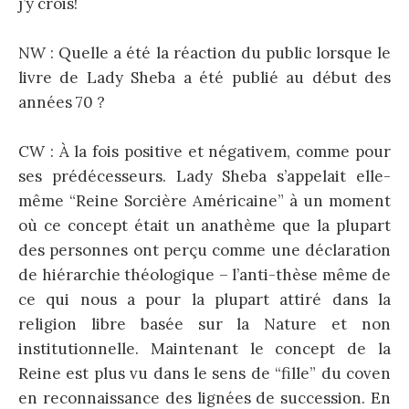
j’y crois!
NW : Quelle a été la réaction du public lorsque le
livre de Lady Sheba a été publié au début des
années 70 ?
CW : À la fois positive et négativem, comme pour
ses prédécesseurs. Lady Sheba s’appelait elle-
même “Reine Sorcière Américaine” à un moment
où ce concept était un anathème que la plupart
des personnes ont perçu comme une déclaration
de hiérarchie théologique – l’anti-thèse même de
ce qui nous a pour la plupart attiré dans la
religion libre basée sur la Nature et non
institutionnelle. Maintenant le concept de la
Reine est plus vu dans le sens de “fille” du coven
en reconnaissance des lignées de succession. En