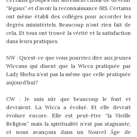
“légaux” et d’avoir la reconnaissance IRS. Certains
ont même établi des collèges pour accorder les
degrés ministériels. Beaucoup n’ont rien fait de
cela. Et tous ont trouvé la vérité et la satisfaction
dans leurs pratiques.
NW : Qu’est-ce que vous pourriez dire aux jeunes
Wiccans qui disent que la Wicca pratiquée par
Lady Sheba n’est pas la même que celle pratiquée
aujourd’hui?
CW : Je suis sûr que beaucoup le font et
devraient. La Wicca a évolué. Et elle devrait
évoluer encore. Elle est peut-être “la Vieille
Religion” mais la spiritualité n’est pas stagnante,
et nous avançons dans un Nouvel Âge de