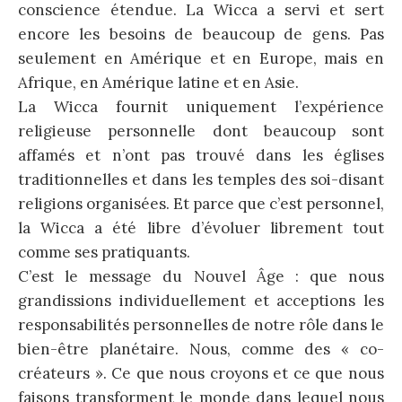
conscience étendue. La Wicca a servi et sert
encore les besoins de beaucoup de gens. Pas
seulement en Amérique et en Europe, mais en
Afrique, en Amérique latine et en Asie.
La Wicca fournit uniquement l’expérience
religieuse personnelle dont beaucoup sont
affamés et n’ont pas trouvé dans les églises
traditionnelles et dans les temples des soi-disant
religions organisées. Et parce que c’est personnel,
la Wicca a été libre d’évoluer librement tout
comme ses pratiquants.
C’est le message du Nouvel Âge : que nous
grandissions individuellement et acceptions les
responsabilités personnelles de notre rôle dans le
bien-être planétaire. Nous, comme des « co-
créateurs ». Ce que nous croyons et ce que nous
faisons transforment le monde dans lequel nous