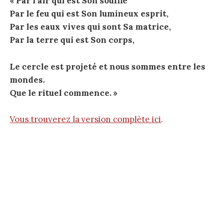
« Par l’air qui est Son souffle
Par le feu qui est Son lumineux esprit,
Par les eaux vives qui sont Sa matrice,
Par la terre qui est Son corps,
Le cercle est projeté et nous sommes entre les
mondes.
Que le rituel commence. »
Vous trouverez la version complète ici
.