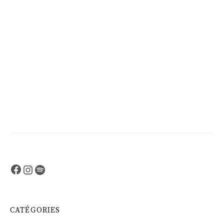
Facebook
Instagram
Spotify
CATÉGORIES