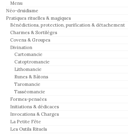
Menu
Néo-druidisme
Pratiques rituelles & magiques
Bénédictions, protection, purification & détachement
Charmes & Sortilèges
Covens & Groupes
Divination
Cartomancie
Catoptromancie
Lithomancie
Runes & Bâtons
Taromancie
Tasséomancie
Formes-pensées
Initiations & dédicaces
Invocations & Charges
La Petite Fête
Les Outils Rituels