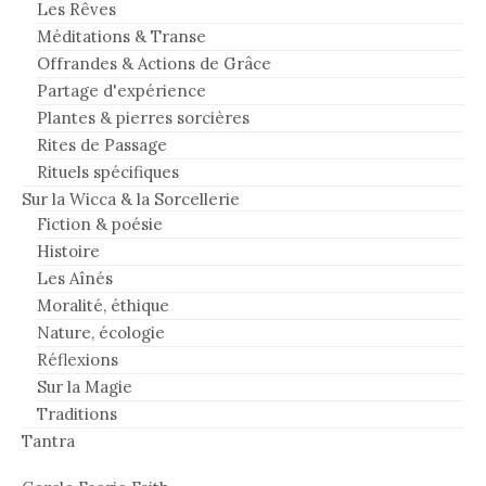
Les Rêves
Méditations & Transe
Offrandes & Actions de Grâce
Partage d'expérience
Plantes & pierres sorcières
Rites de Passage
Rituels spécifiques
Sur la Wicca & la Sorcellerie
Fiction & poésie
Histoire
Les Aînés
Moralité, éthique
Nature, écologie
Réflexions
Sur la Magie
Traditions
Tantra