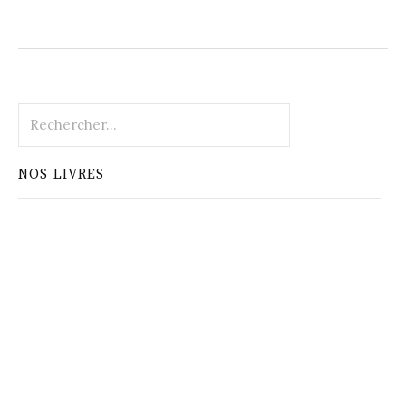
Rechercher :
NOS LIVRES