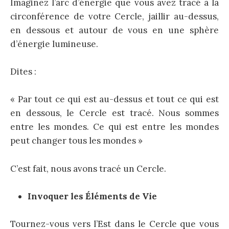
Imaginez l’arc d’énergie que vous avez tracé à la
circonférence de votre Cercle, jaillir au-dessus,
en dessous et autour de vous en une sphère
d’énergie lumineuse.
Dites :
« Par tout ce qui est au-dessus et tout ce qui est
en dessous, le Cercle est tracé. Nous sommes
entre les mondes. Ce qui est entre les mondes
peut changer tous les mondes »
C’est fait, nous avons tracé un Cercle.
Invoquer les Éléments de Vie
Tournez-vous vers l’Est dans le Cercle que vous