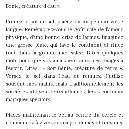
Bénie, créature d’eau ».
Prenez le pot de sel, placez-en un peu sur votre
langue. Remémorez-vous le goût salé de l’amour
physique, d’une bonne crise de larmes. Imaginez
une grosse pluie, qui lave le continent et rince
tout dans la grande mer salée. Dites quelques
mots pour que vos amis aient aussi ces images à
l’esprit. Dites : « Soit Bénie, créature de terre ».
Versez le sel dans l’eau et remuez. J’utilise
souvent mes mains, mais traditionnellement les
sorcières utilisent leurs athamés, leurs couteaux
magiques spéciaux.
Placez maintenant le bol au centre du cercle et
commencez à y verser vos problèmes et tensions.