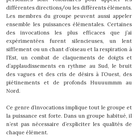
différentes directions/ou les différents éléments.
Les membres du groupe peuvent aussi appeler
ensemble les puissances élémentales. Certaines
des invocations les plus efficaces que j’ai
expérimentées furent silencieuses, un lent
sifflement ou un chant d’oiseau et la respiration à
l’Est, un combat de claquements de doigts et
d’applaudissements en rythme au Sud, le bruit
des vagues et des cris de désirs à l’Ouest, des
piétinements et de profonds Huuuummm au
Nord.
Ce genre d’invocations implique tout le groupe et
la puissance est forte. Dans un groupe habitué, il
n’est pas nécessaire d’expliciter les qualités de
chaque élément.