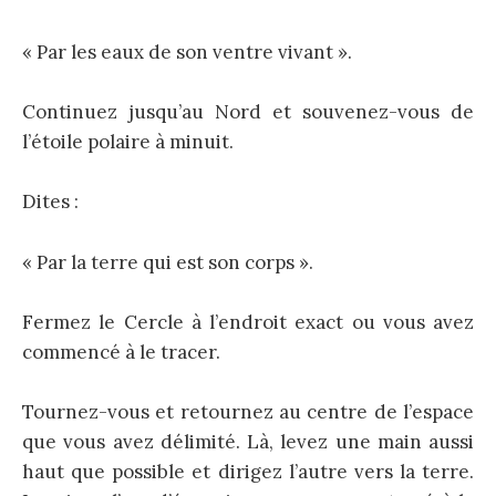
« Par les eaux de son ventre vivant ».
Continuez jusqu’au Nord et souvenez-vous de
l’étoile polaire à minuit.
Dites :
« Par la terre qui est son corps ».
Fermez le Cercle à l’endroit exact ou vous avez
commencé à le tracer.
Tournez-vous et retournez au centre de l’espace
que vous avez délimité. Là, levez une main aussi
haut que possible et dirigez l’autre vers la terre.