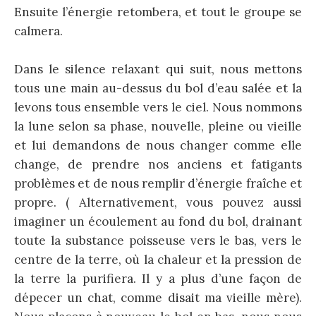
Ensuite l’énergie retombera, et tout le groupe se
calmera.
Dans le silence relaxant qui suit, nous mettons
tous une main au-dessus du bol d’eau salée et la
levons tous ensemble vers le ciel. Nous nommons
la lune selon sa phase, nouvelle, pleine ou vieille
et lui demandons de nous changer comme elle
change, de prendre nos anciens et fatigants
problèmes et de nous remplir d’énergie fraîche et
propre. ( Alternativement, vous pouvez aussi
imaginer un écoulement au fond du bol, drainant
toute la substance poisseuse vers le bas, vers le
centre de la terre, où la chaleur et la pression de
la terre la purifiera. Il y a plus d’une façon de
dépecer un chat, comme disait ma vieille mère).