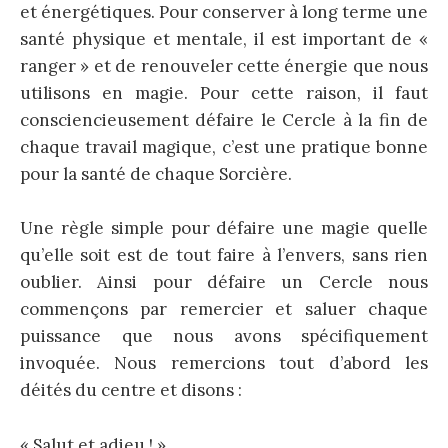
et énergétiques. Pour conserver à long terme une
santé physique et mentale, il est important de «
ranger » et de renouveler cette énergie que nous
utilisons en magie. Pour cette raison, il faut
consciencieusement défaire le Cercle à la fin de
chaque travail magique, c’est une pratique bonne
pour la santé de chaque Sorcière.
Une règle simple pour défaire une magie quelle
qu’elle soit est de tout faire à l’envers, sans rien
oublier. Ainsi pour défaire un Cercle nous
commençons par remercier et saluer chaque
puissance que nous avons spécifiquement
invoquée. Nous remercions tout d’abord les
déités du centre et disons :
« Salut et adieu ! »