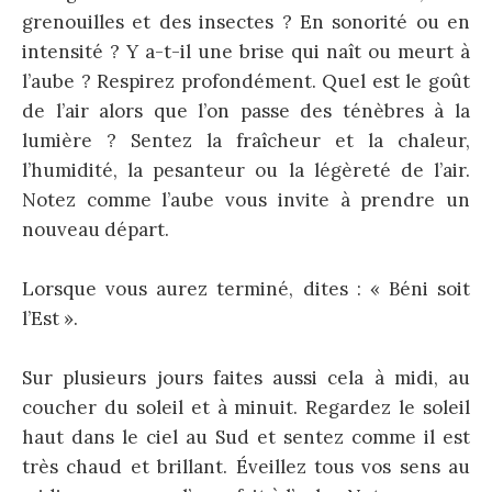
grenouilles et des insectes ? En sonorité ou en
intensité ? Y a-t-il une brise qui naît ou meurt à
l’aube ? Respirez profondément. Quel est le goût
de l’air alors que l’on passe des ténèbres à la
lumière ? Sentez la fraîcheur et la chaleur,
l’humidité, la pesanteur ou la légèreté de l’air.
Notez comme l’aube vous invite à prendre un
nouveau départ.
Lorsque vous aurez terminé, dites : « Béni soit
l’Est ».
Sur plusieurs jours faites aussi cela à midi, au
coucher du soleil et à minuit. Regardez le soleil
haut dans le ciel au Sud et sentez comme il est
très chaud et brillant. Éveillez tous vos sens au