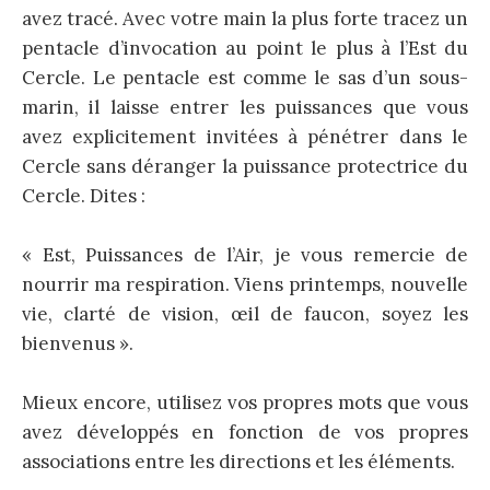
avez tracé. Avec votre main la plus forte tracez un
pentacle d’invocation au point le plus à l’Est du
Cercle. Le pentacle est comme le sas d’un sous-
marin, il laisse entrer les puissances que vous
avez explicitement invitées à pénétrer dans le
Cercle sans déranger la puissance protectrice du
Cercle. Dites :
« Est, Puissances de l’Air, je vous remercie de
nourrir ma respiration. Viens printemps, nouvelle
vie, clarté de vision, œil de faucon, soyez les
bienvenus ».
Mieux encore, utilisez vos propres mots que vous
avez développés en fonction de vos propres
associations entre les directions et les éléments.