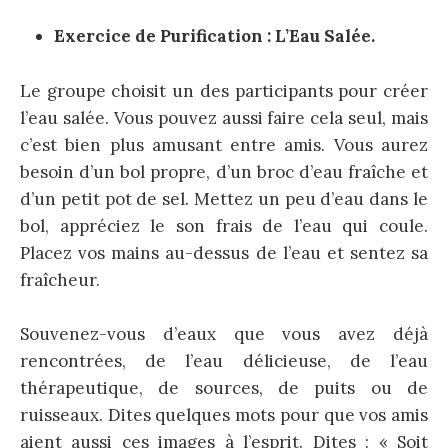
Exercice de Purification : L’Eau Salée.
Le groupe choisit un des participants pour créer
l’eau salée. Vous pouvez aussi faire cela seul, mais
c’est bien plus amusant entre amis. Vous aurez
besoin d’un bol propre, d’un broc d’eau fraîche et
d’un petit pot de sel. Mettez un peu d’eau dans le
bol, appréciez le son frais de l’eau qui coule.
Placez vos mains au-dessus de l’eau et sentez sa
fraîcheur.
Souvenez-vous d’eaux que vous avez déjà
rencontrées, de l’eau délicieuse, de l’eau
thérapeutique, de sources, de puits ou de
ruisseaux. Dites quelques mots pour que vos amis
aient aussi ces images à l’esprit. Dites : « Soit