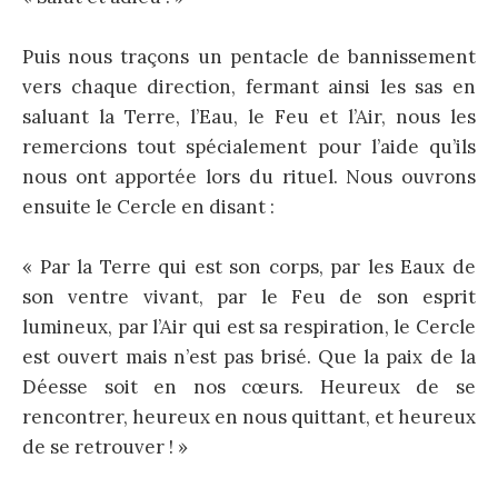
Puis nous traçons un pentacle de bannissement
vers chaque direction, fermant ainsi les sas en
saluant la Terre, l’Eau, le Feu et l’Air, nous les
remercions tout spécialement pour l’aide qu’ils
nous ont apportée lors du rituel. Nous ouvrons
ensuite le Cercle en disant :
« Par la Terre qui est son corps, par les Eaux de
son ventre vivant, par le Feu de son esprit
lumineux, par l’Air qui est sa respiration, le Cercle
est ouvert mais n’est pas brisé. Que la paix de la
Déesse soit en nos cœurs. Heureux de se
rencontrer, heureux en nous quittant, et heureux
de se retrouver ! »