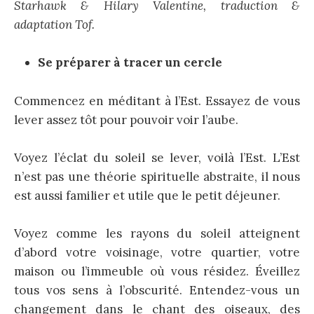
Starhawk & Hilary Valentine, traduction &
adaptation Tof.
Se préparer à tracer un cercle
Commencez en méditant à l’Est. Essayez de vous
lever assez tôt pour pouvoir voir l’aube.
Voyez l’éclat du soleil se lever, voilà l’Est. L’Est
n’est pas une théorie spirituelle abstraite, il nous
est aussi familier et utile que le petit déjeuner.
Voyez comme les rayons du soleil atteignent
d’abord votre voisinage, votre quartier, votre
maison ou l’immeuble où vous résidez. Éveillez
tous vos sens à l’obscurité. Entendez-vous un
changement dans le chant des oiseaux, des