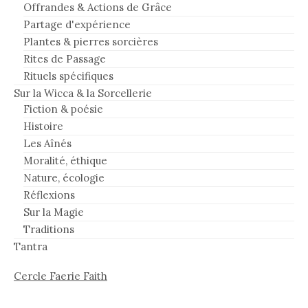
Offrandes & Actions de Grâce
Partage d'expérience
Plantes & pierres sorcières
Rites de Passage
Rituels spécifiques
Sur la Wicca & la Sorcellerie
Fiction & poésie
Histoire
Les Aînés
Moralité, éthique
Nature, écologie
Réflexions
Sur la Magie
Traditions
Tantra
Cercle Faerie Faith