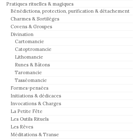
Pratiques rituelles & magiques
Bénédictions, protection, purification & détachement
Charmes & Sortilèges
Covens & Groupes
Divination
Cartomancie
Catoptromancie
Lithomancie
Runes & Bâtons
Taromancie
Tasséomancie
Formes-pensées
Initiations & dédicaces
Invocations & Charges
La Petite Fête
Les Outils Rituels
Les Rêves
Méditations & Transe