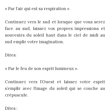
« Par l’air qui est sa respiration ».
Continuez vers le sud et lorsque que vous serez
face au sud, laissez vos propres impressions et
souvenirs du soleil haut dans le ciel de midi au
sud emplir votre imagination.
Dites:
« Par le feu de son esprit lumineux ».
Continuez vers l’Ouest et laissez votre esprit
s’emplir avec l’image du soleil qui se couche au
crépuscule.
Dites :