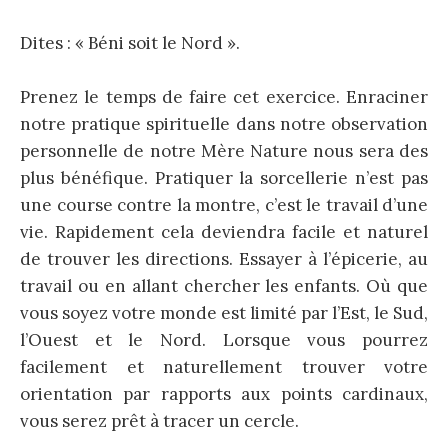
Dites : « Béni soit le Nord ».
Prenez le temps de faire cet exercice. Enraciner
notre pratique spirituelle dans notre observation
personnelle de notre Mère Nature nous sera des
plus bénéfique. Pratiquer la sorcellerie n’est pas
une course contre la montre, c’est le travail d’une
vie. Rapidement cela deviendra facile et naturel
de trouver les directions. Essayer à l’épicerie, au
travail ou en allant chercher les enfants. Où que
vous soyez votre monde est limité par l’Est, le Sud,
l’Ouest et le Nord. Lorsque vous pourrez
facilement et naturellement trouver votre
orientation par rapports aux points cardinaux,
vous serez prêt à tracer un cercle.