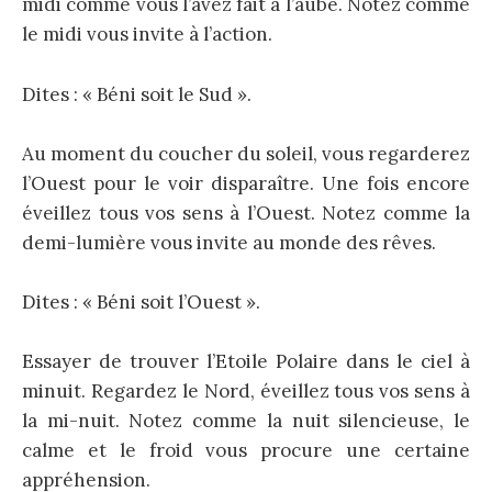
midi comme vous l’avez fait à l’aube. Notez comme
le midi vous invite à l’action.
Dites : « Béni soit le Sud ».
Au moment du coucher du soleil, vous regarderez
l’Ouest pour le voir disparaître. Une fois encore
éveillez tous vos sens à l’Ouest. Notez comme la
demi-lumière vous invite au monde des rêves.
Dites : « Béni soit l’Ouest ».
Essayer de trouver l’Etoile Polaire dans le ciel à
minuit. Regardez le Nord, éveillez tous vos sens à
la mi-nuit. Notez comme la nuit silencieuse, le
calme et le froid vous procure une certaine
appréhension.