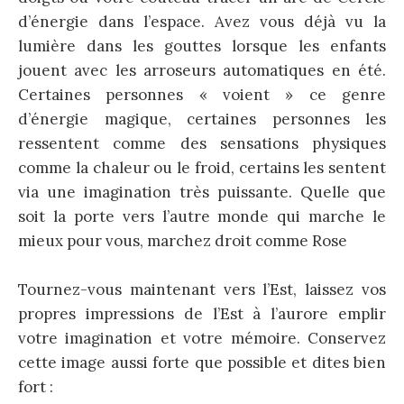
d’énergie dans l’espace. Avez vous déjà vu la
lumière dans les gouttes lorsque les enfants
jouent avec les arroseurs automatiques en été.
Certaines personnes « voient » ce genre
d’énergie magique, certaines personnes les
ressentent comme des sensations physiques
comme la chaleur ou le froid, certains les sentent
via une imagination très puissante. Quelle que
soit la porte vers l’autre monde qui marche le
mieux pour vous, marchez droit comme Rose
Tournez-vous maintenant vers l’Est, laissez vos
propres impressions de l’Est à l’aurore emplir
votre imagination et votre mémoire. Conservez
cette image aussi forte que possible et dites bien
fort :