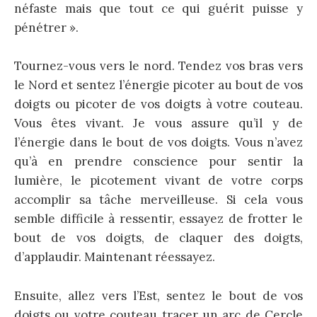
néfaste mais que tout ce qui guérit puisse y
pénétrer ».
Tournez-vous vers le nord. Tendez vos bras vers
le Nord et sentez l’énergie picoter au bout de vos
doigts ou picoter de vos doigts à votre couteau.
Vous êtes vivant. Je vous assure qu’il y de
l’énergie dans le bout de vos doigts. Vous n’avez
qu’à en prendre conscience pour sentir la
lumière, le picotement vivant de votre corps
accomplir sa tâche merveilleuse. Si cela vous
semble difficile à ressentir, essayez de frotter le
bout de vos doigts, de claquer des doigts,
d’applaudir. Maintenant réessayez.
Ensuite, allez vers l’Est, sentez le bout de vos
doigts ou votre couteau tracer un arc de Cercle