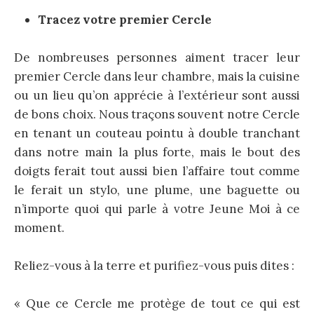
Tracez votre premier Cercle
De nombreuses personnes aiment tracer leur
premier Cercle dans leur chambre, mais la cuisine
ou un lieu qu’on apprécie à l’extérieur sont aussi
de bons choix. Nous traçons souvent notre Cercle
en tenant un couteau pointu à double tranchant
dans notre main la plus forte, mais le bout des
doigts ferait tout aussi bien l’affaire tout comme
le ferait un stylo, une plume, une baguette ou
n’importe quoi qui parle à votre Jeune Moi à ce
moment.
Reliez-vous à la terre et purifiez-vous puis dites :
« Que ce Cercle me protège de tout ce qui est