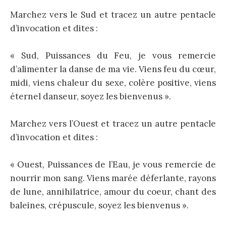
Marchez vers le Sud et tracez un autre pentacle
d’invocation et dites :
« Sud, Puissances du Feu, je vous remercie
d’alimenter la danse de ma vie. Viens feu du cœur,
midi, viens chaleur du sexe, colère positive, viens
éternel danseur, soyez les bienvenus ».
Marchez vers l’Ouest et tracez un autre pentacle
d’invocation et dites :
« Ouest, Puissances de l’Eau, je vous remercie de
nourrir mon sang. Viens marée déferlante, rayons
de lune, annihilatrice, amour du coeur, chant des
baleines, crépuscule, soyez les bienvenus ».