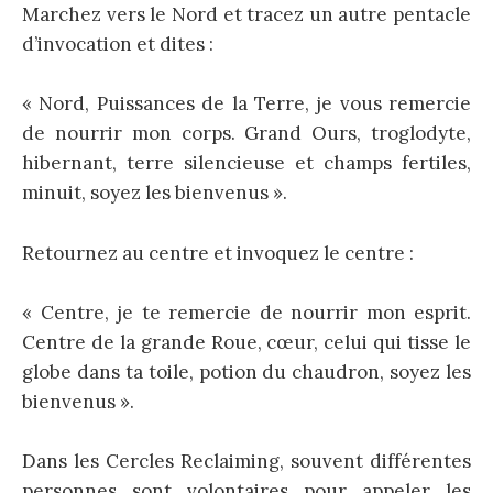
Marchez vers le Nord et tracez un autre pentacle
d’invocation et dites :
« Nord, Puissances de la Terre, je vous remercie
de nourrir mon corps. Grand Ours, troglodyte,
hibernant, terre silencieuse et champs fertiles,
minuit, soyez les bienvenus ».
Retournez au centre et invoquez le centre :
« Centre, je te remercie de nourrir mon esprit.
Centre de la grande Roue, cœur, celui qui tisse le
globe dans ta toile, potion du chaudron, soyez les
bienvenus ».
Dans les Cercles Reclaiming, souvent différentes
personnes sont volontaires pour appeler les