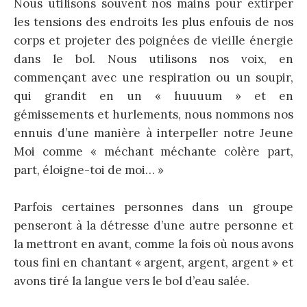
Nous utilisons souvent nos mains pour extirper
les tensions des endroits les plus enfouis de nos
corps et projeter des poignées de vieille énergie
dans le bol. Nous utilisons nos voix, en
commençant avec une respiration ou un soupir,
qui grandit en un « huuuum » et en
gémissements et hurlements, nous nommons nos
ennuis d’une manière à interpeller notre Jeune
Moi comme « méchant méchante colère part,
part, éloigne-toi de moi… »
Parfois certaines personnes dans un groupe
penseront à la détresse d’une autre personne et
la mettront en avant, comme la fois où nous avons
tous fini en chantant « argent, argent, argent » et
avons tiré la langue vers le bol d’eau salée.