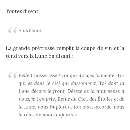
Toutes disent :
Sois bénie.
La grande prêtresse remplit la coupe de vin et la
tend vers la Lune en disant :
Belle Chasseresse ! Toi qui diriges la meute, Toi
qui es dans le ciel qui s’assombrit, Toi dont la
Lune décore le front, Déesse de la nuit pense à
nous, je t’en prie, Reine du Ciel, des Étoiles et de
la Lune, nous implorons ton aide, accorde-nous
la réussite pour toujours. »