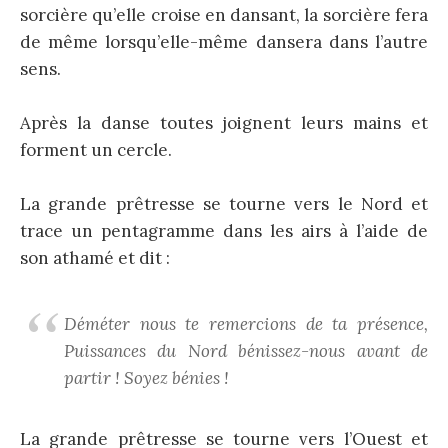
sorcière qu’elle croise en dansant, la sorcière fera
de même lorsqu’elle-même dansera dans l’autre
sens.
Après la danse toutes joignent leurs mains et
forment un cercle.
La grande prêtresse se tourne vers le Nord et
trace un pentagramme dans les airs à l’aide de
son athamé et dit :
Déméter nous te remercions de ta présence,
Puissances du Nord bénissez-nous avant de
partir ! Soyez bénies !
La grande prêtresse se tourne vers l’Ouest et