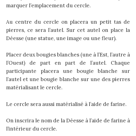
marquer l’emplacement du cercle.
Au centre du cercle on placera un petit tas de
pierres, ce sera l’autel. Sur cet autel on place la
Déesse (une statue, une image ou une fleur).
Placer deux bougies blanches (une à l’Est, l’autre à
l’Ouest) de part en part de l’autel. Chaque
participante placera une bougie blanche sur
l’autel et une bougie blanche sur une des pierres
matérialisant le cercle.
Le cercle sera aussi matérialisé à l’aide de farine.
On inscrira le nom de la Déesse à l’aide de farine à
l’intérieur du cercle.