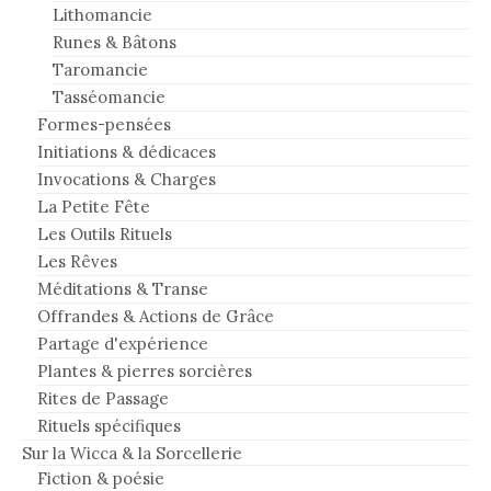
Lithomancie
Runes & Bâtons
Taromancie
Tasséomancie
Formes-pensées
Initiations & dédicaces
Invocations & Charges
La Petite Fête
Les Outils Rituels
Les Rêves
Méditations & Transe
Offrandes & Actions de Grâce
Partage d'expérience
Plantes & pierres sorcières
Rites de Passage
Rituels spécifiques
Sur la Wicca & la Sorcellerie
Fiction & poésie