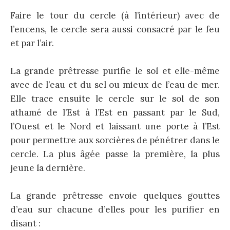
Faire le tour du cercle (à l’intérieur) avec de
l’encens, le cercle sera aussi consacré par le feu
et par l’air.
La grande prêtresse purifie le sol et elle-même
avec de l’eau et du sel ou mieux de l’eau de mer.
Elle trace ensuite le cercle sur le sol de son
athamé de l’Est à l’Est en passant par le Sud,
l’Ouest et le Nord et laissant une porte à l’Est
pour permettre aux sorcières de pénétrer dans le
cercle. La plus âgée passe la première, la plus
jeune la dernière.
La grande prêtresse envoie quelques gouttes
d’eau sur chacune d’elles pour les purifier en
disant :