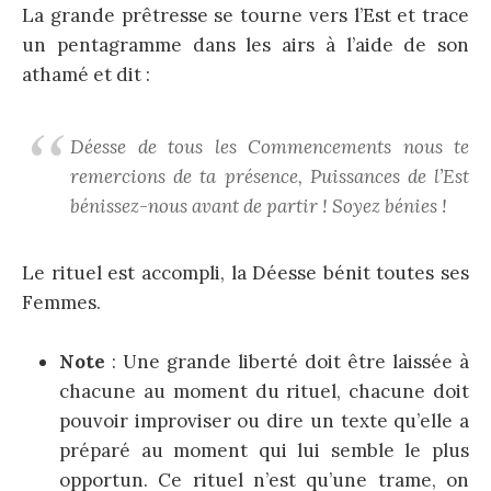
La grande prêtresse se tourne vers l’Est et trace
un pentagramme dans les airs à l’aide de son
athamé et dit :
Déesse de tous les Commencements nous te
remercions de ta présence, Puissances de l’Est
bénissez-nous avant de partir ! Soyez bénies !
Le rituel est accompli, la Déesse bénit toutes ses
Femmes.
Note
: Une grande liberté doit être laissée à
chacune au moment du rituel, chacune doit
pouvoir improviser ou dire un texte qu’elle a
préparé au moment qui lui semble le plus
opportun. Ce rituel n’est qu’une trame, on