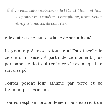
Je vous salue puissance de l’Ouest ! Ici sont tous
les pouvoirs, Déméter, Perséphone, Koré, Venez
et soyez témoins de nos rites.
Elle embrasse ensuite la lame de son athamé.
La grande prêtresse retourne à l’Est et scelle le
cercle d’un baiser. À partir de ce moment, plus
personne ne doit quitter le cercle avant qu’il ne
soit dissipé.
Toutes posent leur athamé par terre et se
tiennent par les mains.
Toutes respirent profondément puis expirent un