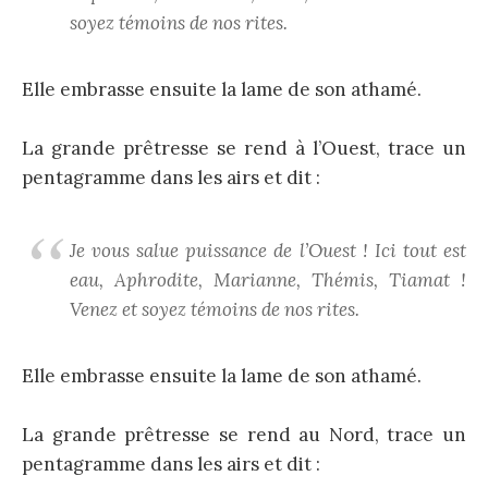
soyez témoins de nos rites.
Elle embrasse ensuite la lame de son athamé.
La grande prêtresse se rend à l’Ouest, trace un
pentagramme dans les airs et dit :
Je vous salue puissance de l’Ouest ! Ici tout est
eau, Aphrodite, Marianne, Thémis, Tiamat !
Venez et soyez témoins de nos rites.
Elle embrasse ensuite la lame de son athamé.
La grande prêtresse se rend au Nord, trace un
pentagramme dans les airs et dit :