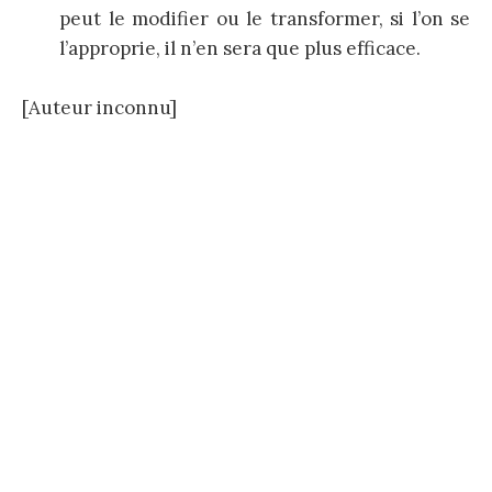
peut le modifier ou le transformer, si l’on se
l’approprie, il n’en sera que plus efficace.
[Auteur inconnu]