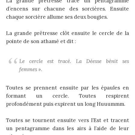
La grande prêtresse trace un pentagramme
d’encens sur chacune des sorcières. Ensuite
chaque sorcière allume ses deux bougies.
La grande prêtresse clôt ensuite le cercle de la
pointe de son athamé et dit :
Le cercle est tracé. La Déesse bénit ses
femmes ».
Toutes se prennent ensuite par les épaules en
formant un cercle. Toutes respirent
profondément puis expirent un long Huuummm.
Toutes se tournent ensuite vers l’Est et tracent
un pentagramme dans les airs à l’aide de leur