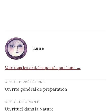
Lune
Voir tous les articles postés par Lune →
ARTICLE PRÉCÉDENT
Post
Un rite général de préparation
navigation
ARTICLE SUIVANT
Un rituel dans la Nature