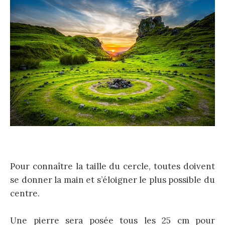
Pour connaître la taille du cercle, toutes doivent
se donner la main et s’éloigner le plus possible du
centre.
Une pierre sera posée tous les 25 cm pour