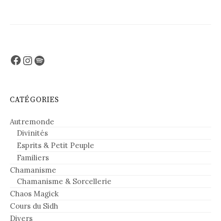
Facebook
Instagram
Spotify
CATÉGORIES
Autremonde
Divinités
Esprits & Petit Peuple
Familiers
Chamanisme
Chamanisme & Sorcellerie
Chaos Magick
Cours du Sidh
Divers