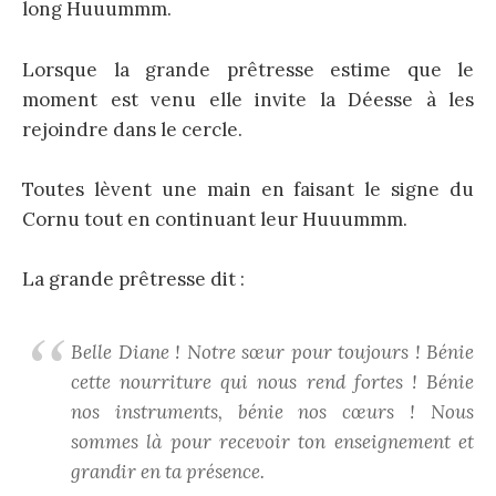
long Huuummm.
Lorsque la grande prêtresse estime que le
moment est venu elle invite la Déesse à les
rejoindre dans le cercle.
Toutes lèvent une main en faisant le signe du
Cornu tout en continuant leur Huuummm.
La grande prêtresse dit :
Belle Diane ! Notre sœur pour toujours ! Bénie
cette nourriture qui nous rend fortes ! Bénie
nos instruments, bénie nos cœurs ! Nous
sommes là pour recevoir ton enseignement et
grandir en ta présence.