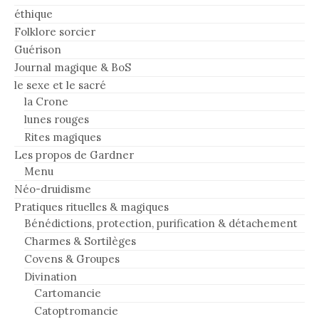
éthique
Folklore sorcier
Guérison
Journal magique & BoS
le sexe et le sacré
la Crone
lunes rouges
Rites magiques
Les propos de Gardner
Menu
Néo-druidisme
Pratiques rituelles & magiques
Bénédictions, protection, purification & détachement
Charmes & Sortilèges
Covens & Groupes
Divination
Cartomancie
Catoptromancie