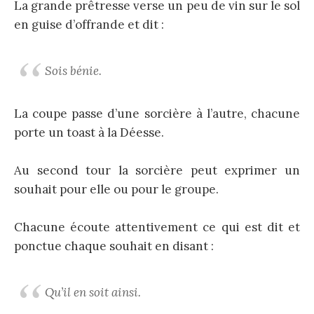
La grande prêtresse verse un peu de vin sur le sol
en guise d’offrande et dit :
Sois bénie.
La coupe passe d’une sorcière à l’autre, chacune
porte un toast à la Déesse.
Au second tour la sorcière peut exprimer un
souhait pour elle ou pour le groupe.
Chacune écoute attentivement ce qui est dit et
ponctue chaque souhait en disant :
Qu’il en soit ainsi.