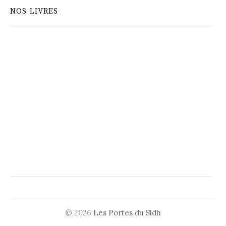
NOS LIVRES
© 2026
Les Portes du Sidh