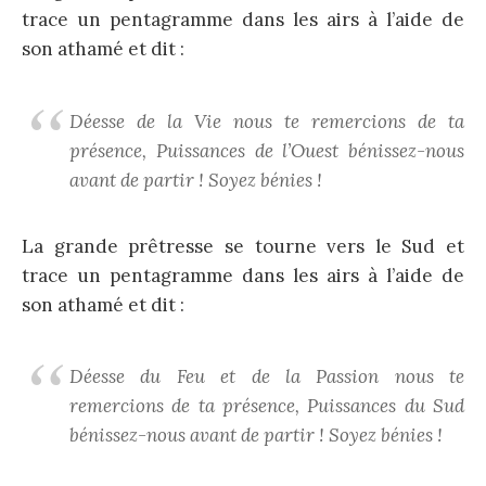
trace un pentagramme dans les airs à l’aide de
son athamé et dit :
Déesse de la Vie nous te remercions de ta
présence, Puissances de l’Ouest bénissez-nous
avant de partir ! Soyez bénies !
La grande prêtresse se tourne vers le Sud et
trace un pentagramme dans les airs à l’aide de
son athamé et dit :
Déesse du Feu et de la Passion nous te
remercions de ta présence, Puissances du Sud
bénissez-nous avant de partir ! Soyez bénies !