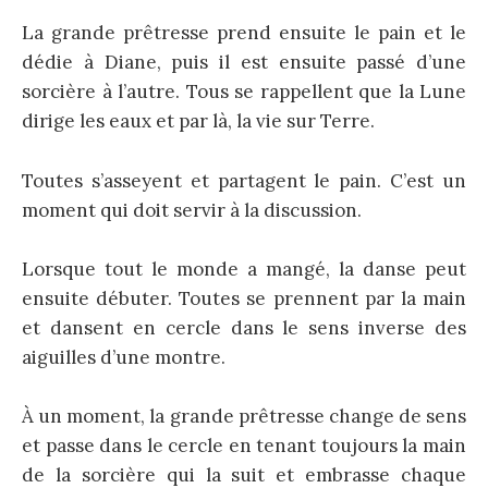
La grande prêtresse prend ensuite le pain et le
dédie à Diane, puis il est ensuite passé d’une
sorcière à l’autre. Tous se rappellent que la Lune
dirige les eaux et par là, la vie sur Terre.
Toutes s’asseyent et partagent le pain. C’est un
moment qui doit servir à la discussion.
Lorsque tout le monde a mangé, la danse peut
ensuite débuter. Toutes se prennent par la main
et dansent en cercle dans le sens inverse des
aiguilles d’une montre.
À un moment, la grande prêtresse change de sens
et passe dans le cercle en tenant toujours la main
de la sorcière qui la suit et embrasse chaque