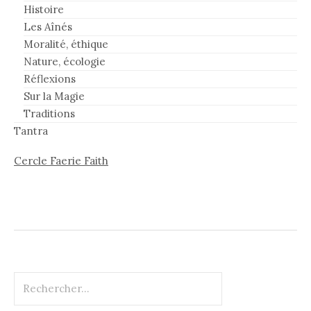
Histoire
Les Aînés
Moralité, éthique
Nature, écologie
Réflexions
Sur la Magie
Traditions
Tantra
Cercle Faerie Faith
Rechercher :