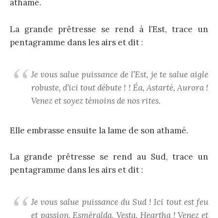
athamé.
La grande prêtresse se rend à l’Est, trace un
pentagramme dans les airs et dit :
Je vous salue puissance de l’Est, je te salue aigle
robuste, d’ici tout débute ! ! Éa, Astarté, Aurora !
Venez et soyez témoins de nos rites.
Elle embrasse ensuite la lame de son athamé.
La grande prêtresse se rend au Sud, trace un
pentagramme dans les airs et dit :
Je vous salue puissance du Sud ! Ici tout est feu
et passion, Esméralda, Vesta, Heartha ! Venez et