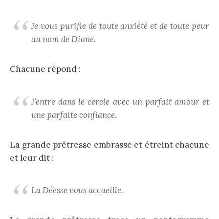
Je vous purifie de toute anxiété et de toute peur
au nom de Diane.
Chacune répond :
J’entre dans le cercle avec un parfait amour et
une parfaite confiance.
La grande prêtresse embrasse et étreint chacune
et leur dit :
La Déesse vous accueille.