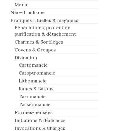
Menu
Néo-druidisme
Pratiques rituelles & magiques
Bénédictions, protection,
purification & détachement
Charmes & Sortilèges
Covens & Groupes
Divination
Cartomancie
Catoptromancie
Lithomancie
Runes & Bâtons
Taromancie
Tasséomancie
Formes-pensées
Initiations & dédicaces
Invocations & Charges