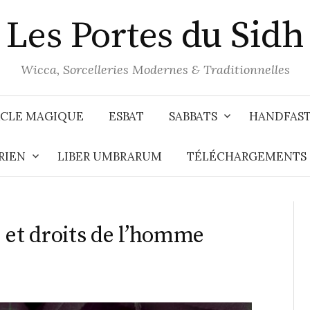
Les Portes du Sidh
Wicca, Sorcelleries Modernes & Traditionnelles
CLE MAGIQUE
ESBAT
SABBATS
HANDFAS
RIEN
LIBER UMBRARUM
TÉLÉCHARGEMENTS
 et droits de l’homme