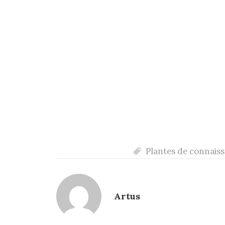
Plantes de connaiss
Artus