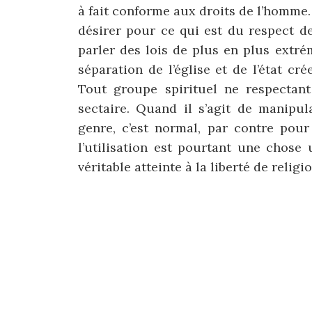
à fait conforme aux droits de l’homme. 
désirer pour ce qui est du respect d
parler des lois de plus en plus extré
séparation de l’église et de l’état cr
Tout groupe spirituel ne respectan
sectaire. Quand il s’agit de manipul
genre, c’est normal, par contre pour
l’utilisation est pourtant une chose u
véritable atteinte à la liberté de religio