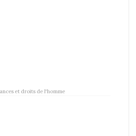
ances et droits de l'homme