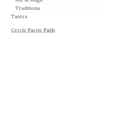
Traditions
Tantra
Cercle Faerie Faith