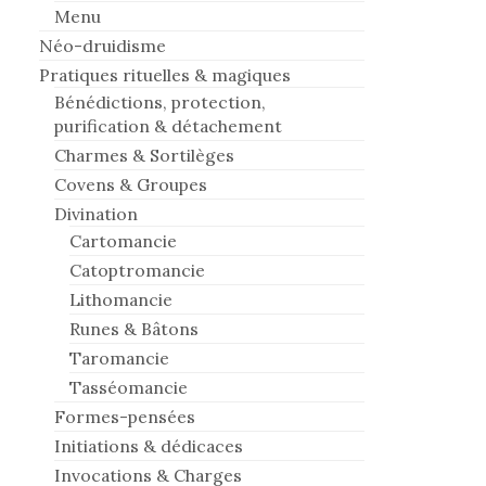
Menu
Néo-druidisme
Pratiques rituelles & magiques
Bénédictions, protection,
purification & détachement
Charmes & Sortilèges
Covens & Groupes
Divination
Cartomancie
Catoptromancie
Lithomancie
Runes & Bâtons
Taromancie
Tasséomancie
Formes-pensées
Initiations & dédicaces
Invocations & Charges