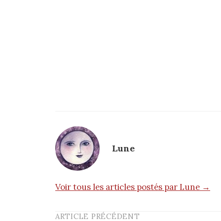
Lune
Voir tous les articles postés par Lune →
ARTICLE PRÉCÉDENT
Post