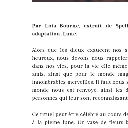
Par Lois Bourne, extrait de Spel
adaptation, Lune.
Alors que les dieux exaucent nos s
heureux, nous devons nous rappeler 
dans nos vies, pour la vie elle-même,
amis, ainsi que pour le monde magn
innombrables merveilles. Il faut nous
monde nous est renvoyé, ainsi les d
personnes qui leur sont reconnaissante
Ce rituel peut être célébré au cours d
à la pleine lune. Un vase de fleurs 