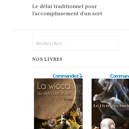
Le délai traditionnel pour
navigation
l’accomplissement d’un sort
Rechercher :
NOS LIVRES