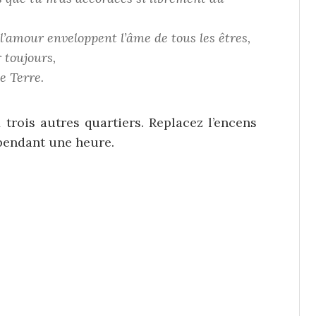
 l’amour enveloppent l’âme de tous les êtres,
 toujours,
e Terre.
 trois autres quartiers. Replacez l’encens
 pendant une heure.