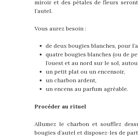
miroir et des pétales de fleurs seront
l’autel.
Vous aurez besoin :
de deux bougies blanches, pour l’a
quatre bougies blanches (ou de petit
l’ouest et au nord sur le sol, autour
un petit plat ou un encensoir,
un charbon ardent,
un encens au parfum agréable.
Procéder au rituel
Allumez le charbon et soufflez dessu
bougies d’autel et disposez-les de part