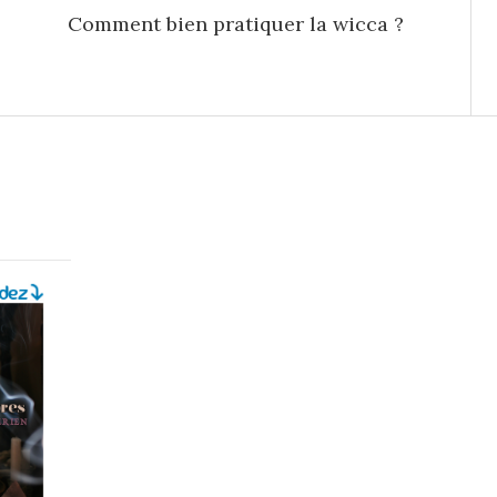
Comment bien pratiquer la wicca ?