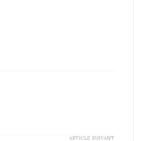
ARTICLE SUIVANT