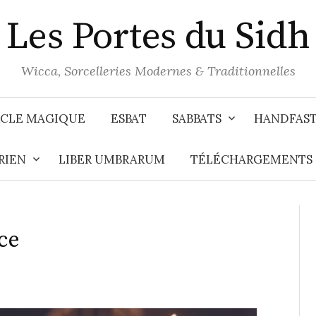
Les Portes du Sidh
Wicca, Sorcelleries Modernes & Traditionnelles
CLE MAGIQUE
ESBAT
SABBATS
HANDFAS
RIEN
LIBER UMBRARUM
TÉLÉCHARGEMENTS
âce