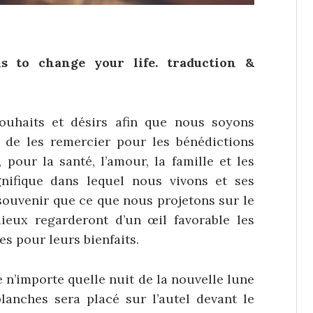
ls to change your life. traduction &
ouhaits et désirs afin que nous soyons
de les remercier pour les bénédictions
 pour la santé, l’amour, la famille et les
ifique dans lequel nous vivons et ses
 souvenir que ce que nous projetons sur le
ieux regarderont d’un œil favorable les
s pour leurs bienfaits.
e n’importe quelle nuit de la nouvelle lune
blanches sera placé sur l’autel devant le