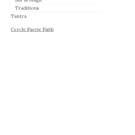
Traditions
Tantra
Cercle Faerie Faith