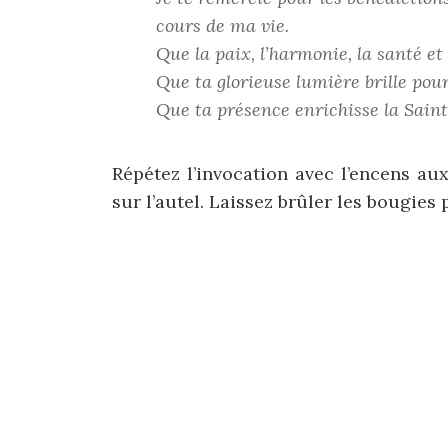
cours de ma vie.
Que la paix, l’harmonie, la santé et
Que ta glorieuse lumière brille pour
Que ta présence enrichisse la Saint
Répétez l’invocation avec l’encens aux
sur l’autel. Laissez brûler les bougies