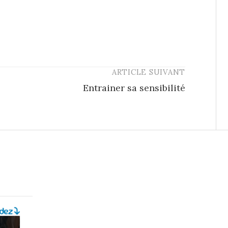
ARTICLE SUIVANT
Entrainer sa sensibilité