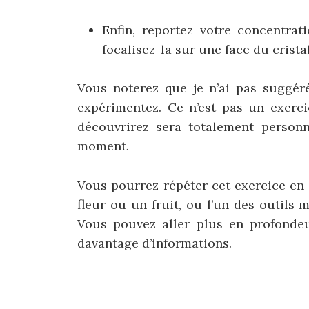
Enfin, reportez votre concentrat
focalisez-la sur une face du crista
Vous noterez que je n’ai pas suggéré
expérimentez. Ce n’est pas un exerc
découvrirez sera totalement personn
moment.
Vous pourrez répéter cet exercice en 
fleur ou un fruit, ou l’un des outils 
Vous pouvez aller plus en profondeu
davantage d’informations.