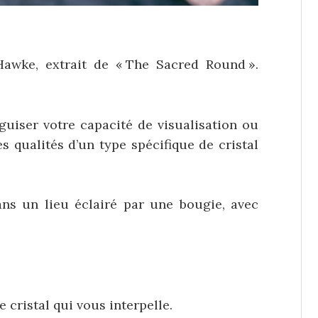
Hawke, extrait de « The Sacred Round ».
iguiser votre capacité de visualisation ou
es qualités d’un type spécifique de cristal
ns un lieu éclairé par une bougie, avec
cristal qui vous interpelle.