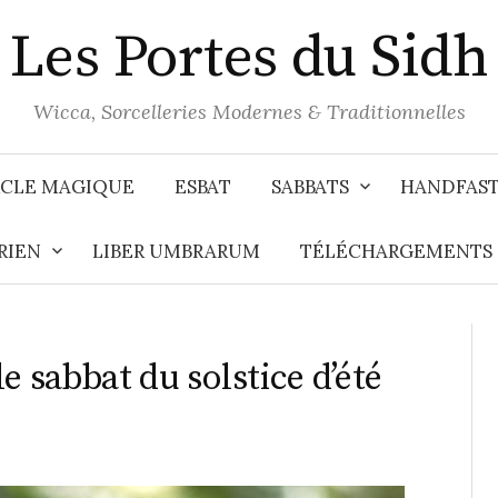
Les Portes du Sidh
Wicca, Sorcelleries Modernes & Traditionnelles
CLE MAGIQUE
ESBAT
SABBATS
HANDFAS
RIEN
LIBER UMBRARUM
TÉLÉCHARGEMENTS
e sabbat du solstice d’été