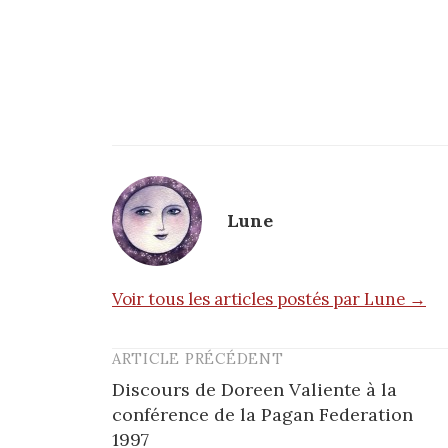
Lune
Voir tous les articles postés par Lune →
ARTICLE PRÉCÉDENT
Post
Discours de Doreen Valiente à la
navigation
conférence de la Pagan Federation
1997