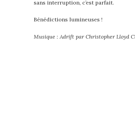
sans interruption, c’est parfait.
Bénédictions lumineuses !
Musique : Adrift par Christopher Lloyd Cl