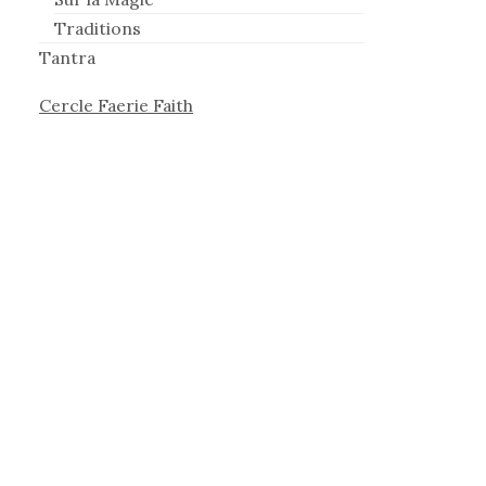
Traditions
Tantra
Cercle Faerie Faith