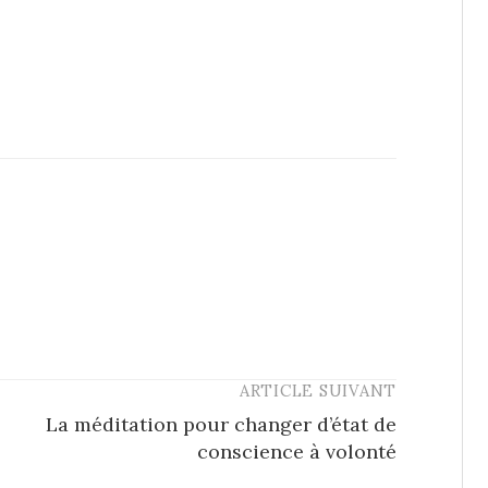
ARTICLE SUIVANT
La méditation pour changer d’état de
conscience à volonté