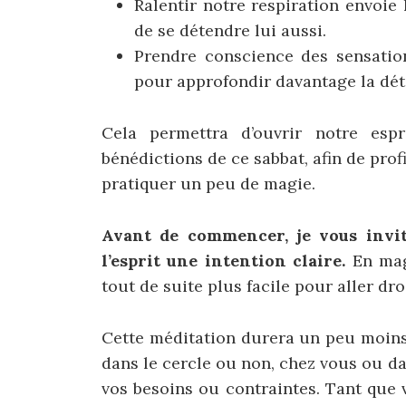
Ralentir notre respiration envoie
de se détendre lui aussi.
Prendre conscience des sensati
pour approfondir davantage la dét
Cela permettra d’ouvrir notre espr
bénédictions de ce sabbat, afin de prof
pratiquer un peu de magie.
Avant de commencer, je vous invite
l’esprit une intention claire.
En magi
tout de suite plus facile pour aller dro
Cette méditation durera un peu moins
dans le cercle ou non, chez vous ou da
vos besoins ou contraintes. Tant que