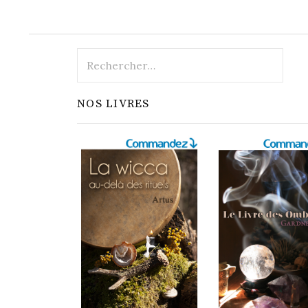
Rechercher :
NOS LIVRES