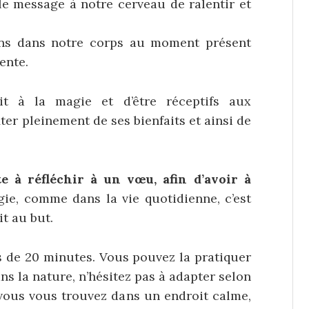
 le message à notre cerveau de ralentir et
ons dans notre corps au moment présent
ente.
it à la magie et d’être réceptifs aux
iter pleinement de ses bienfaits et ainsi de
 à réfléchir à un vœu, afin d’avoir à
e, comme dans la vie quotidienne, c’est
it au but.
 de 20 minutes. Vous pouvez la pratiquer
ns la nature, n’hésitez pas à adapter selon
 vous vous trouvez dans un endroit calme,