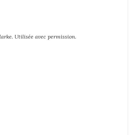
arke. Utilisée avec permission.