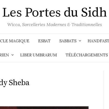
Les Portes du Sidh
Wicca, Sorcelleries Modernes & Traditionnelles
CLE MAGIQUE
ESBAT
SABBATS
HANDFAS
RIEN
LIBER UMBRARUM
TÉLÉCHARGEMENTS
ady Sheba