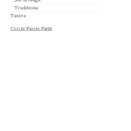
Traditions
Tantra
Cercle Faerie Faith