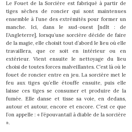
Le Fouet de la Sorcière est fabriqué à partir de
tiges sèches de roncier qui sont maintenues
ensemble à l’une des extrémités pour former un
manche. Ici, dans le sud-ouest [ndlt : de
l’Angleterre], lorsqu’une sorcière décide de faire
de la magie, elle choisit tout d’abord le lieu où elle
travaillera, que ce soit en intérieur ou en
extérieur. Vient ensuite le nettoyage du lieu
choisi de toutes forces malveillantes. C’est là où le
fouet de roncier entre en jeu. La sorcière met le
feu aux tiges qu’elle étouffe ensuite, puis elle
laisse ces tiges se consumer et produire de la
fumée. Elle danse et tisse sa voie, en dedans,
autour et autour, encore et encore. C’est ce que
l’on appelle : « l’épouvantail à diable de la sorcière
».