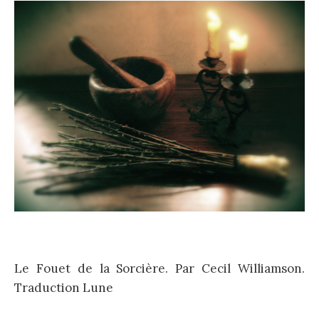
Le Fouet de la Sorcière. Par Cecil Williamson.
Traduction Lune