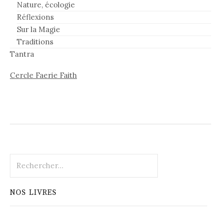
Nature, écologie
Réflexions
Sur la Magie
Traditions
Tantra
Cercle Faerie Faith
Rechercher :
NOS LIVRES