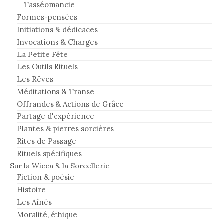
Tasséomancie
Formes-pensées
Initiations & dédicaces
Invocations & Charges
La Petite Fête
Les Outils Rituels
Les Rêves
Méditations & Transe
Offrandes & Actions de Grâce
Partage d'expérience
Plantes & pierres sorcières
Rites de Passage
Rituels spécifiques
Sur la Wicca & la Sorcellerie
Fiction & poésie
Histoire
Les Aînés
Moralité, éthique