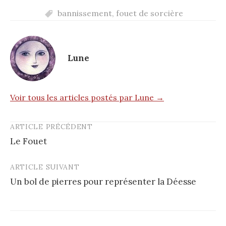
bannissement
,
fouet de sorcière
Lune
Voir tous les articles postés par Lune →
ARTICLE PRÉCÉDENT
Post
Le Fouet
navigation
ARTICLE SUIVANT
Un bol de pierres pour représenter la Déesse