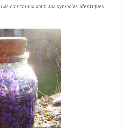
 Les couronnes sont des symboles identiques