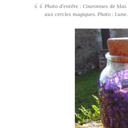
Photo d’entête : Couronnes de Mai.
aux cercles magiques. Photo : Lune.