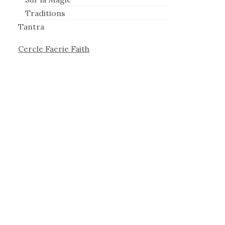
Traditions
Tantra
Cercle Faerie Faith