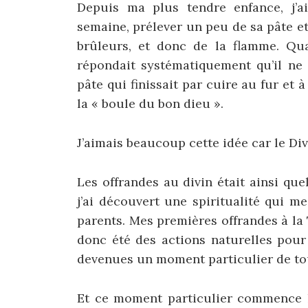
Depuis ma plus tendre enfance, j’
semaine, prélever un peu de sa pâte et
brûleurs, et donc de la flamme. Quan
répondait systématiquement qu’il ne 
pâte qui finissait par cuire au fur et 
la « boule du bon dieu ».
J’aimais beaucoup cette idée car le Div
Les offrandes au divin était ainsi qu
j’ai découvert une spiritualité qui 
parents. Mes premières offrandes à la 
donc été des actions naturelles pour 
devenues un moment particulier de tou
Et ce moment particulier commence lo