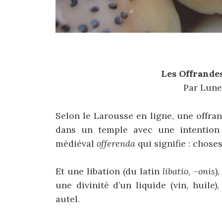
Les Offrandes
Par Lune
Selon le Larousse en ligne, une offran
dans un temple avec une intention 
médiéval
offerenda
qui signifie : choses
Et une libation (du latin
libatio
, –
onis
)
une divinité d’un liquide (vin, huile
autel.