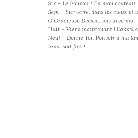
Six – Le Pouvoir ! En mon couteau
Sept – Sur terre, dans les cieux et l
O Gracieuse Déesse, sois avec moi
Huit – Viens maintenant ! L’appel e
Neuf – Donne Ton Pouvoir à ma lam
Ainsi soit fait !