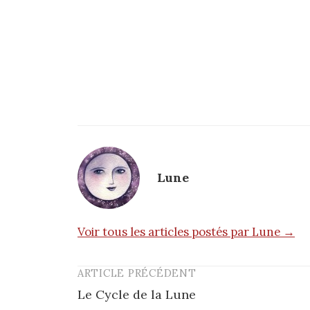
Lune
Voir tous les articles postés par Lune →
ARTICLE PRÉCÉDENT
Post
Le Cycle de la Lune
navigation