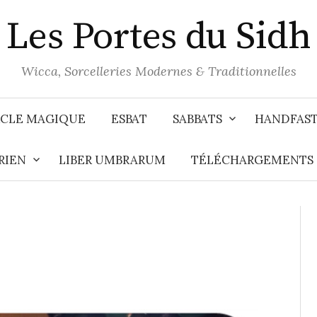
Les Portes du Sidh
Wicca, Sorcelleries Modernes & Traditionnelles
CLE MAGIQUE
ESBAT
SABBATS
HANDFAS
RIEN
LIBER UMBRARUM
TÉLÉCHARGEMENTS