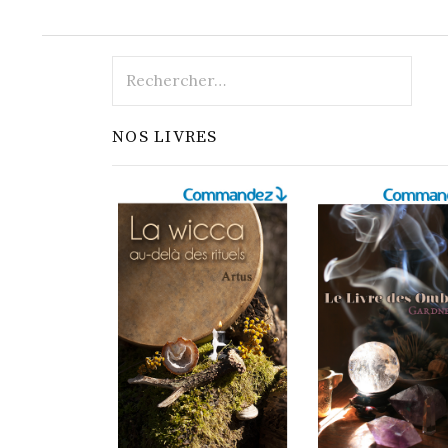
Rechercher :
NOS LIVRES