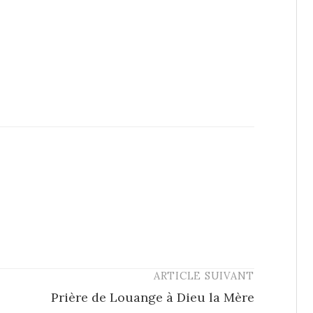
ARTICLE SUIVANT
Prière de Louange à Dieu la Mère