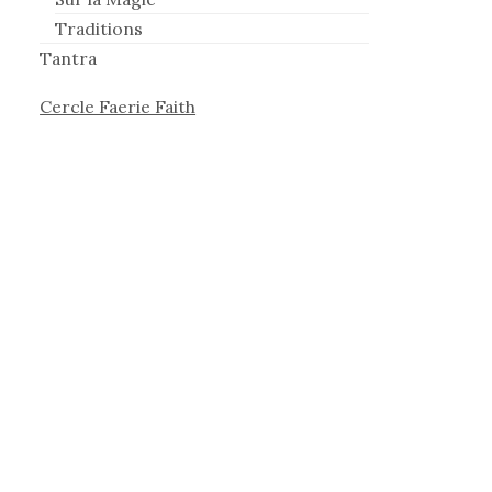
Traditions
Tantra
Cercle Faerie Faith