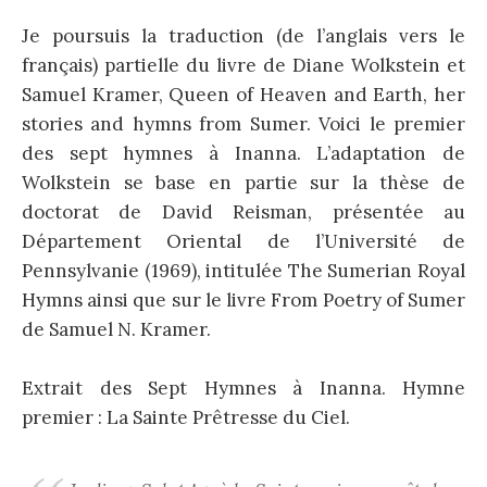
Je poursuis la traduction (de l’anglais vers le
français) partielle du livre de Diane Wolkstein et
Samuel Kramer, Queen of Heaven and Earth, her
stories and hymns from Sumer. Voici le premier
des sept hymnes à Inanna. L’adaptation de
Wolkstein se base en partie sur la thèse de
doctorat de David Reisman, présentée au
Département Oriental de l’Université de
Pennsylvanie (1969), intitulée The Sumerian Royal
Hymns ainsi que sur le livre From Poetry of Sumer
de Samuel N. Kramer.
Extrait des Sept Hymnes à Inanna. Hymne
premier : La Sainte Prêtresse du Ciel.