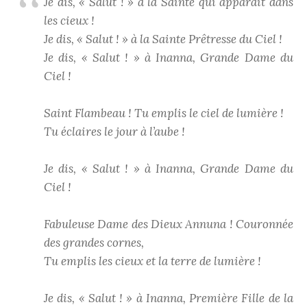
Je dis, « Salut ! » à la Sainte qui apparaît dans
les cieux !
Je dis, « Salut ! » à la Sainte Prêtresse du Ciel !
Je dis, « Salut ! » à Inanna, Grande Dame du
Ciel !
Saint Flambeau ! Tu emplis le ciel de lumière !
Tu éclaires le jour à l’aube !
Je dis, « Salut ! » à Inanna, Grande Dame du
Ciel !
Fabuleuse Dame des Dieux Annuna ! Couronnée
des grandes cornes,
Tu emplis les cieux et la terre de lumière !
Je dis, « Salut ! » à Inanna, Première Fille de la