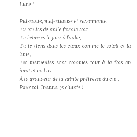
Lune !
Puissante, majestueuse et rayonnante,
Tu brilles de mille feux le soir,
Tu éclaires le jour à l’aube,
Tu te tiens dans les cieux comme le soleil et la
lune,
Tes merveilles sont connues tout à la fois en
haut et en bas,
À la grandeur de la sainte prêtresse du ciel,
Pour toi, Inanna, je chante !