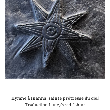
Hymne à Inanna, sainte prêtresse du ciel
Traduction Lune/Arad-Ishtar