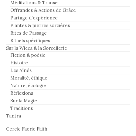
Méditations & Transe
Offrandes & Actions de Grâce
Partage d'expérience
Plantes & pierres sorcières
Rites de Passage
Rituels spécifiques
Sur la Wicca & la Sorcellerie
Fiction & poésie
Histoire
Les Aînés
Moralité, éthique
Nature, écologie
Réflexions
Sur la Magie
Traditions
Tantra
Cercle Faerie Faith