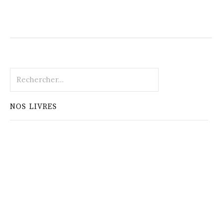
Rechercher :
NOS LIVRES