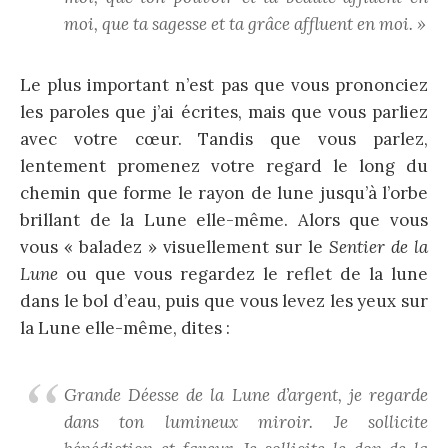
moi, que ta sagesse et ta grâce affluent en moi. »
Le plus important n’est pas que vous prononciez
les paroles que j’ai écrites, mais que vous parliez
avec votre cœur. Tandis que vous parlez,
lentement promenez votre regard le long du
chemin que forme le rayon de lune jusqu’à l’orbe
brillant de la Lune elle-même. Alors que vous
vous « baladez » visuellement sur le
Sentier de la
Lune
ou que vous regardez le reflet de la lune
dans le bol d’eau, puis que vous levez les yeux sur
la Lune elle-même, dites :
Grande Déesse de la Lune d’argent, je regarde
dans ton lumineux miroir. Je sollicite