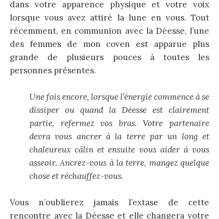
dans votre apparence physique et votre voix
lorsque vous avez attiré la lune en vous. Tout
récemment, en communion avec la Déesse, l’une
des femmes de mon coven est apparue plus
grande de plusieurs pouces à toutes les
personnes présentes.
Une fois encore, lorsque l’énergie commence à se
dissiper ou quand la Déesse est clairement
partie, refermez vos bras. Votre partenaire
devra vous ancrer à la terre par un long et
chaleureux câlin et ensuite vous aider à vous
asseoir. Ancrez-vous à la terre, mangez quelque
chose et réchauffez-vous.
Vous n’oublierez jamais l’extase de cette
rencontre avec la Déesse et elle changera votre