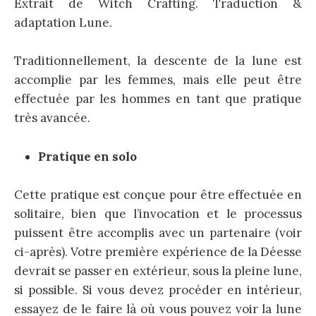
Extrait de Witch Crafting. Traduction &
adaptation Lune.
Traditionnellement, la descente de la lune est
accomplie par les femmes, mais elle peut être
effectuée par les hommes en tant que pratique
très avancée.
Pratique en solo
Cette pratique est conçue pour être effectuée en
solitaire, bien que l’invocation et le processus
puissent être accomplis avec un partenaire (voir
ci-après). Votre première expérience de la Déesse
devrait se passer en extérieur, sous la pleine lune,
si possible. Si vous devez procéder en intérieur,
essayez de le faire là où vous pouvez voir la lune