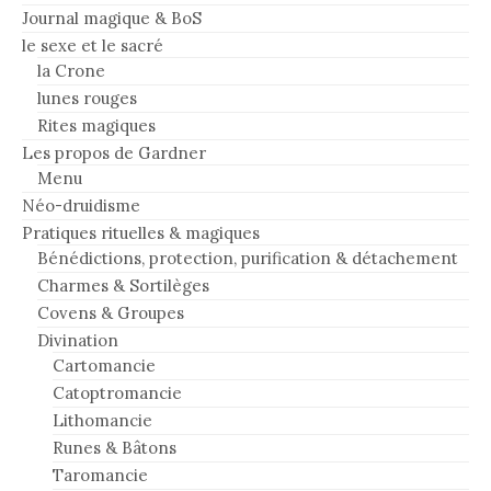
Journal magique & BoS
le sexe et le sacré
la Crone
lunes rouges
Rites magiques
Les propos de Gardner
Menu
Néo-druidisme
Pratiques rituelles & magiques
Bénédictions, protection, purification & détachement
Charmes & Sortilèges
Covens & Groupes
Divination
Cartomancie
Catoptromancie
Lithomancie
Runes & Bâtons
Taromancie