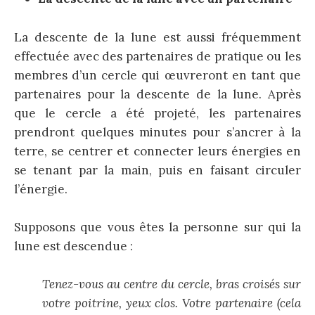
La descente de la lune est aussi fréquemment
effectuée avec des partenaires de pratique ou les
membres d’un cercle qui œuvreront en tant que
partenaires pour la descente de la lune. Après
que le cercle a été projeté, les partenaires
prendront quelques minutes pour s’ancrer à la
terre, se centrer et connecter leurs énergies en
se tenant par la main, puis en faisant circuler
l’énergie.
Supposons que vous êtes la personne sur qui la
lune est descendue :
Tenez-vous au centre du cercle, bras croisés sur
votre poitrine, yeux clos. Votre partenaire (cela