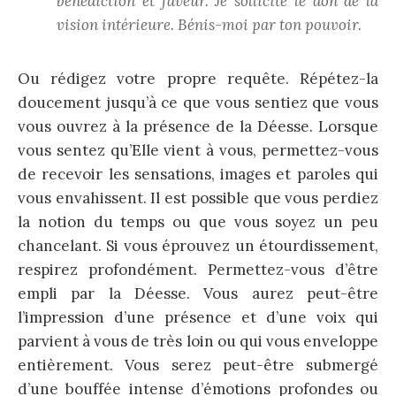
bénédiction et faveur. Je sollicite le don de la
vision intérieure. Bénis-moi par ton pouvoir.
Ou rédigez votre propre requête. Répétez-la
doucement jusqu’à ce que vous sentiez que vous
vous ouvrez à la présence de la Déesse. Lorsque
vous sentez qu’Elle vient à vous, permettez-vous
de recevoir les sensations, images et paroles qui
vous envahissent. Il est possible que vous perdiez
la notion du temps ou que vous soyez un peu
chancelant. Si vous éprouvez un étourdissement,
respirez profondément. Permettez-vous d’être
empli par la Déesse. Vous aurez peut-être
l’impression d’une présence et d’une voix qui
parvient à vous de très loin ou qui vous enveloppe
entièrement. Vous serez peut-être submergé
d’une bouffée intense d’émotions profondes ou