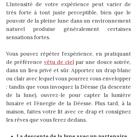
L’intensité de votre expérience peut varier de
très forte à tout juste perceptible, bien que le
pouvoir de la pleine lune dans un environnement
naturel produise généralement certaines
sensations fortes.
Vous pouvez répéter l’expérience, en pratiquant
de préférence
vêtu de ciel
par une douce soirée,
dans un lieu privé et sûr. Apportez un drap blanc
ou clair avec lequel vous pourrez vous envelopper
: tandis que vous invoquez la Déesse (la descente
de la lune), ouvrez-le pour capter la lumière
lunaire et l’énergie de la Déesse. Plus tard, à la
maison, faites votre lit avec ce drap et consignez
les rêves que vous ferez dedans.
La descente de la lune avec un partenaire