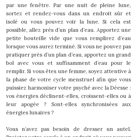
par une fenêtre. Par une nuit de pleine lune,
sortez et rendez-vous dans un endroit sûr et
isolé ou vous pouvez voir la lune. Si cela est
possible, allez près d’un plan d’eau. Apportez une
petite bouteille vide que vous remplirez d’eau
lorsque vous aurez terminé. Si vous ne pouvez pas
pratiquer près d’un plan d’eau, apportez un grand
bol avec vous et suffisamment d’eau pour le
remplir. Si vous êtes une femme, soyez attentive à
la phase de votre cycle menstruel afin que vous
puissiez harmoniser votre psyché avec la Déesse :
vos énergies déclinent-elles, croissent-elles ou à
leur apogée ? Sont-elles synchronisées aux
énergies lunaires ?
Vous n’avez pas besoin de dresser un autel.