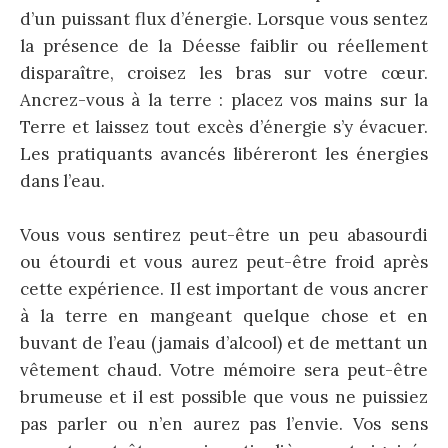
d’un puissant flux d’énergie. Lorsque vous sentez
la présence de la Déesse faiblir ou réellement
disparaître, croisez les bras sur votre cœur.
Ancrez-vous à la terre : placez vos mains sur la
Terre et laissez tout excès d’énergie s’y évacuer.
Les pratiquants avancés libéreront les énergies
dans l’eau.
Vous vous sentirez peut-être un peu abasourdi
ou étourdi et vous aurez peut-être froid après
cette expérience. Il est important de vous ancrer
à la terre en mangeant quelque chose et en
buvant de l’eau (jamais d’alcool) et de mettant un
vêtement chaud. Votre mémoire sera peut-être
brumeuse et il est possible que vous ne puissiez
pas parler ou n’en aurez pas l’envie. Vos sens