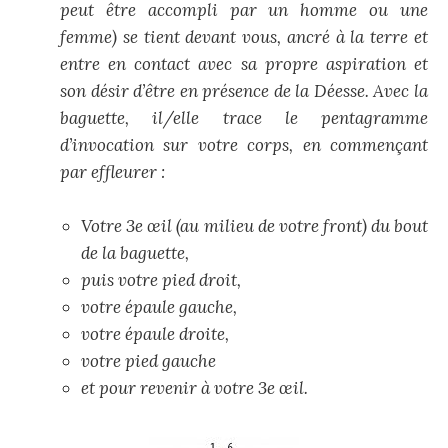
peut être accompli par un homme ou une
femme) se tient devant vous, ancré à la terre et
entre en contact avec sa propre aspiration et
son désir d’être en présence de la Déesse. Avec la
baguette, il/elle trace le pentagramme
d’invocation sur votre corps, en commençant
par effleurer :
Votre 3e œil (au milieu de votre front) du bout
de la baguette,
puis votre pied droit,
v
otre épaule gauche,
votre épaule droite,
votre pied gauche
et pour revenir à votre 3e œil.