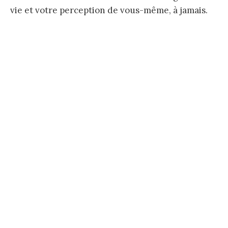
vie et votre perception de vous-même, à jamais.