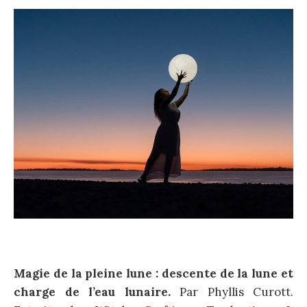
Magie de la pleine lune : descente de la lune et
charge de l’eau lunaire.
Par Phyllis Curott.