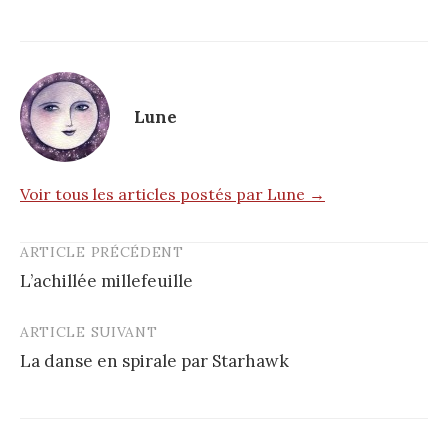
Lune
Voir tous les articles postés par Lune →
ARTICLE PRÉCÉDENT
Post
L’achillée millefeuille
navigation
ARTICLE SUIVANT
La danse en spirale par Starhawk