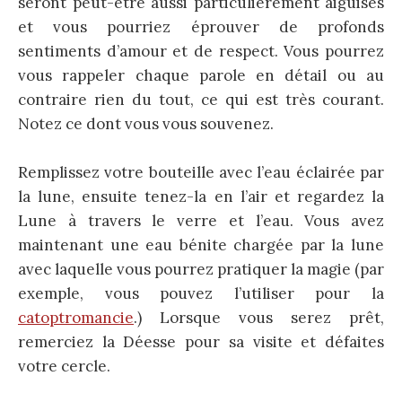
seront peut-être aussi particulièrement aiguisés
et vous pourriez éprouver de profonds
sentiments d’amour et de respect. Vous pourrez
vous rappeler chaque parole en détail ou au
contraire rien du tout, ce qui est très courant.
Notez ce dont vous vous souvenez.
Remplissez votre bouteille avec l’eau éclairée par
la lune, ensuite tenez-la en l’air et regardez la
Lune à travers le verre et l’eau. Vous avez
maintenant une eau bénite chargée par la lune
avec laquelle vous pourrez pratiquer la magie (par
exemple, vous pouvez l’utiliser pour la
catoptromancie
.) Lorsque vous serez prêt,
remerciez la Déesse pour sa visite et défaites
votre cercle.