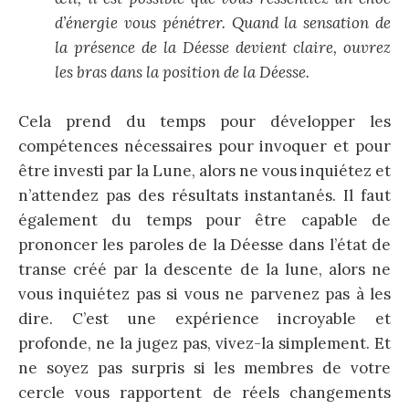
d’énergie vous pénétrer. Quand la sensation de
la présence de la Déesse devient claire, ouvrez
les bras dans la position de la Déesse.
Cela prend du temps pour développer les
compétences nécessaires pour invoquer et pour
être investi par la Lune, alors ne vous inquiétez et
n’attendez pas des résultats instantanés. Il faut
également du temps pour être capable de
prononcer les paroles de la Déesse dans l’état de
transe créé par la descente de la lune, alors ne
vous inquiétez pas si vous ne parvenez pas à les
dire. C’est une expérience incroyable et
profonde, ne la jugez pas, vivez-la simplement. Et
ne soyez pas surpris si les membres de votre
cercle vous rapportent de réels changements