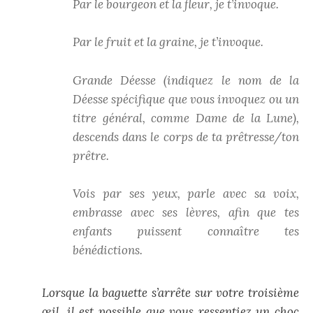
Par le bourgeon et la fleur, je t’invoque.
Par le fruit et la graine, je t’invoque.
Grande Déesse (indiquez le nom de la
Déesse spécifique que vous invoquez ou un
titre général, comme Dame de la Lune),
descends dans le corps de ta prêtresse/ton
prêtre.
Vois par ses yeux, parle avec sa voix,
embrasse avec ses lèvres, afin que tes
enfants puissent connaître tes
bénédictions.
Lorsque la baguette s’arrête sur votre troisième
œil, il est possible que vous ressentiez un choc