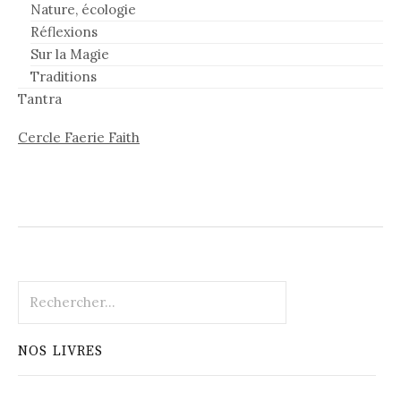
Nature, écologie
Réflexions
Sur la Magie
Traditions
Tantra
Cercle Faerie Faith
Rechercher :
NOS LIVRES