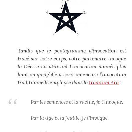
Tandis que le pentagramme d’invocation est
tracé sur votre corps, votre partenaire invoque
la Déesse en utilisant l’invocation donnée plus
haut ou qu’il/elle a écrit ou encore l’invocation
traditionnelle employée dans la
tradition Ara
:
Par les semences et la racine, je t’invoque.
Par la tige et la feuille, je t’invoque.