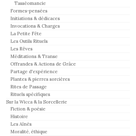
Tasséomancie
Formes-pensées
Initiations & dédicaces
Invocations & Charges
La Petite Fête
Les Outils Rituels
Les Rêves
Méditations & Transe
Offrandes & Actions de Grâce
Partage d'expérience
Plantes & pierres sorcières
Rites de Passage
Rituels spécifiques
Sur la Wicca & la Sorcellerie
Fiction & poésie
Histoire
Les Aînés
Moralité, éthique