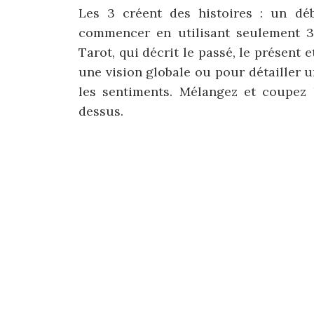
Les 3 créent des histoires : un dé
commencer en utilisant seulement 3 
Tarot, qui décrit le passé, le présent e
une vision globale ou pour détailler un
les sentiments. Mélangez et coupez 
dessus.