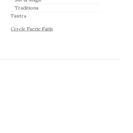
Traditions
Tantra
Cercle Faerie Faith