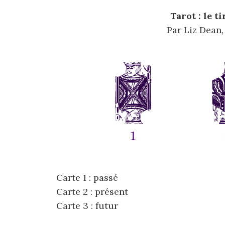
Tarot : le t
Par Liz Dean
Carte 1 : passé
Carte 2 : présent
Carte 3 : futur