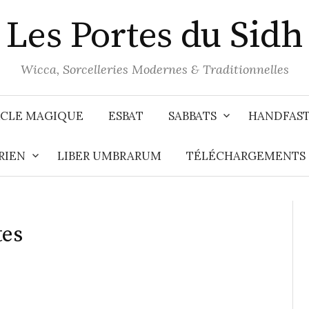
Les Portes du Sidh
Wicca, Sorcelleries Modernes & Traditionnelles
CLE MAGIQUE
ESBAT
SABBATS
HANDFAS
RIEN
LIBER UMBRARUM
TÉLÉCHARGEMENTS
tes