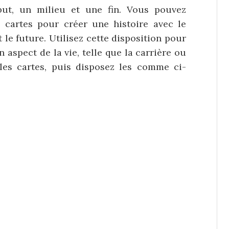
but, un milieu et une fin. Vous pouvez
cartes pour créer une histoire avec le
t le future. Utilisez cette disposition pour
 aspect de la vie, telle que la carrière ou
les cartes, puis disposez les comme ci-