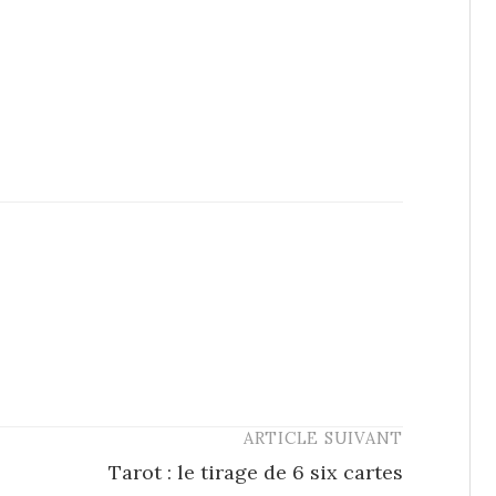
ARTICLE SUIVANT
Tarot : le tirage de 6 six cartes