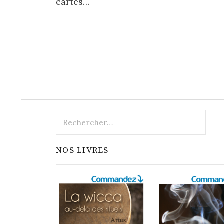
cartes…
Rechercher :
NOS LIVRES