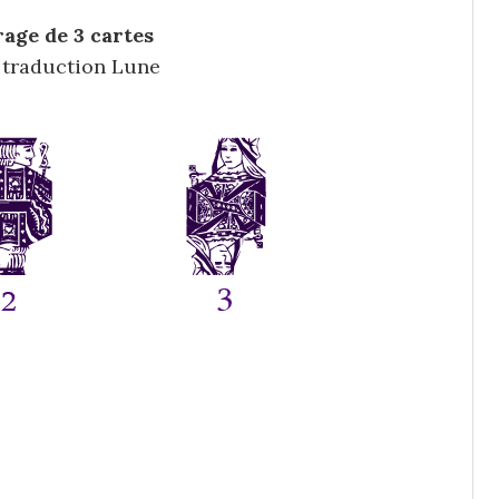
irage de 3 cartes
, traduction Lune