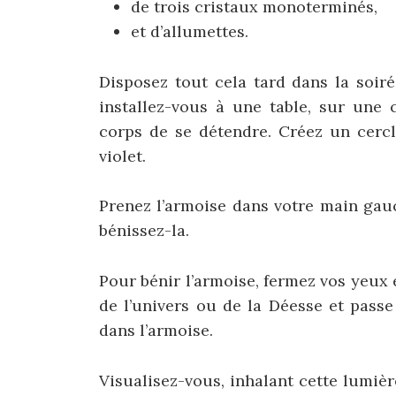
de trois cristaux monoterminés,
et d’allumettes.
Disposez tout cela tard dans la soir
installez-vous à une table, sur une 
corps de se détendre. Créez un cercl
violet.
Prenez l’armoise dans votre main gauc
bénissez-la.
Pour bénir l’armoise, fermez vos yeux 
de l’univers ou de la Déesse et passe
dans l’armoise.
Visualisez-vous, inhalant cette lumièr