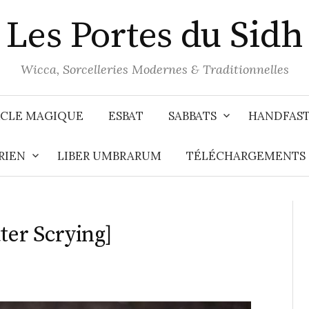
Les Portes du Sidh
Wicca, Sorcelleries Modernes & Traditionnelles
CLE MAGIQUE
ESBAT
SABBATS
HANDFAS
RIEN
LIBER UMBRARUM
TÉLÉCHARGEMENTS
ter Scrying]