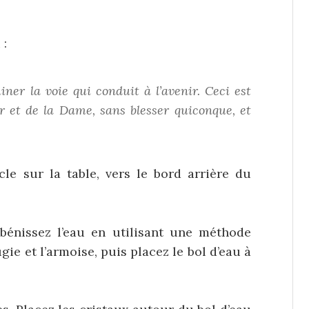
 :
iner la voie qui conduit à l’avenir. Ceci est
r et de la Dame, sans blesser quiconque, et
cle sur la table, vers le bord arrière du
bénissez l’eau en utilisant une méthode
gie et l’armoise, puis placez le bol d’eau à