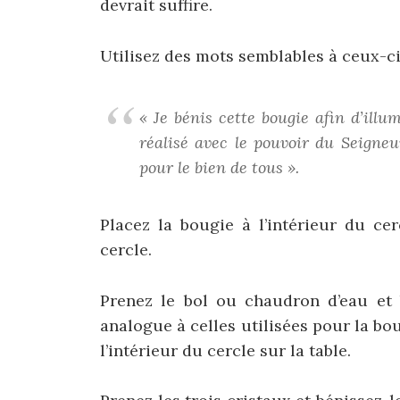
devrait suffire.
Utilisez des mots semblables à ceux-ci
« Je bénis cette bougie afin d’illum
réalisé avec le pouvoir du Seigneu
pour le bien de tous ».
Placez la bougie à l’intérieur du cer
cercle.
Prenez le bol ou chaudron d’eau et 
analogue à celles utilisées pour la bou
l’intérieur du cercle sur la table.