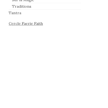
Traditions
Tantra
Cercle Faerie Faith