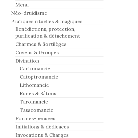
Menu
Néo-druidisme
Pratiques rituelles & magiques
Bénédictions, protection,
purification & détachement
Charmes & Sortilèges
Covens & Groupes
Divination
Cartomancie
Catoptromancie
Lithomancie
Runes & Bâtons
Taromancie
Tasséomancie
Formes-pensées
Initiations & dédicaces
Invocations & Charges