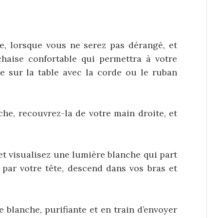
ée, lorsque vous ne serez pas dérangé, et
chaise confortable qui permettra à votre
e sur la table avec la corde ou le ruban
he, recouvrez-la de votre main droite, et
et visualisez une lumière blanche qui part
 par votre tête, descend dans vos bras et
e blanche, purifiante et en train d’envoyer