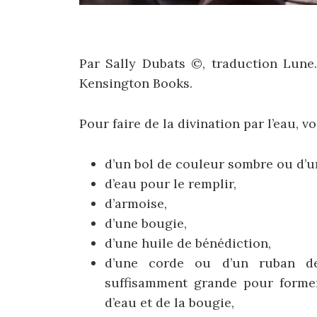
Par Sally Dubats ©, traduction Lune
Kensington Books.
Pour faire de la divination par l’eau, v
d’un bol de couleur sombre ou d’
d’eau pour le remplir,
d’armoise,
d’une bougie,
d’une huile de bénédiction,
d’une corde ou d’un ruban de 
suffisamment grande pour forme
d’eau et de la bougie,