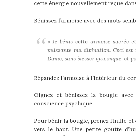
cette énergie nouvellement reçue dans
Bénissez l’armoise avec des mots sembl
« Je bénis cette armoise sacrée e
puissante ma divination. Ceci est 
Dame, sans blesser quiconque, et pou
Répandez l’armoise à l’intérieur du cerc
Oignez et bénissez la bougie avec 
conscience psychique.
Pour bénir la bougie, prenez l’huile e
vers le haut. Une petite goutte d’hu