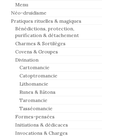
Menu
Néo-druidisme
Pratiques rituelles & magiques
Bénédictions, protection,
purification & détachement
Charmes & Sortilèges
Covens & Groupes
Divination
Cartomancie
Catoptromancie
Lithomancie
Runes & Bâtons
Taromancie
Tasséomancie
Formes-pensées
Initiations & dédicaces
Invocations & Charges