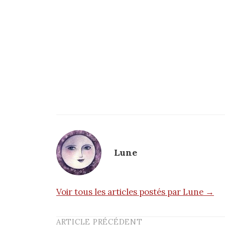
Lune
Voir tous les articles postés par Lune →
ARTICLE PRÉCÉDENT