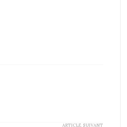
ARTICLE SUIVANT