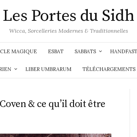
Les Portes du Sidh
Wicca, Sorcelleries Modernes & Traditionnelles
CLE MAGIQUE
ESBAT
SABBATS
HANDFAS
RIEN
LIBER UMBRARUM
TÉLÉCHARGEMENTS
Coven & ce qu’il doit être