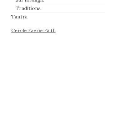
Traditions
Tantra
Cercle Faerie Faith