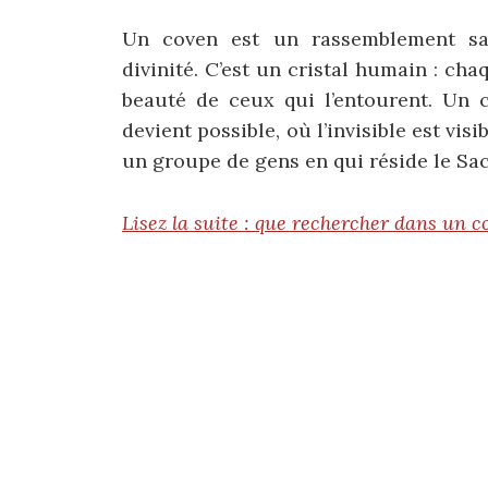
Un coven est un rassemblement sa
divinité. C’est un cristal humain : cha
beauté de ceux qui l’entourent. Un c
devient possible, où l’invisible est vis
un groupe de gens en qui réside le Sac
Lisez la suite : que rechercher dans un c