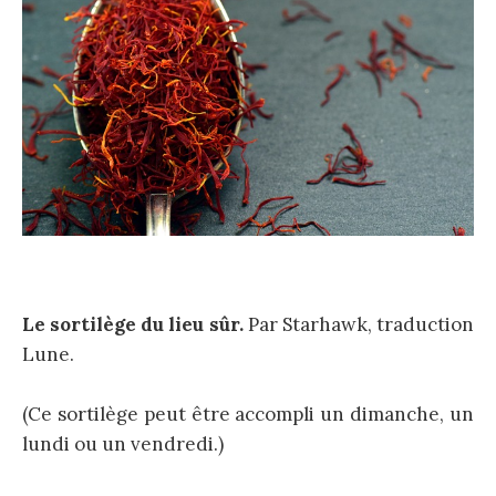
Le sortilège du lieu sûr.
Par Starhawk, traduction
Lune.
(Ce sortilège peut être accompli un dimanche, un
lundi ou un vendredi.)