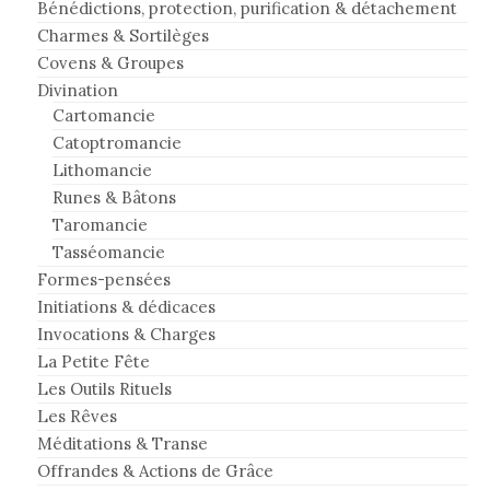
Bénédictions, protection, purification & détachement
Charmes & Sortilèges
Covens & Groupes
Divination
Cartomancie
Catoptromancie
Lithomancie
Runes & Bâtons
Taromancie
Tasséomancie
Formes-pensées
Initiations & dédicaces
Invocations & Charges
La Petite Fête
Les Outils Rituels
Les Rêves
Méditations & Transe
Offrandes & Actions de Grâce