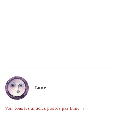
Lune
Voir tous les articles postés par Lune →