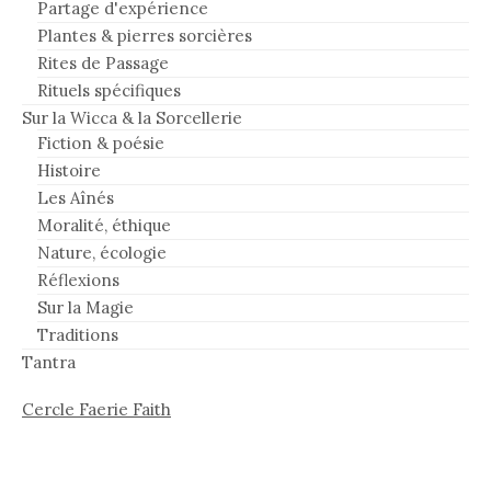
Partage d'expérience
Plantes & pierres sorcières
Rites de Passage
Rituels spécifiques
Sur la Wicca & la Sorcellerie
Fiction & poésie
Histoire
Les Aînés
Moralité, éthique
Nature, écologie
Réflexions
Sur la Magie
Traditions
Tantra
Cercle Faerie Faith