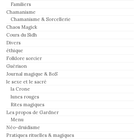
Familiers
Chamanisme
Chamanisme & Sorcellerie
Chaos Magick
Cours du Sidh
Divers
éthique
Folklore sorcier
Guérison
Journal magique & BoS
le sexe et le sacré
la Crone
lunes rouges
Rites magiques
Les propos de Gardner
Menu
Néo-druidisme
Pratiques rituelles & magiques