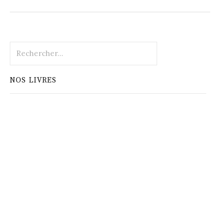
Rechercher :
NOS LIVRES