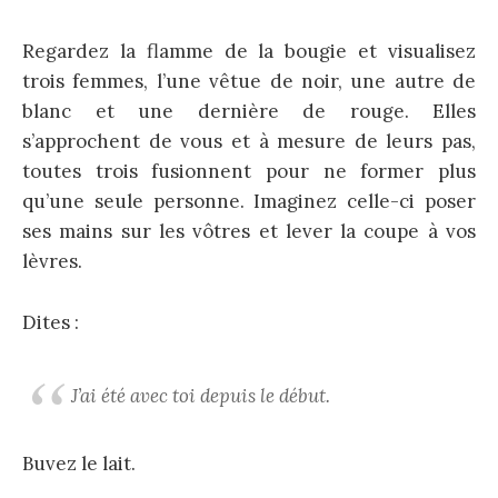
Regardez la flamme de la bougie et visualisez
trois femmes, l’une vêtue de noir, une autre de
blanc et une dernière de rouge. Elles
s’approchent de vous et à mesure de leurs pas,
toutes trois fusionnent pour ne former plus
qu’une seule personne. Imaginez celle-ci poser
ses mains sur les vôtres et lever la coupe à vos
lèvres.
Dites :
J’ai été avec toi depuis le début.
Buvez le lait.