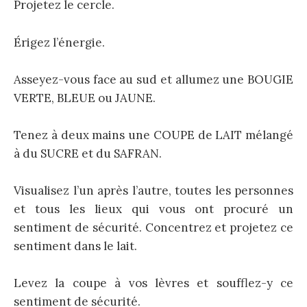
Projetez le cercle.
Érigez l’énergie.
Asseyez-vous face au sud et allumez une BOUGIE
VERTE, BLEUE ou JAUNE.
Tenez à deux mains une COUPE de LAIT mélangé
à du SUCRE et du SAFRAN.
Visualisez l’un après l’autre, toutes les personnes
et tous les lieux qui vous ont procuré un
sentiment de sécurité. Concentrez et projetez ce
sentiment dans le lait.
Levez la coupe à vos lèvres et soufflez-y ce
sentiment de sécurité.