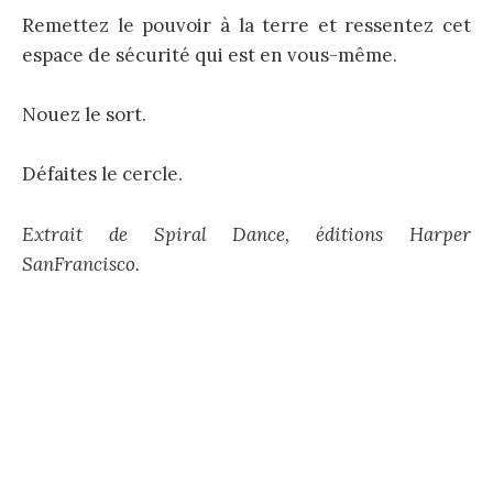
Remettez le pouvoir à la terre et ressentez cet
espace de sécurité qui est en vous-même.
Nouez le sort.
Défaites le cercle.
Extrait de Spiral Dance, éditions Harper
SanFrancisco.