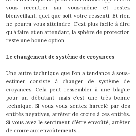
vous recentrer sur vous-même et restez
bienveillant, quel que soit votre ressenti. Et rien
ne pourra vous atteindre. C’est plus facile à dire
qu’à faire et en attendant, la sphère de protection
reste une bonne option.
Le changement de système de croyances
Une autre technique que l’on a tendance à sous-
estimer consiste à changer de système de
croyances. Cela peut ressembler à une blague
pour un débutant, mais c’est une très bonne
technique. Si vous vous sentez harcelé par des
entités négatives, arrêter de croire à ces entités.
Si vous avez le sentiment d’être envoûté, arrêter
de croire aux envoûtements…