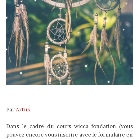
Par
Artus
.
Dans le cadre du cours wicca fondation (vous
pouvez encore vous inscrire avec le formulaire en