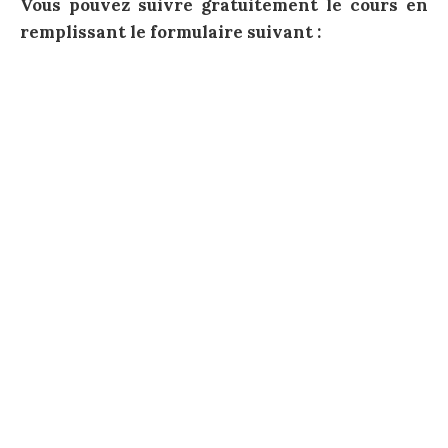
Vous pouvez suivre gratuitement le cours en
remplissant le formulaire suivant :