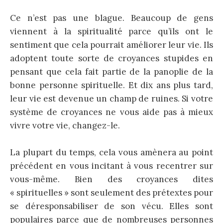
Ce n’est pas une blague. Beaucoup de gens
viennent à la spiritualité parce qu’ils ont le
sentiment que cela pourrait améliorer leur vie. Ils
adoptent toute sorte de croyances stupides en
pensant que cela fait partie de la panoplie de la
bonne personne spirituelle. Et dix ans plus tard,
leur vie est devenue un champ de ruines. Si votre
système de croyances ne vous aide pas à mieux
vivre votre vie, changez-le.
La plupart du temps, cela vous amènera au point
précédent en vous incitant à vous recentrer sur
vous-même. Bien des croyances dites
« spirituelles » sont seulement des prétextes pour
se déresponsabiliser de son vécu. Elles sont
populaires parce que de nombreuses personnes