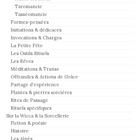
Taromancie
Tasséomancie
Formes-pensées
Initiations & dédicaces
Invocations & Charges
La Petite Fête
Les Outils Rituels
Les Rêves
Méditations & Transe
Offrandes & Actions de Grâce
Partage d'expérience
Plantes & pierres sorcières
Rites de Passage
Rituels spécifiques
Sur la Wicca & la Sorcellerie
Fiction & poésie
Histoire
Les Aînés