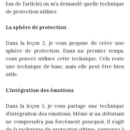
bas de l’article) on m’a demandé quelle technique
de protection utiliser.
La sphère de protection
Dans la leçon 2, je vous propose de créer une
sphère de protection. Dans un premier temps,
vous pouvez utiliser cette technique. Cela reste
une technique de base, mais elle peut être bien
utile.
L’intégration des émotions
Dans la leçon 5, je vous partage une technique
d’intégration des émotions. Même si un débutant
ne comprendra pas forcément pourquoi, il s’agit
de la technique de protection ultime. Apprenez à