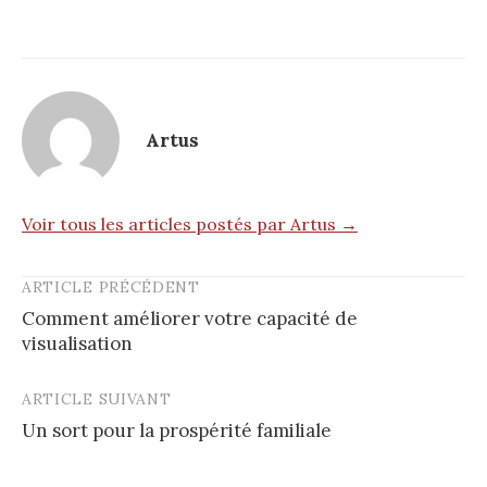
Artus
Voir tous les articles postés par Artus →
ARTICLE PRÉCÉDENT
Post
Comment améliorer votre capacité de
navigation
visualisation
ARTICLE SUIVANT
Un sort pour la prospérité familiale