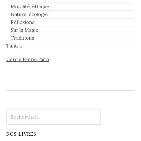
Moralité, éthique
Nature, écologie
Réflexions
Sur la Magie
Traditions
Tantra
Cercle Faerie Faith
Rechercher :
NOS LIVRES