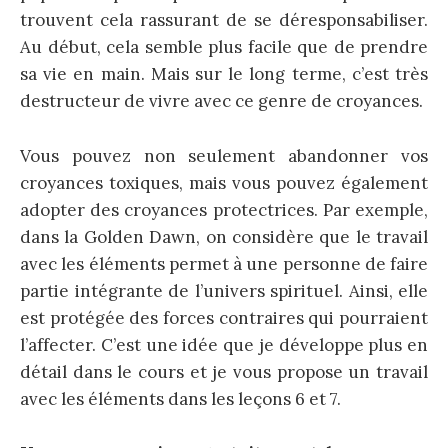
trouvent cela rassurant de se déresponsabiliser.
Au début, cela semble plus facile que de prendre
sa vie en main. Mais sur le long terme, c’est très
destructeur de vivre avec ce genre de croyances.
Vous pouvez non seulement abandonner vos
croyances toxiques, mais vous pouvez également
adopter des croyances protectrices. Par exemple,
dans la Golden Dawn, on considère que le travail
avec les éléments permet à une personne de faire
partie intégrante de l’univers spirituel. Ainsi, elle
est protégée des forces contraires qui pourraient
l’affecter. C’est une idée que je développe plus en
détail dans le cours et je vous propose un travail
avec les éléments dans les leçons 6 et 7.