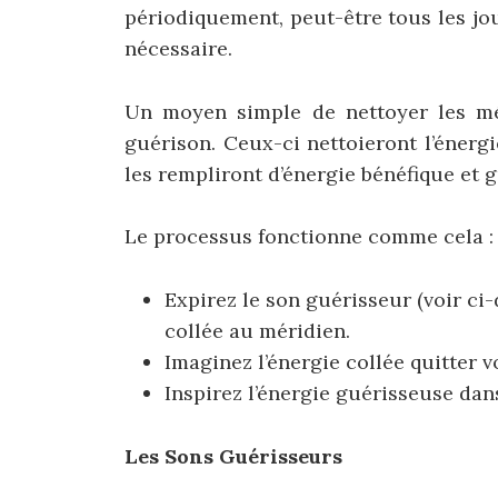
périodiquement, peut-être tous les jo
nécessaire.
Un moyen simple de nettoyer les méri
guérison. Ceux-ci nettoieront l’éner
les rempliront d’énergie bénéfique et 
Le processus fonctionne comme cela :
Expirez le son guérisseur (voir ci
collée au méridien.
Imaginez l’énergie collée quitter v
Inspirez l’énergie guérisseuse da
Les Sons Guérisseurs