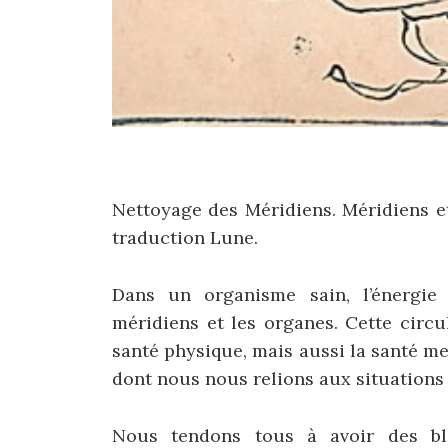
Nettoyage des Méridiens. Méridiens e
traduction Lune.
Dans un organisme sain, l’énergie 
méridiens et les organes. Cette circu
santé physique, mais aussi la santé m
dont nous nous relions aux situations e
Nous tendons tous à avoir des blo