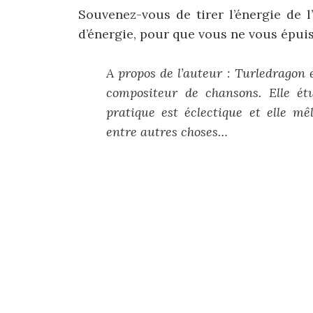
Souvenez-vous de tirer l’énergie de 
d’énergie, pour que vous ne vous épuis
A propos de l’auteur : Turledragon
compositeur de chansons. Elle é
pratique est éclectique et elle m
entre autres choses…