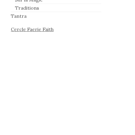
Traditions
Tantra
Cercle Faerie Faith