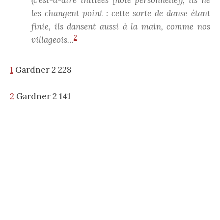
les changent point : cette sorte de danse étant
finie, ils dansent aussi à la main, comme nos
2
villageois…
1
Gardner 2 228
2
Gardner 2 141