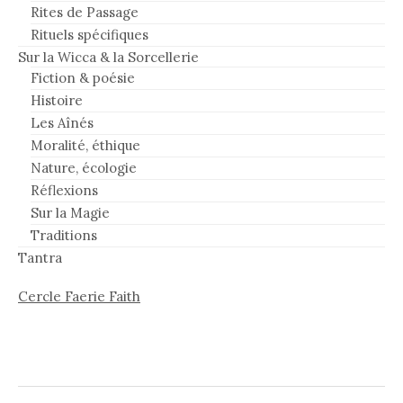
Rites de Passage
Rituels spécifiques
Sur la Wicca & la Sorcellerie
Fiction & poésie
Histoire
Les Aînés
Moralité, éthique
Nature, écologie
Réflexions
Sur la Magie
Traditions
Tantra
Cercle Faerie Faith