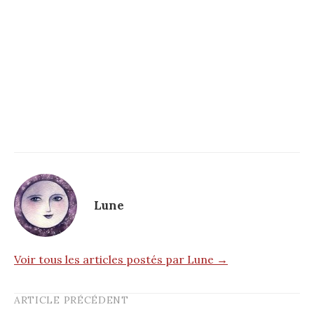
Lune
Voir tous les articles postés par Lune →
ARTICLE PRÉCÉDENT
Post