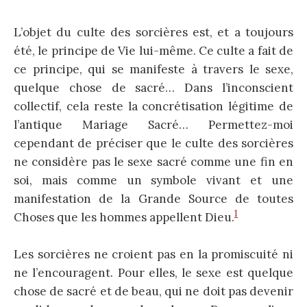
L’objet du culte des sorcières est, et a toujours
été, le principe de Vie lui-même. Ce culte a fait de
ce principe, qui se manifeste à travers le sexe,
quelque chose de sacré… Dans l’inconscient
collectif, cela reste la concrétisation légitime de
l’antique Mariage Sacré… Permettez-moi
cependant de préciser que le culte des sorcières
ne considère pas le sexe sacré comme une fin en
soi, mais comme un symbole vivant et une
manifestation de la Grande Source de toutes
1
Choses que les hommes appellent Dieu.
Les sorcières ne croient pas en la promiscuité ni
ne l’encouragent. Pour elles, le sexe est quelque
chose de sacré et de beau, qui ne doit pas devenir