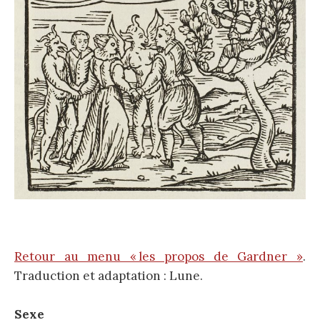
Retour au menu « les propos de Gardner »
.
Traduction et adaptation : Lune.
Sexe