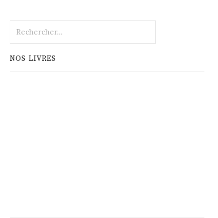
Rechercher :
NOS LIVRES