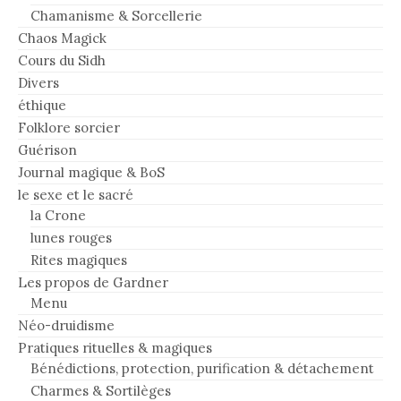
Chamanisme & Sorcellerie
Chaos Magick
Cours du Sidh
Divers
éthique
Folklore sorcier
Guérison
Journal magique & BoS
le sexe et le sacré
la Crone
lunes rouges
Rites magiques
Les propos de Gardner
Menu
Néo-druidisme
Pratiques rituelles & magiques
Bénédictions, protection, purification & détachement
Charmes & Sortilèges