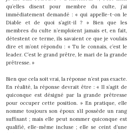
qu’elles disent pour membre du culte, j’ai
immédiatement demandé : « qui appelle-t-on le
Diable et de quoi s’agit-il ? » Bien que les
membres du culte n’emploient jamais et, en fait,
détestent ce terme, ils savaient ce que je voulais
dire et m’ont répondu : « Tu le connais, c’est le
leader. C’est le grand prêtre, le mari de la grande
prêtresse. »
Bien que cela soit vrai, la réponse n’est pas exacte.
En réalité, la réponse devrait être : « Il s’agit de
quiconque est désigné par la grande prêtresse
pour occuper cette position. » En pratique, elle
nomme toujours son époux s’il possède un rang
suffisant ; mais elle peut nommer quiconque est
qualifié, elle-même incluse ; elle se ceint d’une