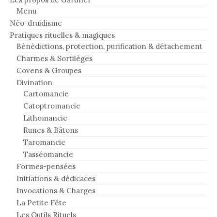
Menu
Néo-druidisme
Pratiques rituelles & magiques
Bénédictions, protection, purification & détachement
Charmes & Sortilèges
Covens & Groupes
Divination
Cartomancie
Catoptromancie
Lithomancie
Runes & Bâtons
Taromancie
Tasséomancie
Formes-pensées
Initiations & dédicaces
Invocations & Charges
La Petite Fête
Les Outils Rituels