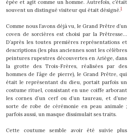
épée et agit comme un homme. Autrefois, c’était
1
souvent un distingué visiteur qui était désigné.
Comme nous l’avons déjà vu, le Grand Prêtre d’un
coven de sorcières est choisi par la Prêtresse…
D’après les toutes premières représentations et
descriptions (les plus anciennes sont les célèbres
peintures rupestres découvertes en Ariège, dans
la grotte des Trois-Frères, réalisées par des
hommes de l’âge de pierre), le Grand Prêtre, qui
était le représentant du dieu, portait parfois un
costume rituel, consistant en une coiffe arborant
les cornes d’un cerf ou d’un taureau, et d’une
sorte de robe de cérémonie en peau animale ;
parfois aussi, un masque dissimulait ses traits.
Cette coutume semble avoir été suivie plus