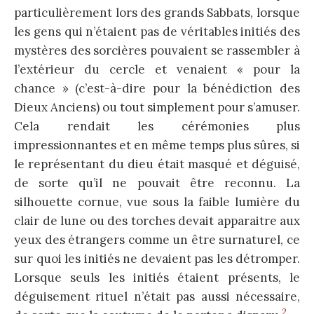
particulièrement lors des grands Sabbats, lorsque
les gens qui n’étaient pas de véritables initiés des
mystères des sorcières pouvaient se rassembler à
l’extérieur du cercle et venaient « pour la
chance » (c’est-à-dire pour la bénédiction des
Dieux Anciens) ou tout simplement pour s’amuser.
Cela rendait les cérémonies plus
impressionnantes et en même temps plus sûres, si
le représentant du dieu était masqué et déguisé,
de sorte qu’il ne pouvait être reconnu. La
silhouette cornue, vue sous la faible lumière du
clair de lune ou des torches devait apparaitre aux
yeux des étrangers comme un être surnaturel, ce
sur quoi les initiés ne devaient pas les détromper.
Lorsque seuls les initiés étaient présents, le
déguisement rituel n’était pas aussi nécessaire,
2