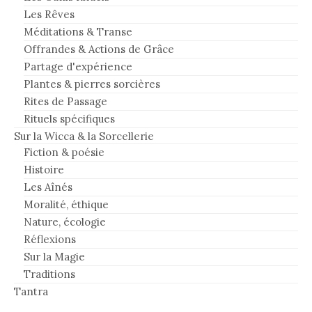
Les Rêves
Méditations & Transe
Offrandes & Actions de Grâce
Partage d'expérience
Plantes & pierres sorcières
Rites de Passage
Rituels spécifiques
Sur la Wicca & la Sorcellerie
Fiction & poésie
Histoire
Les Aînés
Moralité, éthique
Nature, écologie
Réflexions
Sur la Magie
Traditions
Tantra