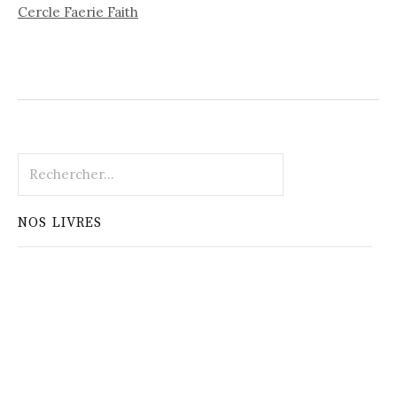
Cercle Faerie Faith
Rechercher :
NOS LIVRES