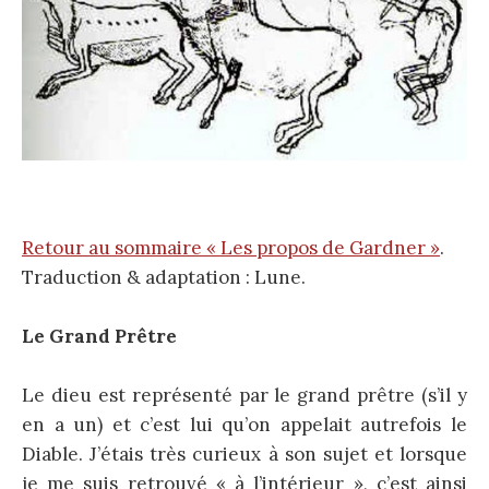
Retour au sommaire « Les propos de Gardner »
.
Traduction & adaptation : Lune.
Le Grand Prêtre
Le dieu est représenté par le grand prêtre (s’il y
en a un) et c’est lui qu’on appelait autrefois le
Diable. J’étais très curieux à son sujet et lorsque
je me suis retrouvé « à l’intérieur », c’est ainsi