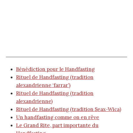
Bénédiction pour le Handfasting
Rituel de Handfasting (tradition
alexandrienne ‘farrar’)
Rituel de Handfasting (tradition
alexandrienne)
Rituel de Handfasting (tradition Seax-Wica)
Un handfasting comme on en rêve
Le Grand Rite, part importante du