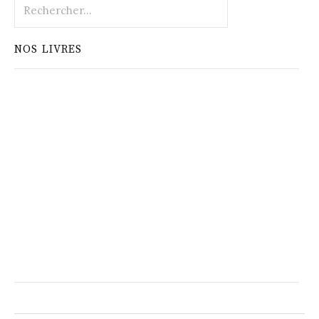
Rechercher :
NOS LIVRES