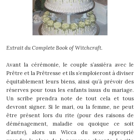
Extrait du Complete Book of Witchcraft.
Avant la cérémonie, le couple s’assiéra avec le
Prêtre et la Prêtresse et ils s’emploieront à diviser
équitablement leurs biens, ainsi qu’à prévoir des
réserves pour tous les enfants issus du mariage.
Un scribe prendra note de tout cela et tous
devront signer. Si le mari, ou la femme, ne peut
être présent lors du rite (pour des raisons de
déménagement, maladie ou quoique ce soit
d’autre), alors un Wicca du sexe approprié