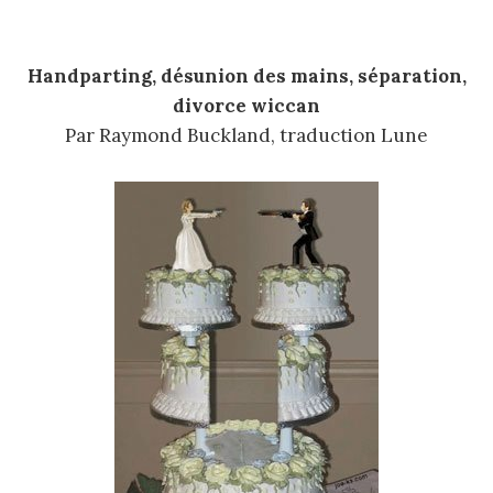
Handparting, désunion des mains, séparation,
divorce wiccan
Par Raymond Buckland, traduction Lune