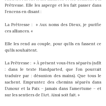
Prêtresse. Elle les asperge et les fait passer dans
l’encens en disant :
La Prêtresse : » Aux noms des Dieux, je purifie
ces alliances. «
Elle les rend au couple, pour qu’ils en fassent ce
qu’ils souhaitent.
La Prêtresse : » À présent vous êtes séparés (ndlt
: dans le texte Handparted, que l’on pourrait
traduire par : désunion des mains). Que tous le
sachent. Empruntez des chemins séparés dans
l’Amour et la Paix – jamais dans l’amertume – et
sur les sentiers de l’Art. Ainsi soit fait. »