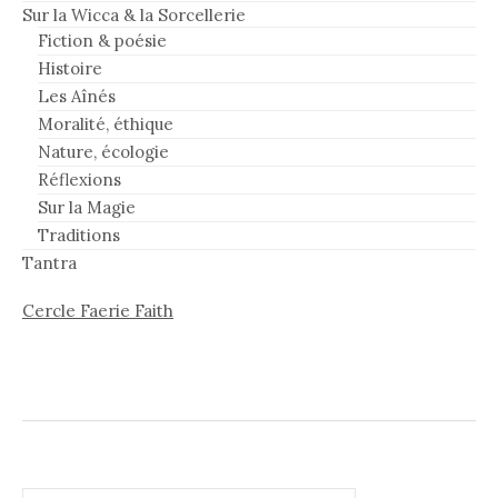
Sur la Wicca & la Sorcellerie
Fiction & poésie
Histoire
Les Aînés
Moralité, éthique
Nature, écologie
Réflexions
Sur la Magie
Traditions
Tantra
Cercle Faerie Faith