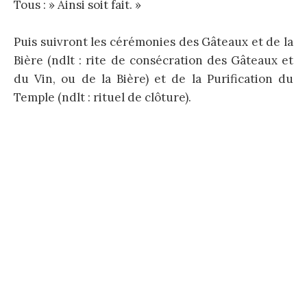
Tous : » Ainsi soit fait. »
Puis suivront les cérémonies des Gâteaux et de la
Bière (ndlt : rite de consécration des Gâteaux et
du Vin, ou de la Bière) et de la Purification du
Temple (ndlt : rituel de clôture).