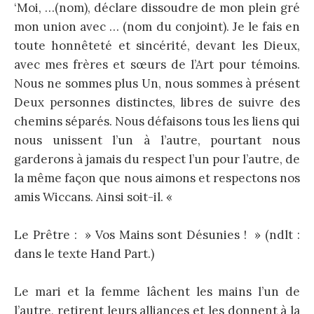
‘Moi, …(nom), déclare dissoudre de mon plein gré
mon union avec … (nom du conjoint). Je le fais en
toute honnêteté et sincérité, devant les Dieux,
avec mes frères et sœurs de l’Art pour témoins.
Nous ne sommes plus Un, nous sommes à présent
Deux personnes distinctes, libres de suivre des
chemins séparés. Nous défaisons tous les liens qui
nous unissent l’un à l’autre, pourtant nous
garderons à jamais du respect l’un pour l’autre, de
la même façon que nous aimons et respectons nos
amis Wiccans. Ainsi soit-il. «
Le Prêtre : » Vos Mains sont Désunies ! » (ndlt :
dans le texte Hand Part.)
Le mari et la femme lâchent les mains l’un de
l’autre, retirent leurs alliances et les donnent à la