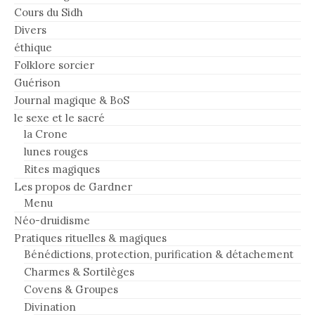
Cours du Sidh
Divers
éthique
Folklore sorcier
Guérison
Journal magique & BoS
le sexe et le sacré
la Crone
lunes rouges
Rites magiques
Les propos de Gardner
Menu
Néo-druidisme
Pratiques rituelles & magiques
Bénédictions, protection, purification & détachement
Charmes & Sortilèges
Covens & Groupes
Divination