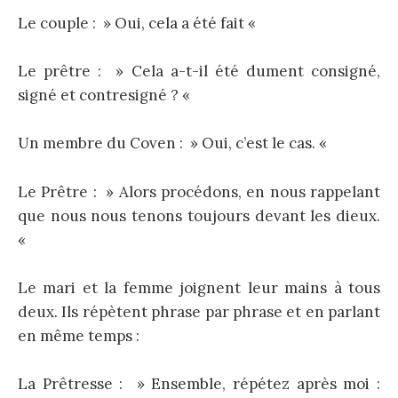
Le couple : » Oui, cela a été fait «
Le prêtre : » Cela a-t-il été dument consigné,
signé et contresigné ? «
Un membre du Coven : » Oui, c’est le cas. «
Le Prêtre : » Alors procédons, en nous rappelant
que nous nous tenons toujours devant les dieux.
«
Le mari et la femme joignent leur mains à tous
deux. Ils répètent phrase par phrase et en parlant
en même temps :
La Prêtresse : » Ensemble, répétez après moi :