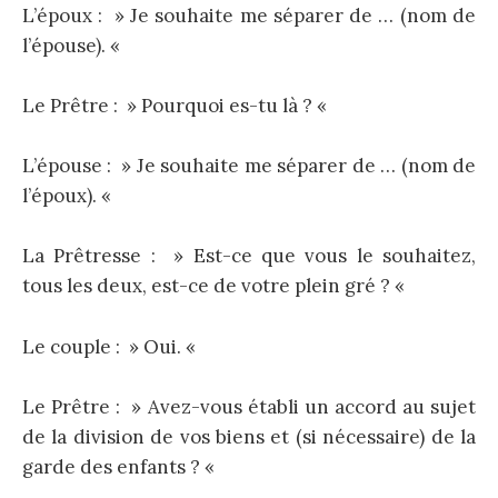
L’époux : » Je souhaite me séparer de … (nom de
l’épouse). «
Le Prêtre : » Pourquoi es-tu là ? «
L’épouse : » Je souhaite me séparer de … (nom de
l’époux). «
La Prêtresse : » Est-ce que vous le souhaitez,
tous les deux, est-ce de votre plein gré ? «
Le couple : » Oui. «
Le Prêtre : » Avez-vous établi un accord au sujet
de la division de vos biens et (si nécessaire) de la
garde des enfants ? «