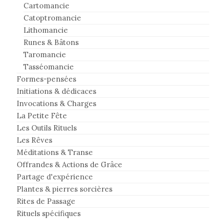
Cartomancie
Catoptromancie
Lithomancie
Runes & Bâtons
Taromancie
Tasséomancie
Formes-pensées
Initiations & dédicaces
Invocations & Charges
La Petite Fête
Les Outils Rituels
Les Rêves
Méditations & Transe
Offrandes & Actions de Grâce
Partage d'expérience
Plantes & pierres sorcières
Rites de Passage
Rituels spécifiques