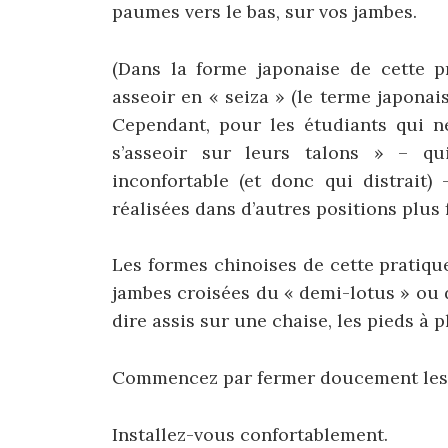
paumes vers le bas, sur vos jambes.
(Dans la forme japonaise de cette p
asseoir en « seiza » (le terme japonais
Cependant, pour les étudiants qui n
s’asseoir sur leurs talons » – qu
inconfortable (et donc qui distrait)
réalisées dans d’autres positions plus 
Les formes chinoises de cette pratiqu
jambes croisées du « demi-lotus » ou d
dire assis sur une chaise, les pieds à pl
Commencez par fermer doucement les
Installez-vous confortablement.