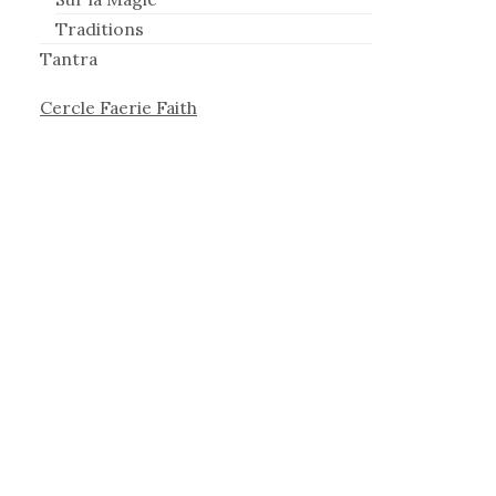
Traditions
Tantra
Cercle Faerie Faith