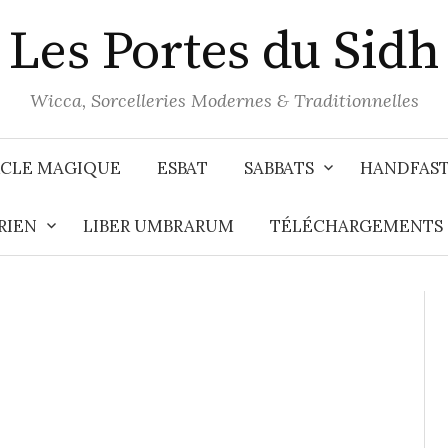
Les Portes du Sidh
Wicca, Sorcelleries Modernes & Traditionnelles
CLE MAGIQUE
ESBAT
SABBATS
HANDFAS
RIEN
LIBER UMBRARUM
TÉLÉCHARGEMENTS