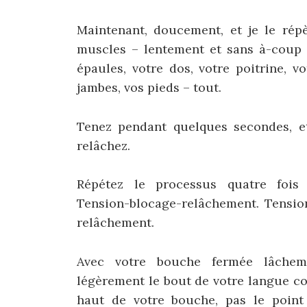
Maintenant, doucement, et je le rép
muscles – lentement et sans à-coup –
épaules, votre dos, votre poitrine, 
jambes, vos pieds – tout.
Tenez pendant quelques secondes, e
relâchez.
Répétez le processus quatre fois 
Tension-blocage-relâchement. Tensio
relâchement.
Avec votre bouche fermée lâche
légèrement le bout de votre langue co
haut de votre bouche, pas le point 