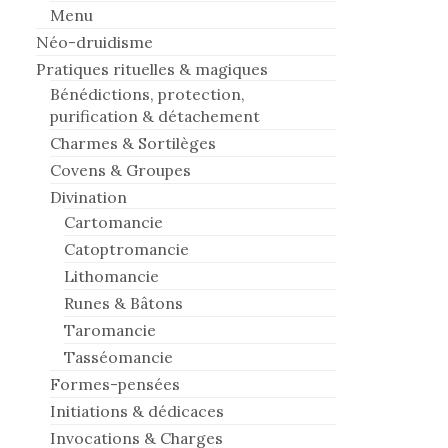
Menu
Néo-druidisme
Pratiques rituelles & magiques
Bénédictions, protection,
purification & détachement
Charmes & Sortilèges
Covens & Groupes
Divination
Cartomancie
Catoptromancie
Lithomancie
Runes & Bâtons
Taromancie
Tasséomancie
Formes-pensées
Initiations & dédicaces
Invocations & Charges