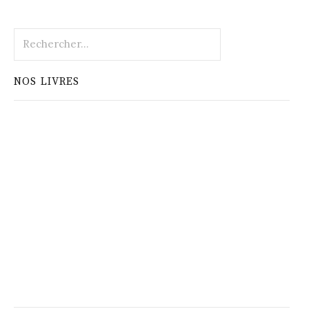
Rechercher :
NOS LIVRES