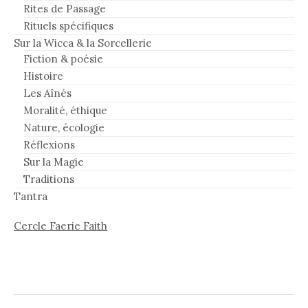
Rites de Passage
Rituels spécifiques
Sur la Wicca & la Sorcellerie
Fiction & poésie
Histoire
Les Aînés
Moralité, éthique
Nature, écologie
Réflexions
Sur la Magie
Traditions
Tantra
Cercle Faerie Faith