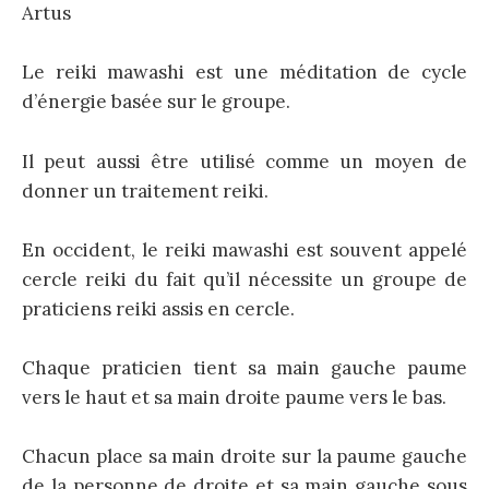
Artus
Le reiki mawashi est une méditation de cycle
d’énergie basée sur le groupe.
Il peut aussi être utilisé comme un moyen de
donner un traitement reiki.
En occident, le reiki mawashi est souvent appelé
cercle reiki du fait qu’il nécessite un groupe de
praticiens reiki assis en cercle.
Chaque praticien tient sa main gauche paume
vers le haut et sa main droite paume vers le bas.
Chacun place sa main droite sur la paume gauche
de la personne de droite et sa main gauche sous