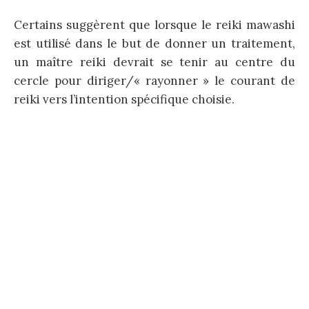
Certains suggèrent que lorsque le reiki mawashi
est utilisé dans le but de donner un traitement,
un maître reiki devrait se tenir au centre du
cercle pour diriger/« rayonner » le courant de
reiki vers l’intention spécifique choisie.