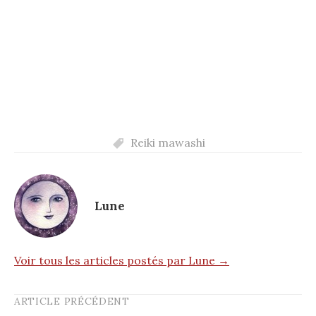
Reiki mawashi
Lune
Voir tous les articles postés par Lune →
ARTICLE PRÉCÉDENT
Post