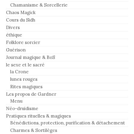
Chamanisme & Sorcellerie
Chaos Magick
Cours du Sidh
Divers
éthique
Folklore sorcier
Guérison
Journal magique & BoS
le sexe et le sacré
la Crone
lunes rouges
Rites magiques
Les propos de Gardner
Menu
Néo-druidisme
Pratiques rituelles & magiques
Bénédictions, protection, purification & détachement
Charmes & Sortilèges