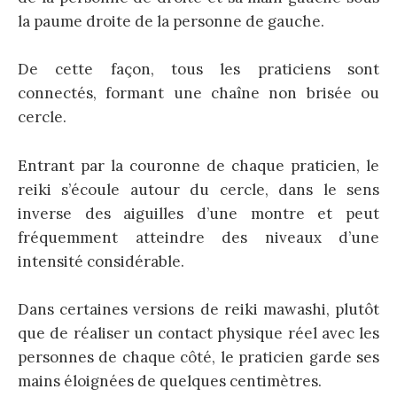
la paume droite de la personne de gauche.
De cette façon, tous les praticiens sont
connectés, formant une chaîne non brisée ou
cercle.
Entrant par la couronne de chaque praticien, le
reiki s’écoule autour du cercle, dans le sens
inverse des aiguilles d’une montre et peut
fréquemment atteindre des niveaux d’une
intensité considérable.
Dans certaines versions de reiki mawashi, plutôt
que de réaliser un contact physique réel avec les
personnes de chaque côté, le praticien garde ses
mains éloignées de quelques centimètres.