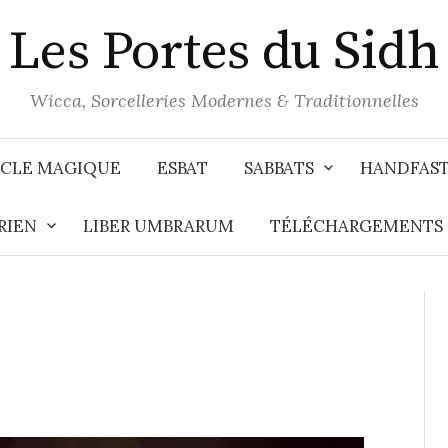
Les Portes du Sidh
Wicca, Sorcelleries Modernes & Traditionnelles
CLE MAGIQUE
ESBAT
SABBATS
HANDFAS
RIEN
LIBER UMBRARUM
TÉLÉCHARGEMENTS