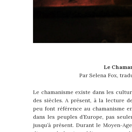
Le Chama
Par Selena Fox, tra
Le chamanisme existe dans les cultur
des siècles. A présent, à la lecture 
peu font référence au chamanisme en 
dans les peuples d’Europe, pas seule
jusqu’à présent. Durant le Moyen-Age