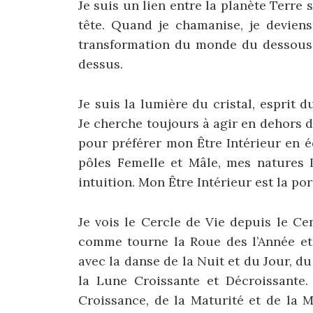
Je suis un lien entre la planète Terre
tête. Quand je chamanise, je deviens
transformation du monde du dessous 
dessus.
Je suis la lumière du cristal, esprit
Je cherche toujours à agir en dehors 
pour préférer mon Être Intérieur en é
pôles Femelle et Mâle, mes natures L
intuition. Mon Être Intérieur est la po
Je vois le Cercle de Vie depuis le Ce
comme tourne la Roue des l’Année et 
avec la danse de la Nuit et du Jour,
la Lune Croissante et Décroissante. 
Croissance, de la Maturité et de la M