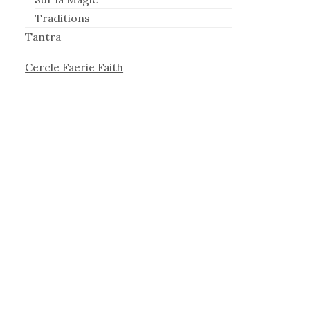
Traditions
Tantra
Cercle Faerie Faith