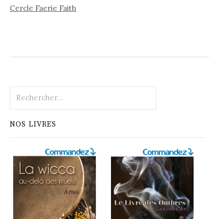
Cercle Faerie Faith
Rechercher :
NOS LIVRES