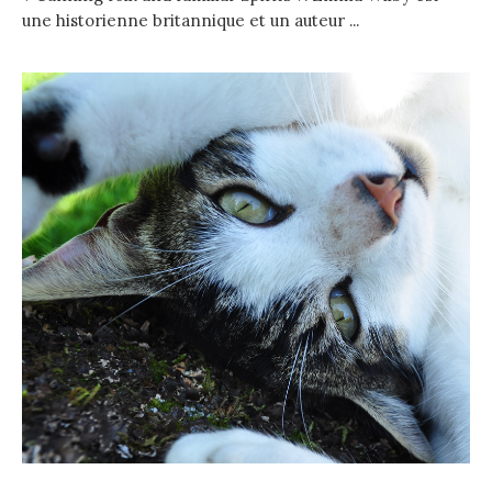
une historienne britannique et un auteur ...