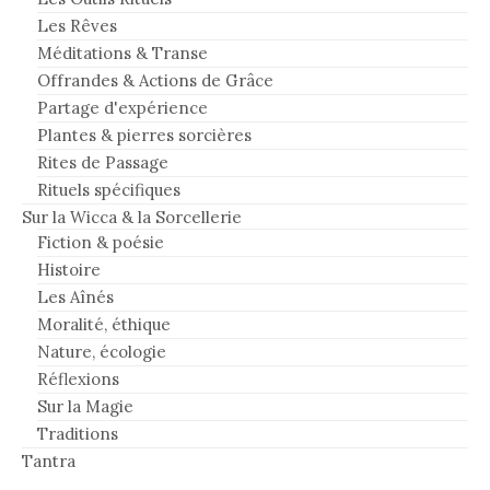
Les Rêves
Méditations & Transe
Offrandes & Actions de Grâce
Partage d'expérience
Plantes & pierres sorcières
Rites de Passage
Rituels spécifiques
Sur la Wicca & la Sorcellerie
Fiction & poésie
Histoire
Les Aînés
Moralité, éthique
Nature, écologie
Réflexions
Sur la Magie
Traditions
Tantra