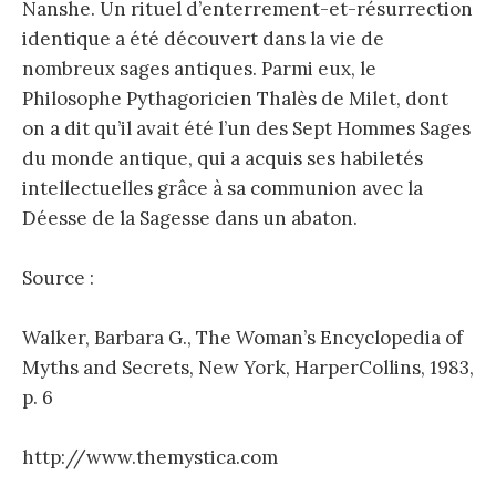
Nanshe. Un rituel d’enterrement-et-résurrection
identique a été découvert dans la vie de
nombreux sages antiques. Parmi eux, le
Philosophe Pythagoricien Thalès de Milet, dont
on a dit qu’il avait été l’un des Sept Hommes Sages
du monde antique, qui a acquis ses habiletés
intellectuelles grâce à sa communion avec la
Déesse de la Sagesse dans un abaton.
Source :
Walker, Barbara G., The Woman’s Encyclopedia of
Myths and Secrets, New York, HarperCollins, 1983,
p. 6
http://www.themystica.com