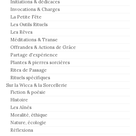
Initiations & dédicaces
Invocations & Charges
La Petite Fête
Les Outils Rituels
Les Rêves
Méditations & Transe
Offrandes & Actions de Grâce
Partage d'expérience
Plantes & pierres sorcières
Rites de Passage
Rituels spécifiques
Sur la Wicca & la Sorcellerie
Fiction & poésie
Histoire
Les Aînés
Moralité, éthique
Nature, écologie
Réflexions