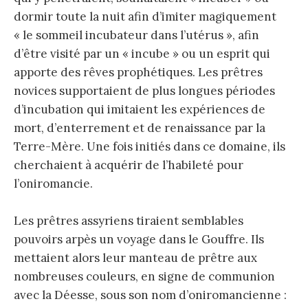
dormir toute la nuit afin d’imiter magiquement
« le sommeil incubateur dans l’utérus », afin
d’être visité par un « incube » ou un esprit qui
apporte des rêves prophétiques. Les prêtres
novices supportaient de plus longues périodes
d’incubation qui imitaient les expériences de
mort, d’enterrement et de renaissance par la
Terre-Mère. Une fois initiés dans ce domaine, ils
cherchaient à acquérir de l’habileté pour
l’oniromancie.
Les prêtres assyriens tiraient semblables
pouvoirs arpès un voyage dans le Gouffre. Ils
mettaient alors leur manteau de prêtre aux
nombreuses couleurs, en signe de communion
avec la Déesse, sous son nom d’oniromancienne :