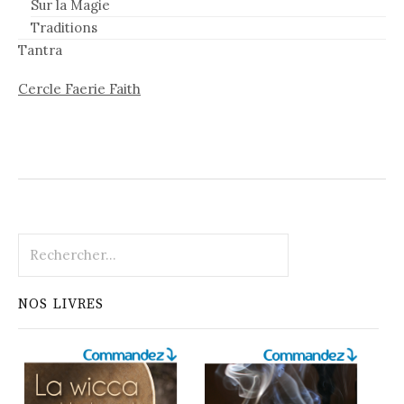
Sur la Magie
Traditions
Tantra
Cercle Faerie Faith
Rechercher :
NOS LIVRES