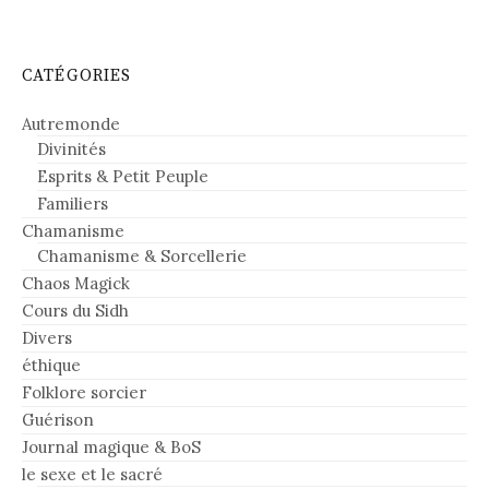
CATÉGORIES
Autremonde
Divinités
Esprits & Petit Peuple
Familiers
Chamanisme
Chamanisme & Sorcellerie
Chaos Magick
Cours du Sidh
Divers
éthique
Folklore sorcier
Guérison
Journal magique & BoS
le sexe et le sacré