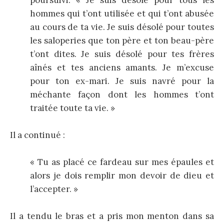
hommes qui t’ont utilisée et qui t’ont abusée
au cours de ta vie. Je suis désolé pour toutes
les saloperies que ton père et ton beau-père
t’ont dites. Je suis désolé pour tes frères
aînés et tes anciens amants. Je m’excuse
pour ton ex-mari. Je suis navré pour la
méchante façon dont les hommes t’ont
traitée toute ta vie. »
Il a continué :
« Tu as placé ce fardeau sur mes épaules et
alors je dois remplir mon devoir de dieu et
l’accepter. »
Il a tendu le bras et a pris mon menton dans sa