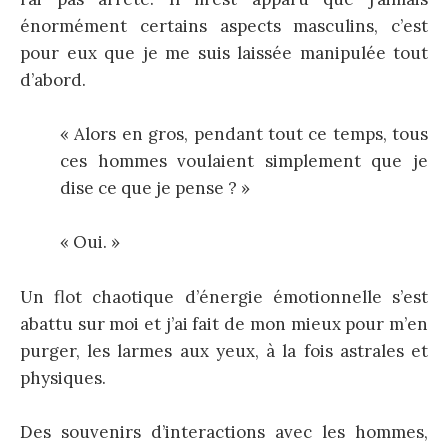
énormément certains aspects masculins, c’est
pour eux que je me suis laissée manipulée tout
d’abord.
« Alors en gros, pendant tout ce temps, tous
ces hommes voulaient simplement que je
dise ce que je pense ? »
« Oui. »
Un flot chaotique d’énergie émotionnelle s’est
abattu sur moi et j’ai fait de mon mieux pour m’en
purger, les larmes aux yeux, à la fois astrales et
physiques.
Des souvenirs d’interactions avec les hommes,