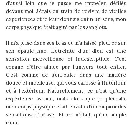
d’aussi loin que je pusse me rappeler, défilés
devant moi. J’étais en train de revivre de vieilles
expériences et je leur donnais enfin un sens, mon
corps physique était agité par les sanglots.
Il m’a prise dans ses bras et m’a laissé pleurer sur
son épaule nue. L’étreinte d’un dieu est une
sensation merveilleuse et indescriptible. C’est
comme d’être aimée par l’univers tout entier.
C’est comme de s’enrouler dans une matière
douce et moelleuse, qui vous caresse à l’intérieur
et à l’extérieur. Naturellement, ce n’est qu’une
expérience astrale, mais alors que je pleurais,
mon corps physique était envahi d’incomparables
sensations d’extase. Et ce n’était qu’un simple
câlin.