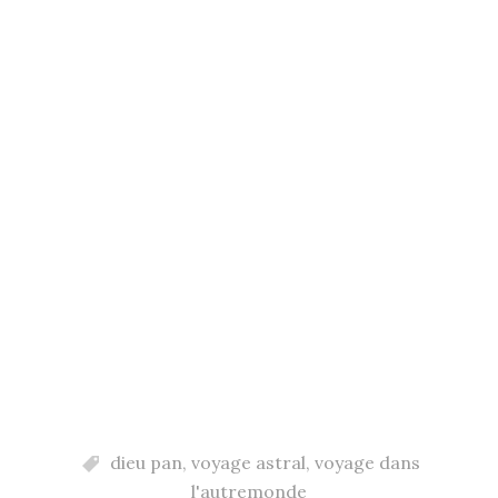
dieu pan
,
voyage astral
,
voyage dans
l'autremonde