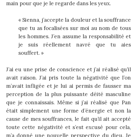
main pour que je le regarde dans les yeux.
« Sienna, j’accepte la douleur et la souffrance
que tu as focalisées sur moi au nom de tous
les hommes. J’en assume la responsabilité et
je suis réellement navré que tu aies
souffert. »
J’ai eu une prise de conscience et j’ai réalisé qu’il
avait raison. J’ai pris toute la négativité que l’on
m’avait infligée et je lui ai permis de fausser ma
perception de la plus puissante déité masculine
que je connaissais. Même si j’ai réalisé que Pan
était simplement une forme d’énergie et non la
cause de mes souffrances, le fait qu’il ait accepté
toute cette négativité et s’est excusé pour cela,
m’a donné une nouvelle perspective du dieu. Je