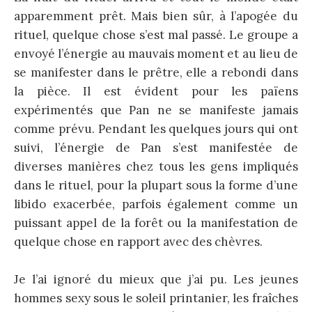
apparemment prêt. Mais bien sûr, à l’apogée du
rituel, quelque chose s’est mal passé. Le groupe a
envoyé l’énergie au mauvais moment et au lieu de
se manifester dans le prêtre, elle a rebondi dans
la pièce. Il est évident pour les païens
expérimentés que Pan ne se manifeste jamais
comme prévu. Pendant les quelques jours qui ont
suivi, l’énergie de Pan s’est manifestée de
diverses manières chez tous les gens impliqués
dans le rituel, pour la plupart sous la forme d’une
libido exacerbée, parfois également comme un
puissant appel de la forêt ou la manifestation de
quelque chose en rapport avec des chèvres.
Je l’ai ignoré du mieux que j’ai pu. Les jeunes
hommes sexy sous le soleil printanier, les fraîches