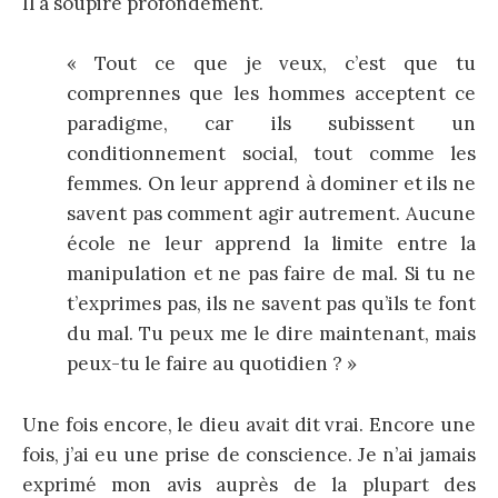
Il a soupiré profondément.
« Tout ce que je veux, c’est que tu
comprennes que les hommes acceptent ce
paradigme, car ils subissent un
conditionnement social, tout comme les
femmes. On leur apprend à dominer et ils ne
savent pas comment agir autrement. Aucune
école ne leur apprend la limite entre la
manipulation et ne pas faire de mal. Si tu ne
t’exprimes pas, ils ne savent pas qu’ils te font
du mal. Tu peux me le dire maintenant, mais
peux-tu le faire au quotidien ? »
Une fois encore, le dieu avait dit vrai. Encore une
fois, j’ai eu une prise de conscience. Je n’ai jamais
exprimé mon avis auprès de la plupart des