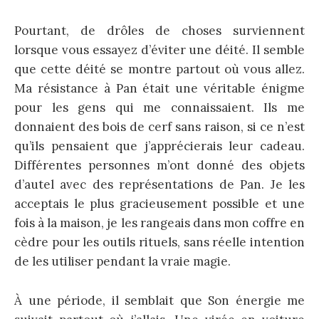
Pourtant, de drôles de choses surviennent
lorsque vous essayez d’éviter une déité. Il semble
que cette déité se montre partout où vous allez.
Ma résistance à Pan était une véritable énigme
pour les gens qui me connaissaient. Ils me
donnaient des bois de cerf sans raison, si ce n’est
qu’ils pensaient que j’apprécierais leur cadeau.
Différentes personnes m’ont donné des objets
d’autel avec des représentations de Pan. Je les
acceptais le plus gracieusement possible et une
fois à la maison, je les rangeais dans mon coffre en
cèdre pour les outils rituels, sans réelle intention
de les utiliser pendant la vraie magie.
À une période, il semblait que Son énergie me