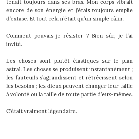
tenait toujours dans ses bras. Mon corps vibrait
encore de son énergie et j’étais toujours emplie
d’extase. Et tout cela n’était qu’un simple câlin.
Comment pouvais-je résister ? Bien sûr, je l’ai
invité.
Les choses sont plutôt élastiques sur le plan
astral. Les choses se produisent instantanément ;
les fauteuils s’agrandissent et rétrécissent selon
les besoins ; les dieux peuvent changer leur taille
à volonté ou la taille de toute partie d’eux-mêmes.
C’était vraiment légendaire.