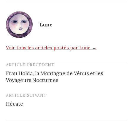
Lune
Voir tous les articles postés par Lune →
ARTICLE PRÉCÉDENT
Post
Frau Holda, la Montagne de Vénus et les
navigation
Voyageurs Nocturnes
ARTICLE SUIVANT
Hécate