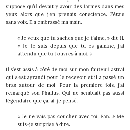
suppose qu’il devait y avoir des larmes dans mes
yeux alors que j’en prenais conscience. J’étais
sans voix. Il a embrassé ma main.
« Je veux que tu saches que je t’aime, » dit-il.
« Je te suis depuis que tu es gamine, j’ai
attendu que tu t’ouvres à moi. »
Il s’est assis à côté de moi sur mon fauteuil astral
qui s’est agrandi pour le recevoir et il a passé un
bras autour de moi. Pour la première fois, j’ai
remarqué son Phallus. Qui ne semblait pas aussi
légendaire que ça, ai-je pensé.
« Je ne vais pas coucher avec toi, Pan. » Me
suis-je surprise à dire.