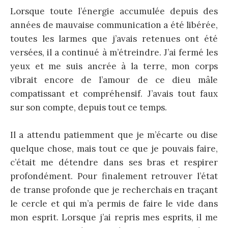
Lorsque toute l’énergie accumulée depuis des
années de mauvaise communication a été libérée,
toutes les larmes que j’avais retenues ont été
versées, il a continué à m’étreindre. J’ai fermé les
yeux et me suis ancrée à la terre, mon corps
vibrait encore de l’amour de ce dieu mâle
compatissant et compréhensif. J’avais tout faux
sur son compte, depuis tout ce temps.
Il a attendu patiemment que je m’écarte ou dise
quelque chose, mais tout ce que je pouvais faire,
c’était me détendre dans ses bras et respirer
profondément. Pour finalement retrouver l’état
de transe profonde que je recherchais en traçant
le cercle et qui m’a permis de faire le vide dans
mon esprit. Lorsque j’ai repris mes esprits, il me