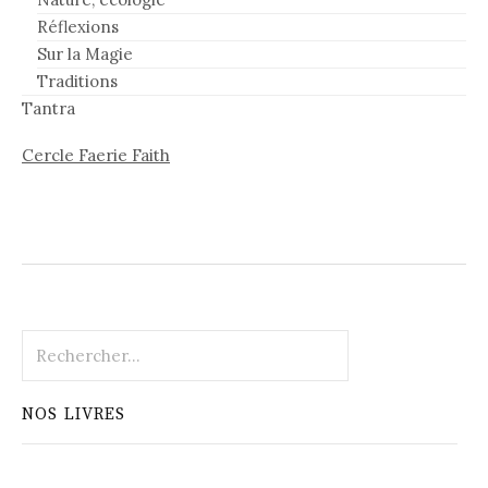
Réflexions
Sur la Magie
Traditions
Tantra
Cercle Faerie Faith
Rechercher :
NOS LIVRES