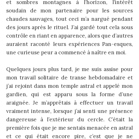
et sombres montagnes à l’horizon, l’intérêt
soudain de mon partenaire pour les sources
chaudes sauvages, tout ceci m’a nargué pendant
des jours après le rituel. J’ai gardé tout cela sous
contrôle en riant en apparence, alors que d’autres
auraient raconté leurs expériences Pan-esques,
une curieuse peur a commencé à naître en moi.
Quelques jours plus tard, je me suis assise pour
mon travail solitaire de transe hebdomadaire et
j’ai rejoint dans mon temple astral et appelé mon
gardien, qui est apparu sous la forme d’une
araignée. Je m’apprêtais à effectuer un travail
vraiment intense, lorsque j’ai senti une présence
dangereuse à l’extérieur du cercle. C’était la
première fois que je me sentais menacée en astral
et ce qui était encore pire, c’est que je ne