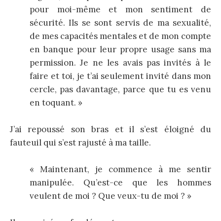
pour moi-même et mon sentiment de
sécurité. Ils se sont servis de ma sexualité,
de mes capacités mentales et de mon compte
en banque pour leur propre usage sans ma
permission. Je ne les avais pas invités à le
faire et toi, je t’ai seulement invité dans mon
cercle, pas davantage, parce que tu es venu
en toquant. »
J’ai repoussé son bras et il s’est éloigné du
fauteuil qui s’est rajusté à ma taille.
« Maintenant, je commence à me sentir
manipulée. Qu’est-ce que les hommes
veulent de moi ? Que veux-tu de moi ? »