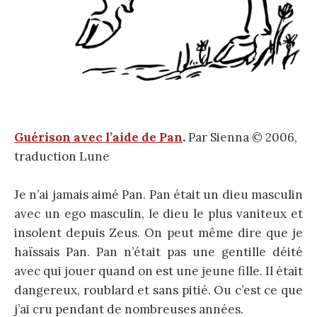
Guérison avec l’aide de Pan
.
Par Sienna © 2006,
traduction Lune
Je n’ai jamais aimé Pan. Pan était un dieu masculin
avec un ego masculin, le dieu le plus vaniteux et
insolent depuis Zeus. On peut même dire que je
haïssais Pan. Pan n’était pas une gentille déité
avec qui jouer quand on est une jeune fille. Il était
dangereux, roublard et sans pitié. Ou c’est ce que
j’ai cru pendant de nombreuses années.