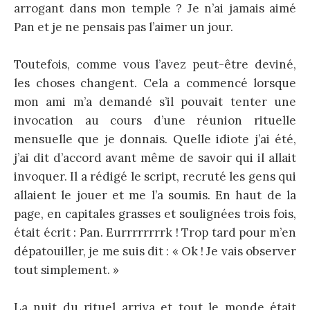
arrogant dans mon temple ? Je n’ai jamais aimé
Pan et je ne pensais pas l’aimer un jour.
Toutefois, comme vous l’avez peut-être deviné,
les choses changent. Cela a commencé lorsque
mon ami m’a demandé s’il pouvait tenter une
invocation au cours d’une réunion rituelle
mensuelle que je donnais. Quelle idiote j’ai été,
j’ai dit d’accord avant même de savoir qui il allait
invoquer. Il a rédigé le script, recruté les gens qui
allaient le jouer et me l’a soumis. En haut de la
page, en capitales grasses et soulignées trois fois,
était écrit : Pan. Eurrrrrrrrk ! Trop tard pour m’en
dépatouiller, je me suis dit : « Ok ! Je vais observer
tout simplement. »
La nuit du rituel arriva et tout le monde était