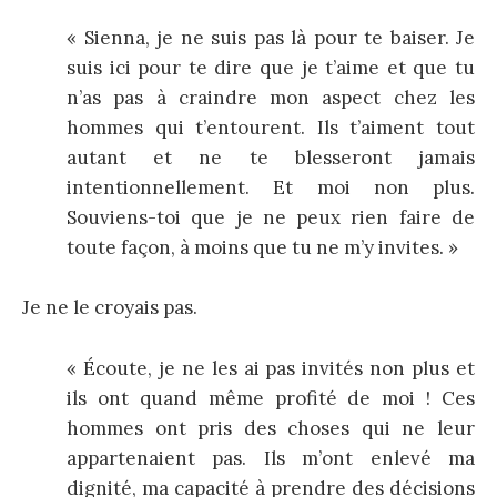
« Sienna, je ne suis pas là pour te baiser. Je
suis ici pour te dire que je t’aime et que tu
n’as pas à craindre mon aspect chez les
hommes qui t’entourent. Ils t’aiment tout
autant et ne te blesseront jamais
intentionnellement. Et moi non plus.
Souviens-toi que je ne peux rien faire de
toute façon, à moins que tu ne m’y invites. »
Je ne le croyais pas.
« Écoute, je ne les ai pas invités non plus et
ils ont quand même profité de moi ! Ces
hommes ont pris des choses qui ne leur
appartenaient pas. Ils m’ont enlevé ma
dignité, ma capacité à prendre des décisions