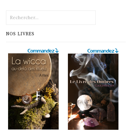
Rechercher :
NOS LIVRES