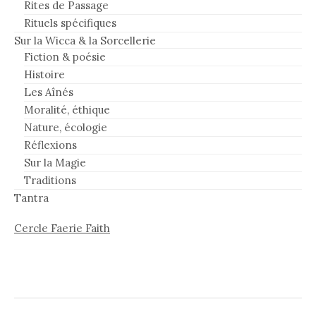
Rites de Passage
Rituels spécifiques
Sur la Wicca & la Sorcellerie
Fiction & poésie
Histoire
Les Aînés
Moralité, éthique
Nature, écologie
Réflexions
Sur la Magie
Traditions
Tantra
Cercle Faerie Faith