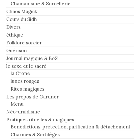
Chamanisme & Sorcellerie
Chaos Magick
Cours du Sidh
Divers
éthique
Folklore sorcier
Guérison
Journal magique & BoS
le sexe et le sacré
la Crone
lunes rouges
Rites magiques
Les propos de Gardner
Menu
Néo-druidisme
Pratiques rituelles & magiques
Bénédictions, protection, purification & détachement
Charmes & Sortilèges