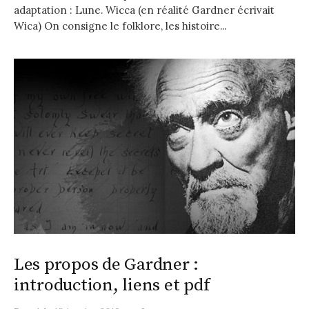
adaptation : Lune. Wicca (en réalité Gardner écrivait
Wica) On consigne le folklore, les histoire...
Les propos de Gardner :
introduction, liens et pdf