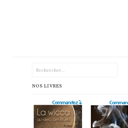
Rechercher :
NOS LIVRES