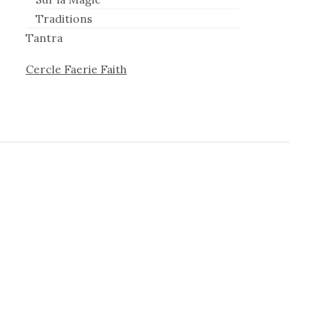
Traditions
Tantra
Cercle Faerie Faith