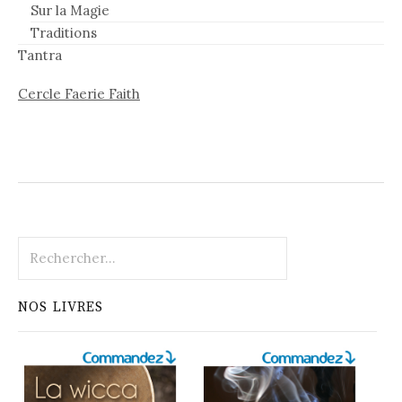
Sur la Magie
Traditions
Tantra
Cercle Faerie Faith
Rechercher :
NOS LIVRES