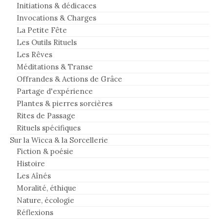
Initiations & dédicaces
Invocations & Charges
La Petite Fête
Les Outils Rituels
Les Rêves
Méditations & Transe
Offrandes & Actions de Grâce
Partage d'expérience
Plantes & pierres sorcières
Rites de Passage
Rituels spécifiques
Sur la Wicca & la Sorcellerie
Fiction & poésie
Histoire
Les Aînés
Moralité, éthique
Nature, écologie
Réflexions