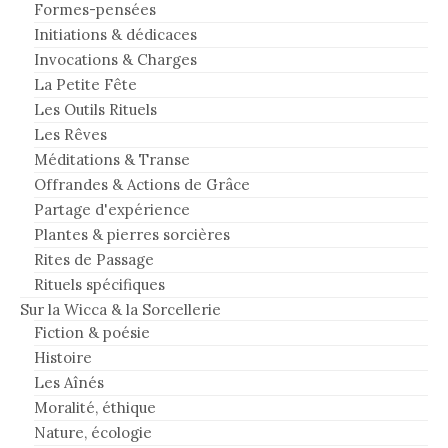
Formes-pensées
Initiations & dédicaces
Invocations & Charges
La Petite Fête
Les Outils Rituels
Les Rêves
Méditations & Transe
Offrandes & Actions de Grâce
Partage d'expérience
Plantes & pierres sorcières
Rites de Passage
Rituels spécifiques
Sur la Wicca & la Sorcellerie
Fiction & poésie
Histoire
Les Aînés
Moralité, éthique
Nature, écologie