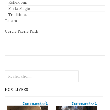
Réflexions
Sur la Magie
Traditions
Tantra
Cercle Faerie Faith
Rechercher :
NOS LIVRES