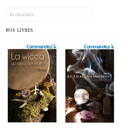
Rechercher :
NOS LIVRES