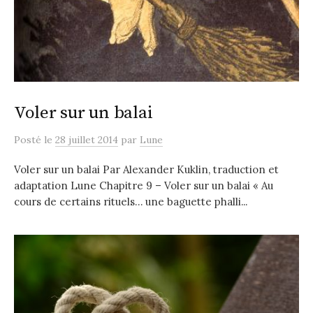
Voler sur un balai
Posté
le
28 juillet 2014
par
Lune
Voler sur un balai Par Alexander Kuklin, traduction et
adaptation Lune Chapitre 9 – Voler sur un balai « Au
cours de certains rituels… une baguette phalli...