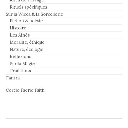
Rituels spécifiques
Sur la Wicca & la Sorcellerie
Fiction & poésie
Histoire
Les Aînés
Moralité, éthique
Nature, écologie
Réflexions
Sur la Magie
Traditions
Tantra
Cercle Faerie Faith