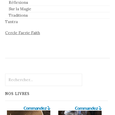
Réflexions
Sur la Magie
Traditions
Tantra
Cercle Faerie Faith
Rechercher :
NOS LIVRES