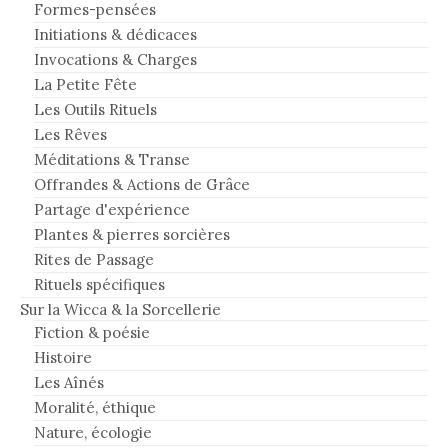
Formes-pensées
Initiations & dédicaces
Invocations & Charges
La Petite Fête
Les Outils Rituels
Les Rêves
Méditations & Transe
Offrandes & Actions de Grâce
Partage d'expérience
Plantes & pierres sorcières
Rites de Passage
Rituels spécifiques
Sur la Wicca & la Sorcellerie
Fiction & poésie
Histoire
Les Aînés
Moralité, éthique
Nature, écologie