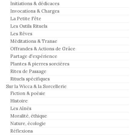
Initiations & dédicaces
Invocations & Charges
La Petite Fête
Les Outils Rituels
Les Rêves
Méditations & Transe
Offrandes & Actions de Grâce
Partage d'expérience
Plantes & pierres sorcières
Rites de Passage
Rituels spécifiques
Sur la Wicca & la Sorcellerie
Fiction & poésie
Histoire
Les Aînés
Moralité, éthique
Nature, écologie
Réflexions