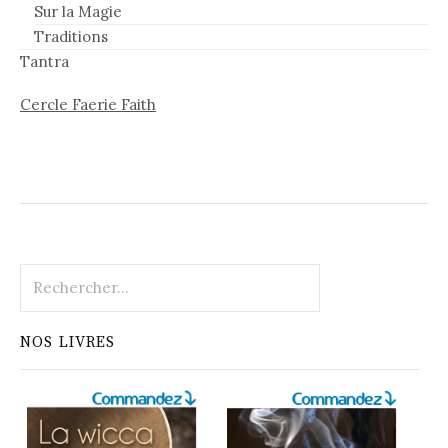
Sur la Magie
Traditions
Tantra
Cercle Faerie Faith
Rechercher :
NOS LIVRES